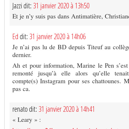
Jazzi dit:
31 janvier 2020 à 13h50
Et je n’y suis pas dans Antimatière, Christian
Ed
dit:
31 janvier 2020 à 14h06
Je n’ai pas lu de BD depuis Titeuf au collèg
dernier.
Ah et pour information, Marine le Pen s’est 
remonté jusqu’à elle alors qu’elle tena
compte(s) Instagram pour ses chattounes. 
pas ca.
renato dit:
31 janvier 2020 à 14h41
« Leary » :