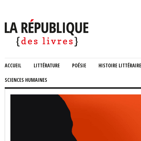
ACCUEIL
LITTÉRATURE
POÉSIE
HISTOIRE LITTÉRAIR
SCIENCES HUMAINES