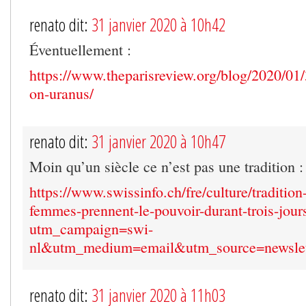
renato dit:
31 janvier 2020 à 10h42
Éventuellement :
https://www.theparisreview.org/blog/2020/01
on-uranus/
renato dit:
31 janvier 2020 à 10h47
Moin qu’un siècle ce n’est pas une tradition :
https://www.swissinfo.ch/fre/culture/tradition
femmes-prennent-le-pouvoir-durant-trois-jou
utm_campaign=swi-
nl&utm_medium=email&utm_source=newslet
renato dit:
31 janvier 2020 à 11h03