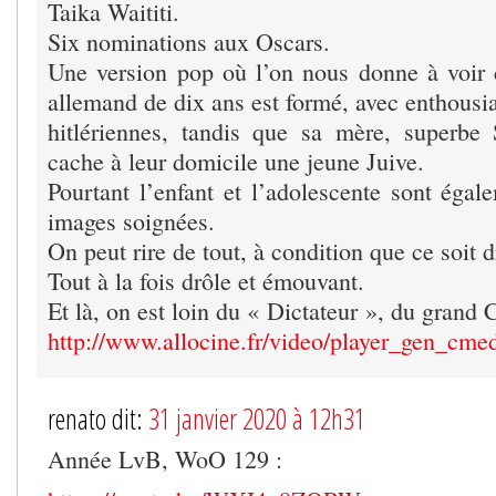
Taika Waititi.
Six nominations aux Oscars.
Une version pop où l’on nous donne à voi
allemand de dix ans est formé, avec enthousi
hitlériennes, tandis que sa mère, superbe 
cache à leur domicile une jeune Juive.
Pourtant l’enfant et l’adolescente sont égale
images soignées.
On peut rire de tout, à condition que ce soit d
Tout à la fois drôle et émouvant.
Et là, on est loin du « Dictateur », du grand
http://www.allocine.fr/video/player_gen_c
renato dit:
31 janvier 2020 à 12h31
Année LvB, WoO 129 :