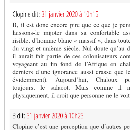
Clopine dit:
31 janvier 2020 à 10h15
B, il est donc encore pire que ce que je pen
laissons-le mijoter dans sa confortable as
risible, d’homme blanc « massif », dans toute
du vingt-et-unième siècle. Nul doute qu’au d
il aurait fait partie de ces colonisateurs c
voyageant au fin fond de l’Afrique en cha
derniers d’une ignorance aussi crasse que le
évidemment). Aujourd’hui, Chaloux po
toujours, le salacot. Mais comme il n
physiquement, il croit que personne ne le voit
B dit:
31 janvier 2020 à 10h23
Clopine c’est une perception que d’autres pe