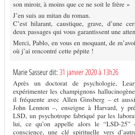
son miroir, à moins que ce ne soit le frère »
J’en suis au mitan du roman.
C’est hilarant, caustique, grave, d’une cer
deux passages qui vous garantissent une atten
Merci, Pablo, en vous en moquant, de m’avoi
où j’ai rencontré cette pépite !
Marie Sasseur dit:
31 janvier 2020 à 13h26
Après un doctorat de psychologie, Le
expérimenter les champignons hallucinogèn
il fréquente avec Allen Ginsberg – et aus
John Lennon –, enseigne à Harvard, y pré
LSD, un psychotrope fabriqué par les labora
lui, ce qu’on appelle alors le “LSD-25”
conscience, une clé spirituelle vers d’autre