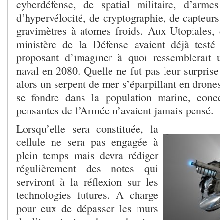
cyberdéfense, de spatial militaire, d’arme
d’hypervélocité, de cryptographie, de capteurs
gravimètres à atomes froids. Aux Utopiales, 
ministère de la Défense avaient déjà testé
proposant d’imaginer à quoi ressemblerait 
naval en 2080. Quelle ne fut pas leur surprise
alors un serpent de mer s’éparpillant en dron
se fondre dans la population marine, conce
pensantes de l’Armée n’avaient jamais pensé.
Lorsqu’elle sera constituée, la
cellule ne sera pas engagée à
plein temps mais devra rédiger
régulièrement des notes qui
serviront à la réflexion sur les
technologies futures. A charge
pour eux de dépasser les murs