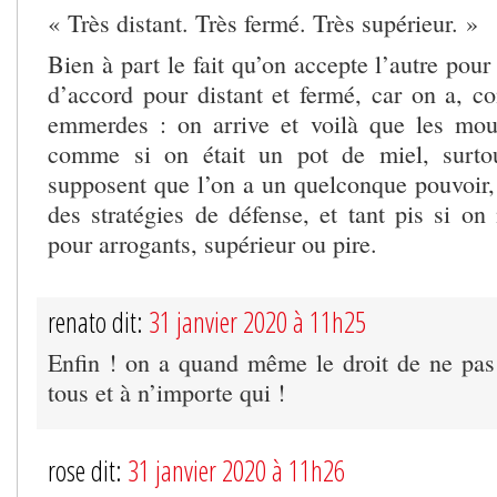
« Très distant. Très fermé. Très supérieur. »
Bien à part le fait qu’on accepte l’autre pour 
d’accord pour distant et fermé, car on a, co
emmerdes : on arrive et voilà que les mou
comme si on était un pot de miel, surto
supposent que l’on a un quelconque pouvoir
des stratégies de défense, et tant pis si on
pour arrogants, supérieur ou pire.
renato dit:
31 janvier 2020 à 11h25
Enfin ! on a quand même le droit de ne pas 
tous et à n’importe qui !
rose dit:
31 janvier 2020 à 11h26