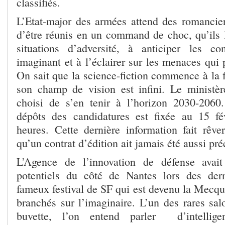
classifiés.
L’Etat-major des armées attend des romancier
d’être réunis en un command de choc, qu’ils l
situations d’adversité, à anticiper les co
imaginant et à l’éclairer sur les menaces qui 
On sait que la science-fiction commence à la 
son champ de vision est infini. Le ministè
choisi de s’en tenir à l’horizon 2030-2060
dépôts des candidatures est fixée au 15 fé
heures. Cette dernière information fait rêv
qu’un contrat d’édition ait jamais été aussi pré
L’Agence de l’innovation de défense avait
potentiels du côté de Nantes lors des der
fameux festival de SF qui est devenu la Mecqu
branchés sur l’imaginaire. L’un des rares sal
buvette, l’on entend parler d’intelligen