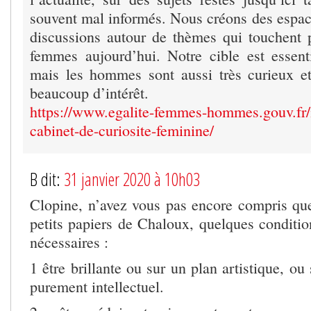
souvent mal informés. Nous créons des espac
discussions autour de thèmes qui touchent p
femmes aujourd’hui. Notre cible est essent
mais les hommes sont aussi très curieux e
beaucoup d’intérêt.
https://www.egalite-femmes-hommes.gouv.fr/in
cabinet-de-curiosite-feminine/
B dit:
31 janvier 2020 à 10h03
Clopine, n’avez vous pas encore compris que
petits papiers de Chaloux, quelques conditio
nécessaires :
1 être brillante ou sur un plan artistique, ou
purement intellectuel.