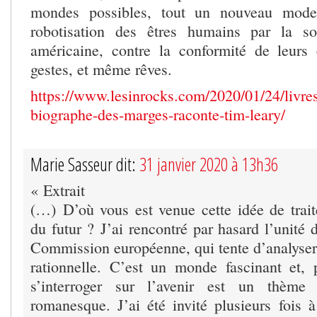
mondes possibles, tout un nouveau mode
robotisation des êtres humains par la so
américaine, contre la conformité de leurs
gestes, et même rêves.
https://www.lesinrocks.com/2020/01/24/livres/
biographe-des-marges-raconte-tim-leary/
Marie Sasseur dit:
31 janvier 2020 à 13h36
« Extrait
(…) D’où vous est venue cette idée de trai
du futur ? J’ai rencontré par hasard l’unité
Commission européenne, qui tente d’analyser 
rationnelle. C’est un monde fascinant et,
s’interroger sur l’avenir est un thème m
romanesque. J’ai été invité plusieurs fois 