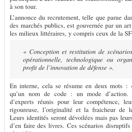
à son tour.
L’annonce du recrutement, telle que parue da
des marchés publics, est gouvernée par un art
les milieux littéraires, y compris ceux de la SF
« Conception et restitution de scénario
opérationnelle, technologique ou organ
profit de l’innovation de défense ».
En interne, cela se résume en deux mots :
qu’un nom de code : un mode d’action. C
d’experts réunis pour leur compétence, leur
rigoureuse, l’originalité et la fraicheur de l
Leurs identités seront dévoilées mais pas leurs
d’en faire des livres. Ces scénarios disruptifs