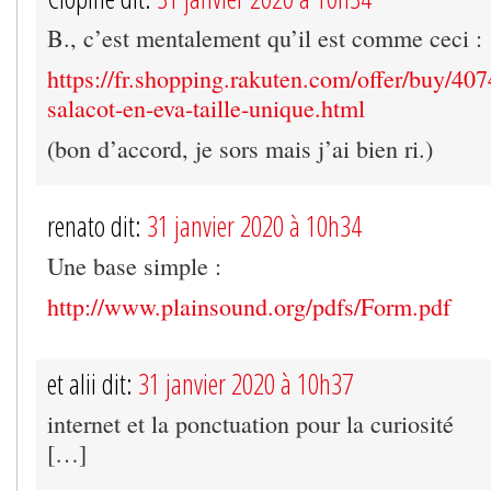
B., c’est mentalement qu’il est comme ceci :
https://fr.shopping.rakuten.com/offer/buy/4
salacot-en-eva-taille-unique.html
(bon d’accord, je sors mais j’ai bien ri.)
renato dit:
31 janvier 2020 à 10h34
Une base simple :
http://www.plainsound.org/pdfs/Form.pdf
et alii dit:
31 janvier 2020 à 10h37
internet et la ponctuation pour la curiosité
[…]