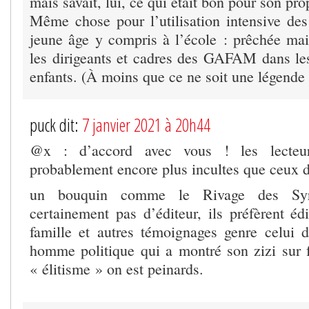
mais savait, lui, ce qui était bon pour son pro
Même chose pour l’utilisation intensive des
jeune âge y compris à l’école : prêchée mai
les dirigeants et cadres des GAFAM dans l
enfants. (À moins que ce ne soit une légende 
puck dit:
7 janvier 2021 à 20h44
@x : d’accord avec vous ! les lecteur
probablement encore plus incultes que ceux 
un bouquin comme le Rivage des Syrt
certainement pas d’éditeur, ils préfèrent édi
famille et autres témoignages genre celui
homme politique qui a montré son zizi sur 
« élitisme » on est peinards.