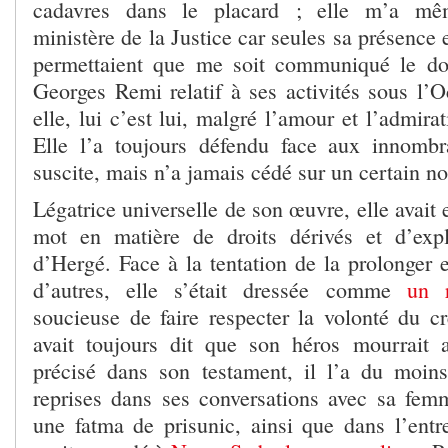
cadavres dans le placard ; elle m’a m
ministère de la Justice car seules sa présence e
permettaient que me soit communiqué le dos
Georges Remi relatif à ses activités sous l’O
elle, lui c’est lui, malgré l’amour et l’admirat
Elle l’a toujours défendu face aux innombra
suscite, mais n’a jamais cédé sur un certain n
Légatrice universelle de son œuvre, elle avait 
mot en matière de droits dérivés et d’expl
d’Hergé. Face à la tentation de la prolonger e
d’autres, elle s’était dressée comme
un 
soucieuse de faire respecter la volonté du cr
avait toujours dit que son héros mourrait a
précisé dans son testament, il l’a du moin
reprises dans ses conversations avec sa femm
une fatma de prisunic, ainsi que dans l’entre