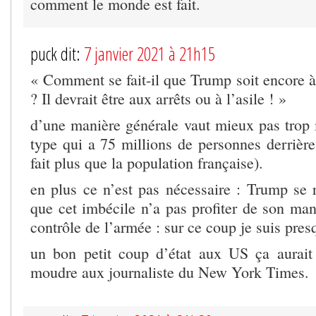
comment le monde est fait.
puck dit:
7 janvier 2021 à 21h15
« Comment se fait-il que Trump soit encore 
? Il devrait être aux arrêts ou à l’asile ! »
d’une manière générale vaut mieux pas trop 
type qui a 75 millions de personnes derrière
fait plus que la population française).
en plus ce n’est pas nécessaire : Trump se r
que cet imbécile n’a pas profiter de son man
contrôle de l’armée : sur ce coup je suis pres
un bon petit coup d’état aux US ça aurait
moudre aux journaliste du New York Times.