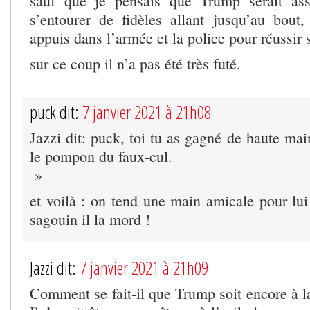
sauf que je pensais que Trump serait asse
s’entourer de fidèles allant jusqu’au bou
appuis dans l’armée et la police pour réussir 
sur ce coup il n’a pas été très futé.
puck dit:
7 janvier 2021 à 21h08
Jazzi dit: puck, toi tu as gagné de haute mai
le pompon du faux-cul.
»
et voilà : on tend une main amicale pour lui
sagouin il la mord !
Jazzi dit:
7 janvier 2021 à 21h09
Comment se fait-il que Trump soit encore à 