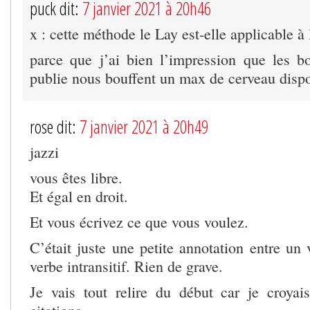
puck dit:
7 janvier 2021 à 20h46
x : cette méthode le Lay est-elle applicable à l
parce que j’ai bien l’impression que les 
publie nous bouffent un max de cerveau dispo
rose dit:
7 janvier 2021 à 20h49
jazzi
vous êtes libre.
Et égal en droit.
Et vous écrivez ce que vous voulez.
C’était juste une petite annotation entre un v
verbe intransitif. Rien de grave.
Je vais tout relire du début car je croyai