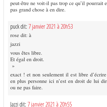
peut-être ne voit-il pas trop ce qu’il pourrait 
pas grand chose à en dire.
puck dit:
7 janvier 2021 à 20h53
rose dit: à
jazzi
vous êtes libre.
Et égal en droit.
»
exact ! et non seulement il est libre d’écrire
en plus personne ici n’est en droit de lui dir
ou ne pas faire.
Jazzi dit:
7 janvier 2021 à 20h55