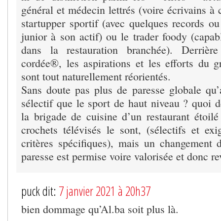
général et médecin lettrés (voire écrivains à 
startupper sportif (avec quelques records ou
junior à son actif) ou le trader foody (capab
dans la restauration branchée). Derrièr
cordée®, les aspirations et les efforts du g
sont tout naturellement réorientés.
Sans doute pas plus de paresse globale qu’
sélectif que le sport de haut niveau ? quoi 
la brigade de cuisine d’un restaurant étoil
crochets télévisés le sont, (sélectifs et exi
critères spécifiques), mais un changement
paresse est permise voire valorisée et donc r
puck dit:
7 janvier 2021 à 20h37
bien dommage qu’Al.ba soit plus là.