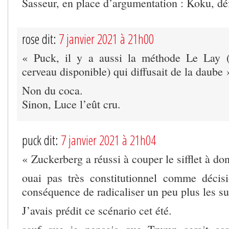
Sasseur, en place d’argumentation : Koku, d
rose dit:
7 janvier 2021 à 21h00
« Puck, il y a aussi la méthode Le Lay 
cerveau disponible) qui diffusait de la daube 
Non du coca.
Sinon, Luce l’eût cru.
puck dit:
7 janvier 2021 à 21h04
« Zuckerberg a réussi à couper le sifflet à do
ouai pas très constitutionnel comme décis
conséquence de radicaliser un peu plus les s
J’avais prédit ce scénario cet été.