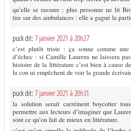
qu’elle se rassure : plus personne ne lit 
tire sur des ambulances : elle a gagné la parti
puck dit:
7 janvier 2021 à 20h27
c’est plutôt triste : ça sonne comme une
d’échec : si Camille Laurens ne laissera p
histoire de la littérature c’est bien à cause de
la con ui empêchent de voir la grande écrivain
puck dit:
7 janvier 2021 à 20h31
la solution serait carrément boycotter tous
permettre aux lecteurs d’imaginer que Laure
sont ce qu’on fait de mieux en littérature.
c’est qu’on appelle la méthode de l’herbe r