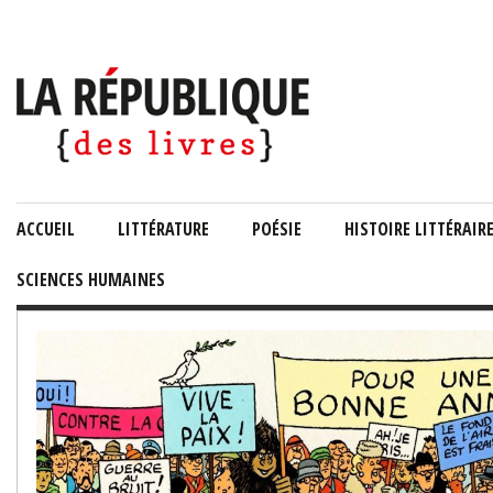
ACCUEIL
LITTÉRATURE
POÉSIE
HISTOIRE LITTÉRAIR
SCIENCES HUMAINES