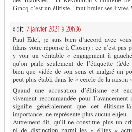
Gracq c’est un élitiste ! faut bruler ses livres 
x dit:
7 janvier 2021 à 20h36
Paul Edel, je suis bien d’accord avec vous
(dans votre réponse à Closer) : ce n’est pas p
y voir un véritable « engagement à gauche
qu’on parle seulement de l’étiquette (à/d
bien que vidée de son sens et malgré un p
peut plus établi dans le « cercle de la raison 
Quand une accusation d’élitisme est enc
vivement recommandée pour l’avancement de
signifie généralement que cet élitisme-
importance, ne représente plus aucun enjeu.
Autrement dit, qu’il ne constitue plus un cr
ni de distinction parmi les « élites » actu