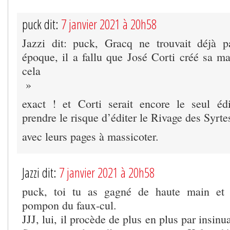
puck dit:
7 janvier 2021 à 20h58
Jazzi dit: puck, Gracq ne trouvait déjà p
époque, il a fallu que José Corti créé sa ma
cela
»
exact ! et Corti serait encore le seul éd
prendre le risque d’éditer le Rivage des Syrte
avec leurs pages à massicoter.
Jazzi dit:
7 janvier 2021 à 20h58
puck, toi tu as gagné de haute main et 
pompon du faux-cul.
JJJ, lui, il procède de plus en plus par insi