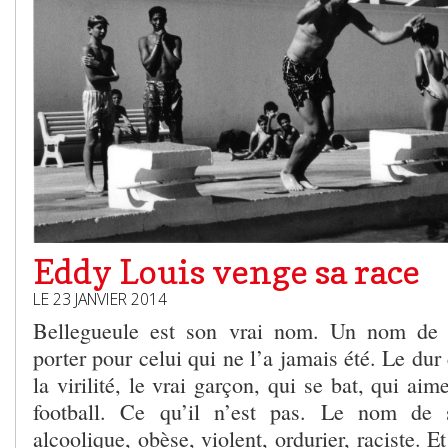
Eddy Louis venge sa race
LE 23 JANVIER 2014
Bellegueule est son vrai nom. Un nom de 
porter pour celui qui ne l’a jamais été. Le d
la virilité, le vrai garçon, qui se bat, qui aime
football. Ce qu’il n’est pas. Le nom de 
alcoolique, obèse, violent, ordurier, raciste. 