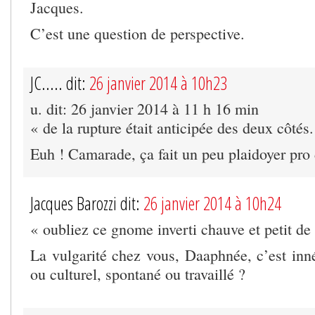
Jacques.
C’est une question de perspective.
JC..... dit:
26 janvier 2014 à 10h23
u. dit: 26 janvier 2014 à 11 h 16 min
« de la rupture était anticipée des deux côtés.
Euh ! Camarade, ça fait un peu plaidoyer p
Jacques Barozzi dit:
26 janvier 2014 à 10h24
« oubliez ce gnome inverti chauve et petit de
La vulgarité chez vous, Daaphnée, c’est inné
ou culturel, spontané ou travaillé ?