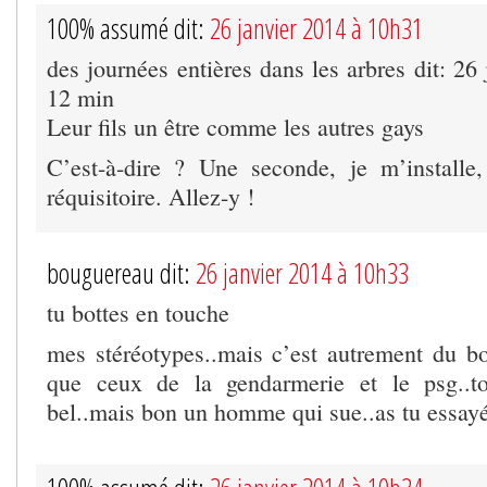
100% assumé dit:
26 janvier 2014 à 10h31
des journées entières dans les arbres dit: 26
12 min
Leur fils un être comme les autres gays
C’est-à-dire ? Une seconde, je m’installe
réquisitoire. Allez-y !
bouguereau dit:
26 janvier 2014 à 10h33
tu bottes en touche
mes stéréotypes..mais c’est autrement du 
que ceux de la gendarmerie et le psg..to
bel..mais bon un homme qui sue..as tu essayé 