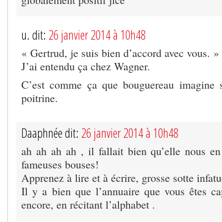
u. dit:
26 janvier 2014 à 10h48
« Gertrud, je suis bien d’accord avec vous. »
J’ai entendu ça chez Wagner.
C’est comme ça que bouguereau imagine s
poitrine.
Daaphnée dit:
26 janvier 2014 à 10h48
ah ah ah ah , il fallait bien qu’elle nous e
fameuses bouses!
Apprenez à lire et à écrire, grosse sotte infat
Il y a bien que l’annuaire que vous êtes ca
encore, en récitant l’alphabet .