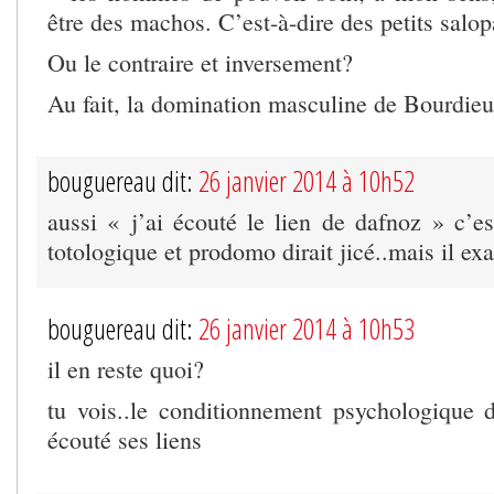
être des machos. C’est-à-dire des petits sal
Ou le contraire et inversement?
Au fait, la domination masculine de Bourdieu,
bouguereau dit:
26 janvier 2014 à 10h52
aussi « j’ai écouté le lien de dafnoz » c’es
totologique et prodomo dirait jicé..mais il ex
bouguereau dit:
26 janvier 2014 à 10h53
il en reste quoi?
tu vois..le conditionnement psychologique d
écouté ses liens