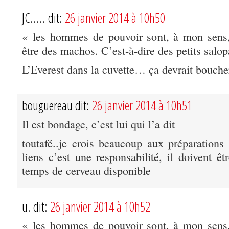
JC..... dit:
26 janvier 2014 à 10h50
« les hommes de pouvoir sont, à mon sens,
être des machos. C’est-à-dire des petits sal
L’Everest dans la cuvette… ça devrait bouche
bouguereau dit:
26 janvier 2014 à 10h51
Il est bondage, c’est lui qui l’a dit
toutafé..je crois beaucoup aux préparations 
liens c’est une responsabilité, il doivent êtr
temps de cerveau disponible
u. dit:
26 janvier 2014 à 10h52
« les hommes de pouvoir sont, à mon sens,