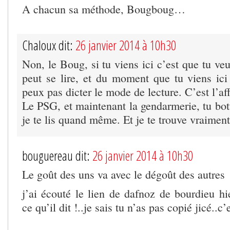
A chacun sa méthode, Bougboug…
Chaloux dit:
26 janvier 2014 à 10h30
Non, le Boug, si tu viens ici c’est que tu veu
peut se lire, et du moment que tu viens ici 
peux pas dicter le mode de lecture. C’est l’aff
Le PSG, et maintenant la gendarmerie, tu bot
je te lis quand même. Et je te trouve vraiment 
bouguereau dit:
26 janvier 2014 à 10h30
Le goût des uns va avec le dégoût des autres
j’ai écouté le lien de dafnoz de bourdieu hi
ce qu’il dit !..je sais tu n’as pas copié jicé..c’