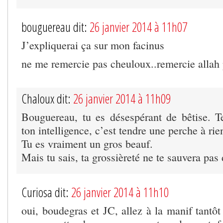
bouguereau dit:
26 janvier 2014 à 11h07
J’expliquerai ça sur mon facinus
ne me remercie pas cheuloux..remercie allah
Chaloux dit:
26 janvier 2014 à 11h09
Bouguereau, tu es désespérant de bêtise. 
ton intelligence, c’est tendre une perche à rie
Tu es vraiment un gros beauf.
Mais tu sais, ta grossièreté ne te sauvera pas 
Curiosa dit:
26 janvier 2014 à 11h10
oui, boudegras et JC, allez à la manif tantôt