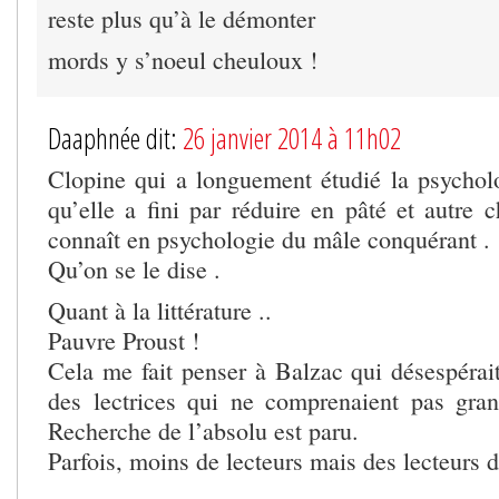
reste plus qu’à le démonter
mords y s’noeul cheuloux !
Daaphnée dit:
26 janvier 2014 à 11h02
Clopine qui a longuement étudié la psycho
qu’elle a fini par réduire en pâté et autre c
connaît en psychologie du mâle conquérant .
Qu’on se le dise .
Quant à la littérature ..
Pauvre Proust !
Cela me fait penser à Balzac qui désespérait
des lectrices qui ne comprenaient pas gra
Recherche de l’absolu est paru.
Parfois, moins de lecteurs mais des lecteurs de