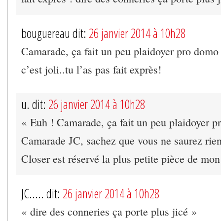
bouguereau dit:
26 janvier 2014 à 10h28
Camarade, ça fait un peu plaidoyer pro domo
c’est joli..tu l’as pas fait exprès!
u. dit:
26 janvier 2014 à 10h28
« Euh ! Camarade, ça fait un peu plaidoyer 
Camarade JC, sachez que vous ne saurez rien
Closer est réservé la plus petite pièce de mo
JC..... dit:
26 janvier 2014 à 10h28
« dire des conneries ça porte plus jicé »