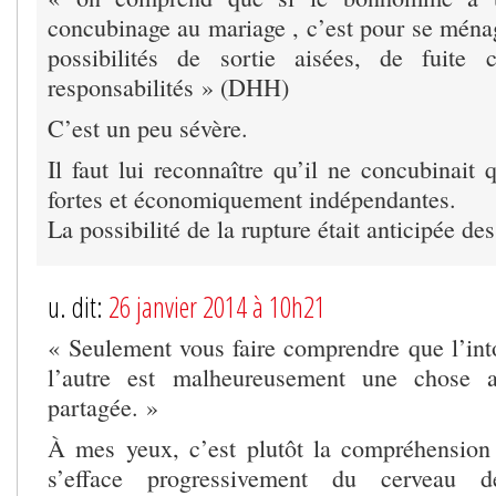
concubinage au mariage , c’est pour se ména
possibilités de sortie aisées, de fuite 
responsabilités » (DHH)
C’est un peu sévère.
Il faut lui reconnaître qu’il ne concubinait
fortes et économiquement indépendantes.
La possibilité de la rupture était anticipée de
u. dit:
26 janvier 2014 à 10h21
« Seulement vous faire comprendre que l’into
l’autre est malheureusement une chose
partagée. »
À mes yeux, c’est plutôt la compréhension
s’efface progressivement du cerveau d