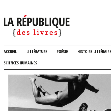
ACCUEIL
LITTÉRATURE
POÉSIE
HISTOIRE LITTÉRAIR
SCIENCES HUMAINES