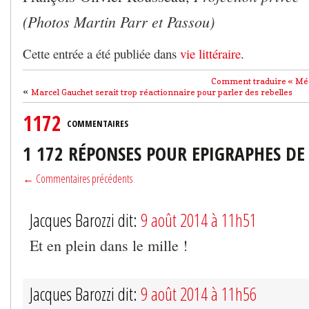
(Photos Martin Parr et Passou)
Cette entrée a été publiée dans
vie littéraire
.
Comment traduire « Méc
«
Marcel Gauchet serait trop réactionnaire pour parler des rebelles
1172
COMMENTAIRES
1 172 RÉPONSES POUR EPIGRAPHES DE
← Commentaires précédents
Jacques Barozzi dit:
9 août 2014 à 11h51
Et en plein dans le mille !
Jacques Barozzi dit:
9 août 2014 à 11h56