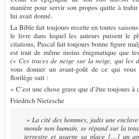
manière pour servir son propos quitte à trahir
lui avait donné.
La Bible fait toujours recette en toutes saison
le livre dans lequel les auteurs puisent le p
citations, Pascal fait toujours bonne figure mal
est tout de même moins énigmatique que les
(« Ces traces de neige sur la neige, qui les 
vous donner un avant-goût de ce qui vous a
florilège suit :
« C’est une chose grave que d’être toujours à 
Friedrich Nietzsche
« La cité des hommes, jadis une enclave 
monde non humain, se répand sur la total
terrestre et usurpe sa place […] un a