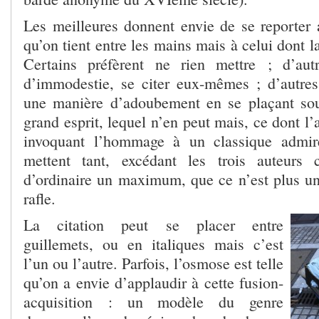
Les meilleures donnent envie de se reporter a
qu’on tient entre les mains mais à celui dont la 
Certains préfèrent ne rien mettre ; d’au
d’immodestie, se citer eux-mêmes ; d’autres
une manière d’adoubement en se plaçant sou
grand esprit, lequel n’en peut mais, ce dont l’
invoquant l’hommage à un classique admir
mettent tant, excédant les trois auteurs c
d’ordinaire un maximum, que ce n’est plus 
rafle.
La citation peut se placer entre
guillemets, ou en italiques mais c’est
l’un ou l’autre. Parfois, l’osmose est telle
qu’on a envie d’applaudir à cette fusion-
acquisition : un modèle du genre