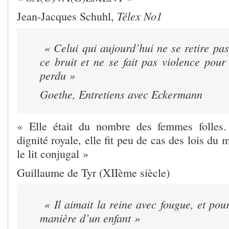
Télex No1
Jean-Jacques Schuhl,
« Celui qui aujourd’hui ne se retire pa
ce bruit et ne se fait pas violence pour 
perdu »
Goethe,
Entretiens avec Eckermann
« Elle était du nombre des femmes folles.
dignité royale, elle fit peu de cas des lois du m
le lit conjugal »
Guillaume de Tyr (XIIème siècle)
« Il aimait la reine avec fougue, et pour
manière d’un enfant »