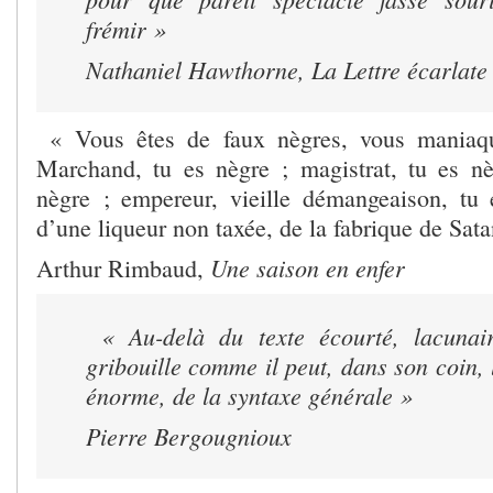
frémir »
Nathaniel Hawthorne,
La Lettre écarlate
« Vous êtes de faux nègres, vous maniaque
Marchand, tu es nègre ; magistrat, tu es nè
nègre ; empereur, vieille démangeaison, tu
d’une liqueur non taxée, de la fabrique de Sat
Une saison en enfer
Arthur Rimbaud,
« Au-delà du texte écourté, lacunai
gribouille comme il peut, dans son coin, 
énorme, de la syntaxe générale »
Pierre Bergougnioux