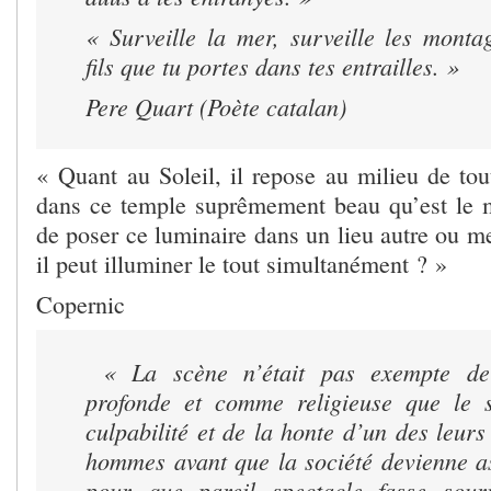
« Surveille la mer, surveille les monta
fils que tu portes dans tes entrailles. »
Pere Quart (Poète catalan)
« Quant au Soleil, il repose au milieu de tou
dans ce temple suprêmement beau qu’est le m
de poser ce luminaire dans un lieu autre ou me
il peut illuminer le tout simultanément ? »
Copernic
« La scène n’était pas exempte de 
profonde et comme religieuse que le s
culpabilité et de la honte d’un des leurs 
hommes avant que la société devienne 
pour que pareil spectacle fasse sour