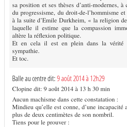
sa position et ses thèses d’anti-modernes, à 
du progressisme, du droit-de-l’hommisme et d
à la suite d’Emile Durkheim, « la religion d
laquelle il estime que la compassion immo
altère la réflexion politique.
Et en cela il est en plein dans la vérité
sympathie.
Et toc.
Balle au centre dit:
9 août 2014 à 12h29
Clopine dit: 9 août 2014 à 13 h 30 min
Aucun machisme dans cette constatation :
Mindieu qu’elle est conne, d’une incapacité a
plus de deux centimètes de son nombril.
Tiens pour le prouver :