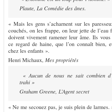
Plaute,
La Comédie des ânes.
« Mais les gens s’acharnent sur les paresseux
couchés, on les frappe, on leur jette de l’eau fr
doivent vivement ramener leur âme. Ils vous 
ce regard de haine, que l’on connaît bien, et
chez les enfants ».
Mes propriétés
Henri Michaux,
« Aucun de nous ne sait combien d’
trahi »
Graham Greene,
L’Agent secret
« Ne me secouez pas, je suis plein de larmes. 