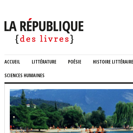
ACCUEIL
LITTÉRATURE
POÉSIE
HISTOIRE LITTÉRAIR
SCIENCES HUMAINES