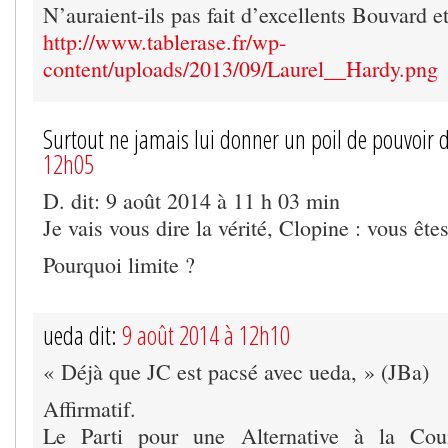
N’auraient-ils pas fait d’excellents Bouvard e
http://www.tablerase.fr/wp-
content/uploads/2013/09/Laurel__Hardy.png
Surtout ne jamais lui donner un poil de pouvoir d
12h05
D. dit: 9 août 2014 à 11 h 03 min
Je vais vous dire la vérité, Clopine : vous êtes
Pourquoi limite ?
ueda dit:
9 août 2014 à 12h10
« Déjà que JC est pacsé avec ueda, » (JBa)
Affirmatif.
Le Parti pour une Alternative à la Coui