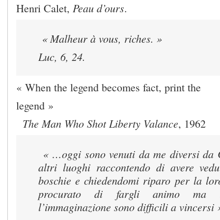
Peau d’ours
Henri Calet,
.
« Malheur à vous, riches. »
Luc, 6, 24.
« When the legend becomes fact, print the
legend »
The Man Who Shot Liberty Valance
, 1962
« …oggi sono venuti da me diversi da 
altri luoghi raccontendo di avere ved
boschie e chiedendomi riparo per la lor
procurato di fargli animo ma 
l’immaginazione sono difficili a vincersi 