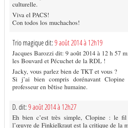
culturelle.
Viva el PACS!
Con todos los muchachos!
Trio magique dit:
9 août 2014 à 12h19
Jacques Barozzi dit: 9 août 2014 à 12 h 57 m
les Bouvard et Pécuchet de la RDL !
Jacky, vous parlez bien de TKT et vous ?
Si j’ai bien compris dorénavant Clopine
professeur en bêtise humaine.
D. dit:
9 août 2014 à 12h27
Eh bien c’est très simple, Clopine : le fil
l’œuvre de Finkielkraut est la critique de la m