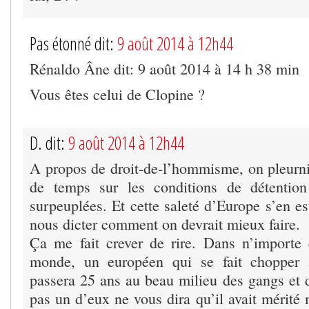
Pas étonné dit:
9 août 2014 à 12h44
Rénaldo Âne dit: 9 août 2014 à 14 h 38 min
Vous êtes celui de Clopine ?
D. dit:
9 août 2014 à 12h44
A propos de droit-de-l’hommisme, on pleurn
de temps sur les conditions de détentio
surpeuplées. Et cette saleté d’Europe s’en 
nous dicter comment on devrait mieux faire.
Ça me fait crever de rire. Dans n’importe 
monde, un européen qui se fait chopper 
passera 25 ans au beau milieu des gangs et d
pas un d’eux ne vous dira qu’il avait mérité