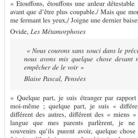
« Etouffons, étouffons une ardeur détestable
avant que d’être plus coupable./ Mais que mon
me fermant les yeux,/ Joigne une dernier baise
Les Métamorphoses
Ovide,
« Nous courons sans souci dans le préci
nous avons mis quelque chose devant 
empêcher de le voir »
Blaise Pascal,
Pensées
« Quelque part, je suis étranger par rappor
moi-même ; quelque part, je suis « différ
différent des autres, différent des « miens »
langue que mes parents parlèrent, je ne
souvenirs qu’ils purent avoir, quelque chose 