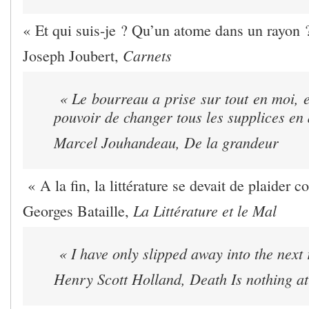
« Et qui suis-je ? Qu’un atome dans un rayon 
Carnets
Joseph Joubert,
« Le bourreau a prise sur tout en moi, 
pouvoir de changer tous les supplices en
Marcel Jouhandeau
, De la grandeur
« A la fin, la littérature se devait de plaider 
La Littérature et le Mal
Georges Bataille,
« I have only slipped away into the next
Henry Scott Holland,
Death Is nothing at 