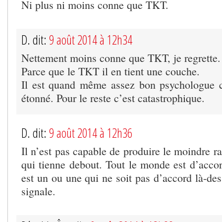
Ni plus ni moins conne que TKT.
D. dit:
9 août 2014 à 12h34
Nettement moins conne que TKT, je regrette.
Parce que le TKT il en tient une couche.
Il est quand même assez bon psychologue c
étonné. Pour le reste c’est catastrophique.
D. dit:
9 août 2014 à 12h36
Il n’est pas capable de produire le moindre 
qui tienne debout. Tout le monde est d’accor
est un ou une qui ne soit pas d’accord là-dess
signale.