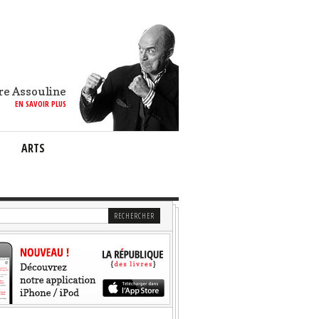
re Assouline
EN SAVOIR PLUS
ARTS