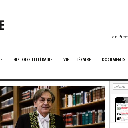
de Pier
IE
HISTOIRE LITTÉRAIRE
VIE LITTÉRAIRE
DOCUMENTS