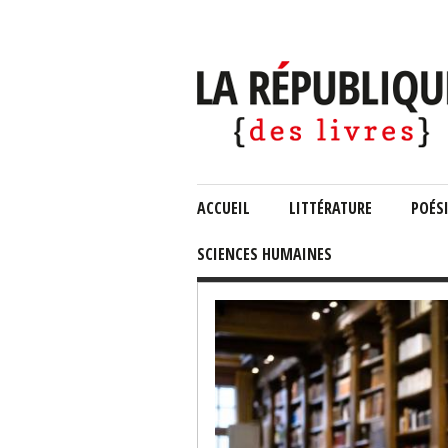
ACCUEIL
LITTÉRATURE
POÉS
SCIENCES HUMAINES