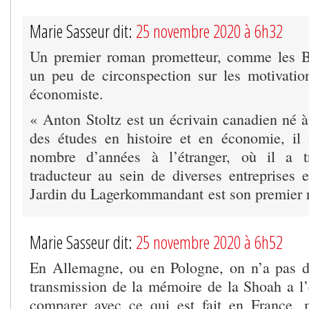
Marie Sasseur dit:
25 novembre 2020 à 6h32
Un premier roman prometteur, comme les Bi
un peu de circonspection sur les motivati
économiste.
« Anton Stoltz est un écrivain canadien né 
des études en histoire et en économie, il
nombre d’années à l’étranger, où il a tr
traducteur au sein de diverses entreprises e
Jardin du Lagerkommandant est son premier 
Marie Sasseur dit:
25 novembre 2020 à 6h52
En Allemagne, ou en Pologne, on n’a pas d’
transmission de la mémoire de la Shoah a l’
comparer avec ce qui est fait en France, m