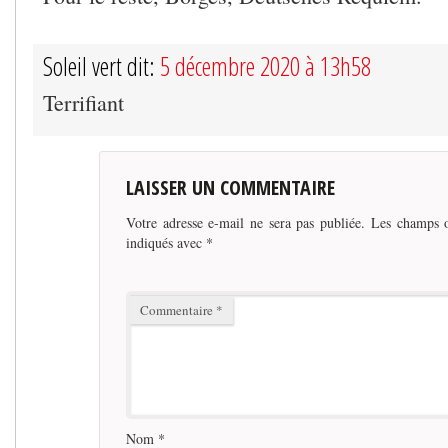
Soleil vert dit:
5 décembre 2020 à 13h58
Terrifiant
LAISSER UN COMMENTAIRE
Votre adresse e-mail ne sera pas publiée.
Les champs o
indiqués avec
*
Commentaire
*
Nom
*