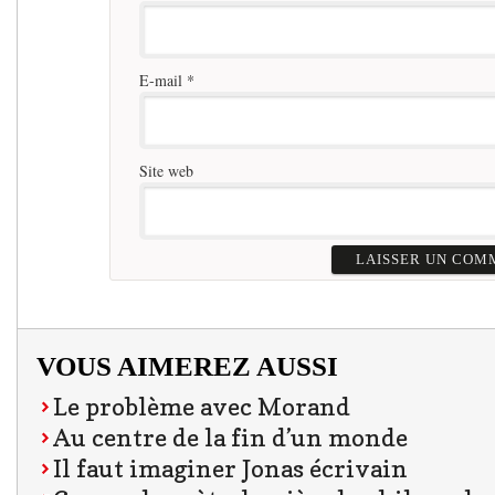
E-mail
*
Site web
VOUS AIMEREZ AUSSI
Le problème avec Morand
Au centre de la fin d’un monde
Il faut imaginer Jonas écrivain