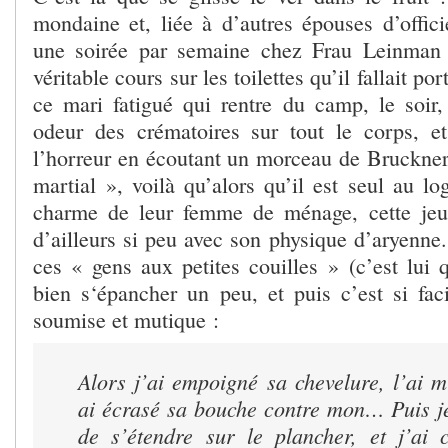
mondaine et, liée à d’autres épouses d’offici
une soirée par semaine chez Frau Leinman
véritable cours sur les toilettes qu’il fallait p
ce mari fatigué qui rentre du camp, le soir,
odeur des crématoires sur tout le corps, et
l’horreur en écoutant un morceau de Bruckner
martial », voilà qu’alors qu’il est seul au log
charme de leur femme de ménage, cette jeun
d’ailleurs si peu avec son physique d’aryenne.
ces « gens aux petites couilles » (c’est lui qu
bien s‘épancher un peu, et puis c’est si fac
soumise et mutique :
Alors j’ai empoigné sa chevelure, l’ai 
ai écrasé sa bouche contre mon… Puis je
de s’étendre sur le plancher, et j’ai