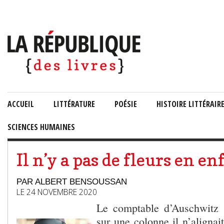
ACCUEIL
LITTÉRATURE
POÉSIE
HISTOIRE LITTÉRAIR
SCIENCES HUMAINES
Il n’y a pas de fleurs en en
PAR ALBERT BENSOUSSAN
LE 24 NOVEMBRE 2020
Le comptable d’Auschwitz s
sur une colonne il n’alignait