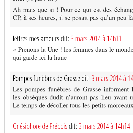
Ah mais que si ! Pour ce qui est des échange
CP, à ses heures, il se posait pas qu’un peu là
lettres mes amours dit:
3 mars 2014 à 14h11
« Prenons la Une ! les femmes dans le mond
qui garde ici la hune
Pompes funèbres de Grasse dit:
3 mars 2014 à 1
Les pompes funèbres de Grasse informent l
les obsèques dudit n’auront pas lieu avant 
Le temps de décoller tous les petits morceaux
Onésiphore de Prébois
dit:
3 mars 2014 à 14h14