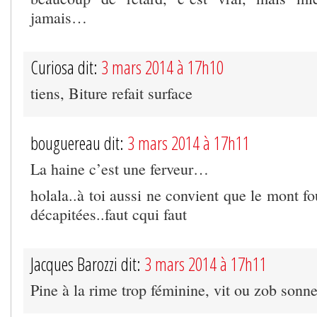
jamais…
Curiosa dit:
3 mars 2014 à 17h10
tiens, Biture refait surface
bouguereau dit:
3 mars 2014 à 17h11
La haine c’est une ferveur…
holala..à toi aussi ne convient que le mont fo
décapitées..faut cqui faut
Jacques Barozzi dit:
3 mars 2014 à 17h11
Pine à la rime trop féminine, vit ou zob sonn