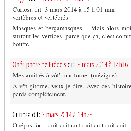
Curiosa dit: 3 mars 2014 à 15 h 01 min
vertèbres et vertébrés
Masques et bergamasques… Mais alors moi, 
surtout les vertices, parce que ça, c’est co
bouffe !
Onésiphore de Prébois
dit:
3 mars 2014 à 14h16
Mes amitiés à vôt’ maritorne. (mézigue)
A vôt gitorne, veux-je dire. Avec ces histoir
perds complètement.
Curiosa dit:
3 mars 2014 à 14h23
Onépasifort : cuit cuit cuit cuit cuit cuit cuit