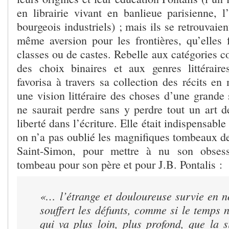
en librairie vivant en banlieue parisienne, l
bourgeois industriels) ; mais ils se retrouvaie
même aversion pour les frontières, qu’elles f
classes ou de castes. Rebelle aux catégories c
des choix binaires et aux genres littéraires
favorisa à travers sa collection des récits en
une vision littéraire des choses d’une grande
ne saurait perdre sans y perdre tout un art d
liberté dans l’écriture. Elle était indispensab
on n’a pas oublié les magnifiques tombeaux d
Saint-Simon, pour mettre à nu son obsess
tombeau pour son père et pour J.B. Pontalis :
«… l’étrange et douloureuse survie en n
souffert les défunts, comme si le temps n’
qui va plus loin, plus profond, que la 