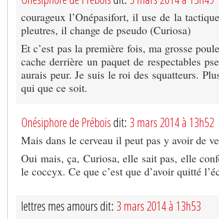
courageux l’Onépasifort, il use de la tactiqu
pleutres, il change de pseudo (Curiosa)
Et c’est pas la première fois, ma grosse poule
cache derrière un paquet de respectables pse
aurais peur. Je suis le roi des squatteurs. Pl
qui que ce soit.
Onésiphore de Prébois
dit:
3 mars 2014 à 13h52
Mais dans le cerveau il peut pas y avoir de ve
Oui mais, ça, Curiosa, elle sait pas, elle con
le coccyx. Ce que c’est que d’avoir quitté l’
lettres mes amours dit:
3 mars 2014 à 13h53