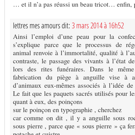
… et il n’a pas réussi un beau tricot… enfin
lettres mes amours dit:
3 mars 2014 à 16h52
Ainsi l’emploi d’une peau pour la confe
s’explique parce que le processus de rég
animal renvoie à l’immortalité, qualité à l’a
contraste, le passage des vivants à l’état d
lors des rites funéraires. Dans le même
fabrication du piège à anguille vise à ac
d’animaux eux-mêmes associés à l’idée de 
Le fait que les paquets sacrés utilisés pour le
quant à eux, des poinçons
sur le poinçon en typographie , cherchez
car comme on dit , il y a anguille sous ro
sous pierre , parce que « sous pierre » ça fe
potache et cuistre