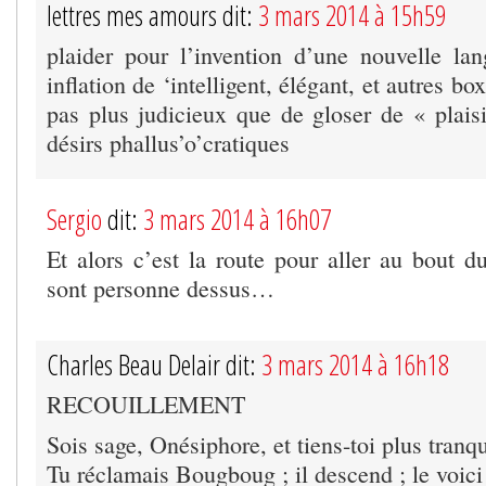
lettres mes amours dit:
3 mars 2014 à 15h59
plaider pour l’invention d’une nouvelle lan
inflation de ‘intelligent, élégant, et autres 
pas plus judicieux que de gloser de « plaisi
désirs phallus’o’cratiques
Sergio
dit:
3 mars 2014 à 16h07
Et alors c’est la route pour aller au bout 
sont personne dessus…
Charles Beau Delair dit:
3 mars 2014 à 16h18
RECOUILLEMENT
Sois sage, Onésiphore, et tiens-toi plus tranqu
Tu réclamais Bougboug ; il descend ; le voici