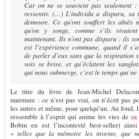
Car on ne se souvient pas seulement :
ressentir. (…) L’individu a disparu, sa 
demeure. Ce qu’ont souffert les aînés n
qu’on y songe, comme s’ils vivaient 
maintenant. Ils n’ont pas disparu : ils so
est l’expérience commune, quand il s’a
de parler d’eux sans que la respiration s
voix se brise, et qu’éclatent les sanglot
qui nous submerge, c’est le temps qui ne 
Le titre du livre de Jean-Michel Delacom
murmure : ce n’est pas vrai, on n’écrit pas po
les autres et même, pour quelqu’un. Au fond, la
ressemble à l’esprit qui anime les vies de
sa
Bobin en est l’incontesté best-seller) ainsi 
« telles que la mémoire les invente, que n