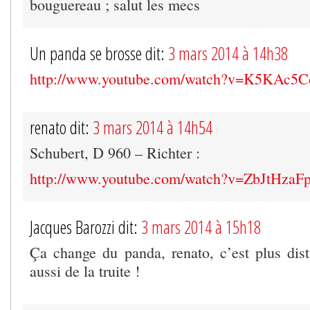
bouguereau ; salut les mecs
Un panda se brosse dit:
3 mars 2014 à 14h38
http://www.youtube.com/watch?v=K5KAc5
renato dit:
3 mars 2014 à 14h54
Schubert, D 960 – Richter :
http://www.youtube.com/watch?v=ZbJtHza
Jacques Barozzi dit:
3 mars 2014 à 15h18
Ça change du panda, renato, c’est plus dis
aussi de la truite !