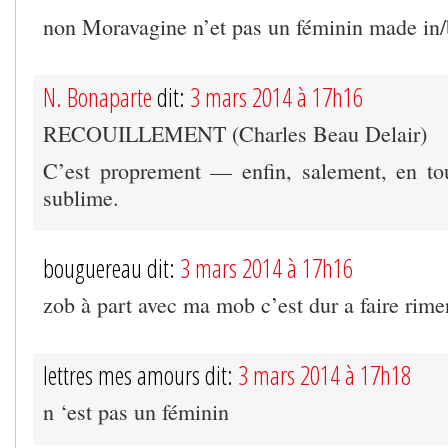
non Moravagine n’et pas un féminin made in
N. Bonaparte
dit:
3 mars 2014 à 17h16
RECOUILLEMENT (Charles Beau Delair)
C’est proprement — enfin, salement, en to
sublime.
bouguereau dit:
3 mars 2014 à 17h16
zob à part avec ma mob c’est dur a faire rime
lettres mes amours dit:
3 mars 2014 à 17h18
n ‘est pas un féminin