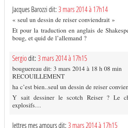
Jacques Barozzi dit:
3 mars 2014 à 17h14
« seul un dessin de reiser conviendrait »
Et pour la traduction en anglais de Shakespe
boug, et quid de l’allemand ?
Sergio
dit:
3 mars 2014 à 17h15
bouguereau dit: 3 mars 2014 à 18 h 08 min
RECOUILLEMENT
ha c’est bien..seul un dessin de reiser convien
Y sait dessiner le scotch Reiser ? Le ch
explosifs…
lettres mes amours dit:
3 mars 2014 à 17h15