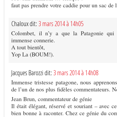
faut pas prendre votre caddie pour un sac de 
Chaloux dit:
3 mars 2014 à 14h05
Colombet, il n’y a que la Patagonie qui 
immense connerie.
A tout bientôt,
Yop La (BOUM!).
Jacques Barozzi dit:
3 mars 2014 à 14h08
Immense tristesse patagone, nous apprenons 
de l’un de nos plus fidèles commentateurs. N
Jean Brun, commentateur de génie
Il était élégant, réservé et souriant – avec c
bien bonne à raconter. Chez ce génie du comm