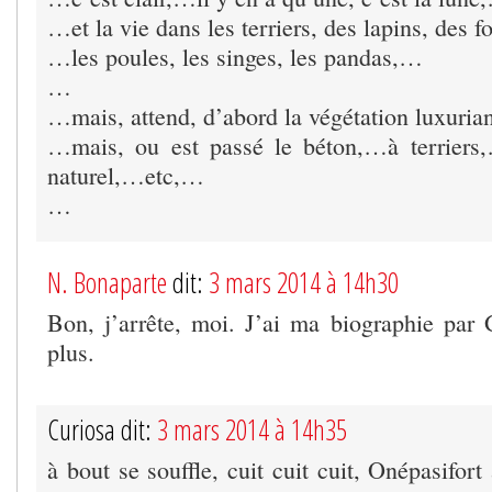
…et la vie dans les terriers, des lapins, des 
…les poules, les singes, les pandas,…
…
…mais, attend, d’abord la végétation luxuri
…mais, ou est passé le béton,…à terriers,
naturel,…etc,…
…
N. Bonaparte
dit:
3 mars 2014 à 14h30
Bon, j’arrête, moi. J’ai ma biographie par G
plus.
Curiosa dit:
3 mars 2014 à 14h35
à bout se souffle, cuit cuit cuit, Onépasifo