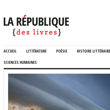
ACCUEIL
LITTÉRATURE
POÉSIE
HISTOIRE LITTÉRAIR
SCIENCES HUMAINES