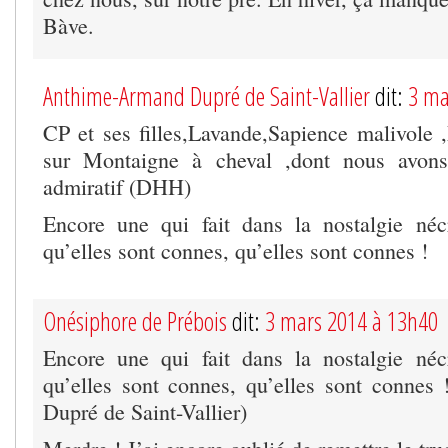
Bàve.
Anthime-Armand Dupré de Saint-Vallier
dit:
3 ma
CP et ses filles,Lavande,Sapience malivole 
sur Montaigne à cheval ,dont nous avons
admiratif (DHH)
Encore une qui fait dans la nostalgie néc
qu’elles sont connes, qu’elles sont connes !
Onésiphore de Prébois
dit:
3 mars 2014 à 13h40
Encore une qui fait dans la nostalgie néc
qu’elles sont connes, qu’elles sont conne
Dupré de Saint-Vallier)