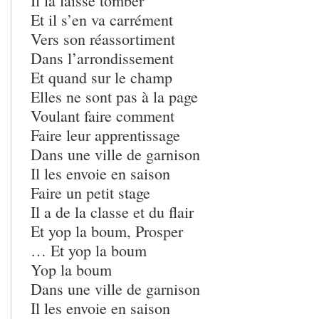
Il la laisse tomber
Et il s’en va carrément
Vers son réassortiment
Dans l’arrondissement
Et quand sur le champ
Elles ne sont pas à la page
Voulant faire comment
Faire leur apprentissage
Dans une ville de garnison
Il les envoie en saison
Faire un petit stage
Il a de la classe et du flair
Et yop la boum, Prosper
… Et yop la boum
Yop la boum
Dans une ville de garnison
Il les envoie en saison