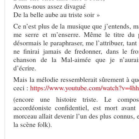
Avons-nous assez divagué
De la belle aube au triste soir »
Ce n’est plus de la musique que j’entends, ma
me serre et m’enserre. Même le titre du 
désormais le paraphraser, me l’attribuer, tant
ne finirai jamais de fredonner, dans le froi
chanson de la Mal-aimée que je n’aurais
d’écrire.
Mais la mélodie ressemblerait sûrement à 
ceci :
https://www.youtube.com/watch?v=4
(encore une histoire triste. Le compos
accordéoniste confidentiel, est mort avan
morceau allait devenir l’un des plus connus, e
la scène folk).