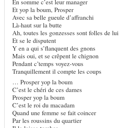
En somme c’est leur manager
Et yop la boum, Prosper
Avec sa belle gueule d’affranchi
Là-haut sur la butte
Ah, toutes les gonzesses sont folles de lui
Et se le disputent
Y en a qui s’flanquent des gnons
Mais oui, et se crêpent le chignon
Pendant c’temps voyez-vous
Tranquillement il compte les coups
… Prosper yop la boum
C’est le chéri de ces dames
Prosper yop la boum
C’est le roi du macadam
Quand une femme se fait coincer
Par les roussins du quartier