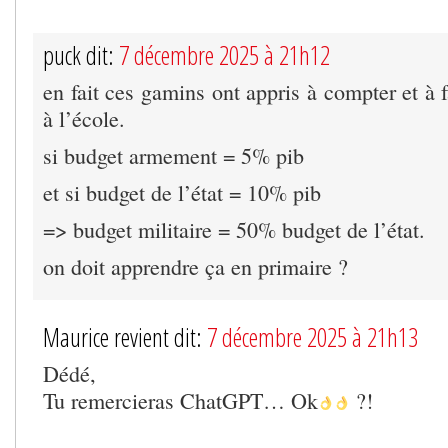
puck dit:
7 décembre 2025 à 21h12
en fait ces gamins ont appris à compter et à f
à l’école.
si budget armement = 5% pib
et si budget de l’état = 10% pib
=> budget militaire = 50% budget de l’état.
on doit apprendre ça en primaire ?
Maurice revient dit:
7 décembre 2025 à 21h13
Dédé,
Tu remercieras ChatGPT… Ok
?!