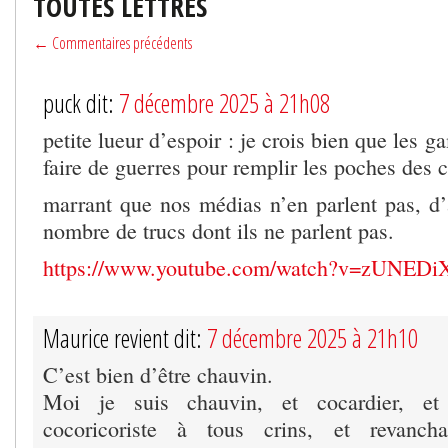
TOUTES LETTRES
← Commentaires précédents
puck dit:
7 décembre 2025 à 21h08
petite lueur d’espoir : je crois bien que les 
faire de guerres pour remplir les poches des c
marrant que nos médias n’en parlent pas, d’a
nombre de trucs dont ils ne parlent pas.
https://www.youtube.com/watch?v=zUNEDi
Maurice revient dit:
7 décembre 2025 à 21h10
C’est bien d’être chauvin.
Moi je suis chauvin, et cocardier, et f
cocoricoriste à tous crins, et revanch