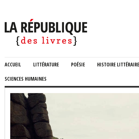
ACCUEIL
LITTÉRATURE
POÉSIE
HISTOIRE LITTÉRAIR
SCIENCES HUMAINES