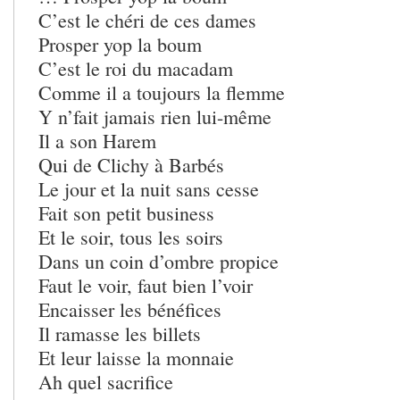
C’est le chéri de ces dames
Prosper yop la boum
C’est le roi du macadam
Comme il a toujours la flemme
Y n’fait jamais rien lui-même
Il a son Harem
Qui de Clichy à Barbés
Le jour et la nuit sans cesse
Fait son petit business
Et le soir, tous les soirs
Dans un coin d’ombre propice
Faut le voir, faut bien l’voir
Encaisser les bénéfices
Il ramasse les billets
Et leur laisse la monnaie
Ah quel sacrifice