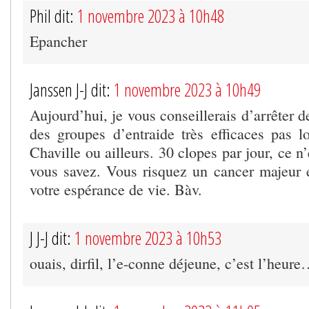
Phil dit:
1 novembre 2023 à 10h48
Epancher
Janssen J-J dit:
1 novembre 2023 à 10h49
Aujourd’hui, je vous conseillerais d’arrêter de
des groupes d’entraide très efficaces pas 
Chaville ou ailleurs. 30 clopes par jour, ce n
vous savez. Vous risquez un cancer majeur e
votre espérance de vie. Bàv.
J J-J dit:
1 novembre 2023 à 10h53
ouais, dirfil, l’e-conne déjeune, c’est l’heur