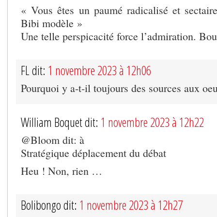
« Vous êtes un paumé radicalisé et sectai
Bibi modèle »
Une telle perspicacité force l’admiration. Bou
FL dit:
1 novembre 2023 à 12h06
Pourquoi y a-t-il toujours des sources aux oeu
William Boquet dit:
1 novembre 2023 à 12h22
@Bloom dit: à
Stratégique déplacement du débat
Heu ! Non, rien …
Bolibongo dit:
1 novembre 2023 à 12h27