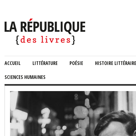
ACCUEIL
LITTÉRATURE
POÉSIE
HISTOIRE LITTÉRAIR
SCIENCES HUMAINES