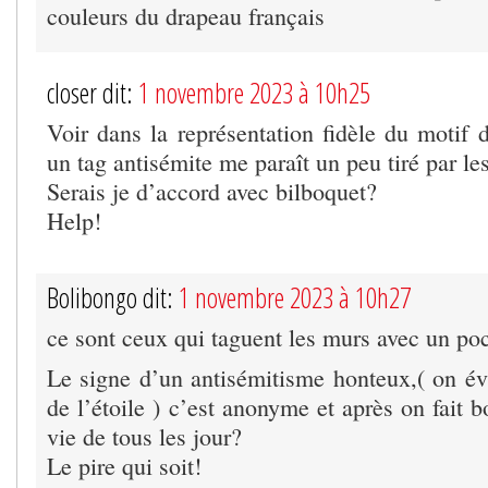
couleurs du drapeau français
closer dit:
1 novembre 2023 à 10h25
Voir dans la représentation fidèle du motif 
un tag antisémite me paraît un peu tiré par le
Serais je d’accord avec bilboquet?
Help!
Bolibongo dit:
1 novembre 2023 à 10h27
ce sont ceux qui taguent les murs avec un poc
Le signe d’un antisémitisme honteux,( on évi
de l’étoile ) c’est anonyme et après on fait b
vie de tous les jour?
Le pire qui soit!