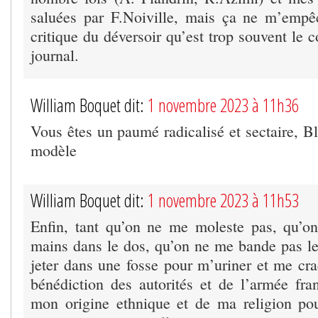
saluées par F.Noiville, mais ça ne m’empê
critique du déversoir qu’est trop souvent le
journal.
William Boquet dit:
1 novembre 2023 à 11h36
Vous êtes un paumé radicalisé et sectaire, B
modèle
William Boquet dit:
1 novembre 2023 à 11h53
Enfin, tant qu’on ne me moleste pas, qu’o
mains dans le dos, qu’on ne me bande pas l
jeter dans une fosse pour m’uriner et me cra
bénédiction des autorités et de l’armée fra
mon origine ethnique et de ma religion po