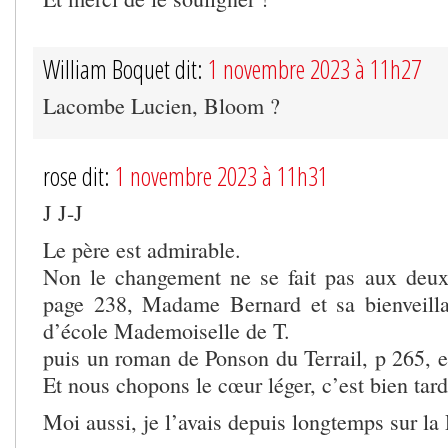
William Boquet dit:
1 novembre 2023 à 11h27
Lacombe Lucien, Bloom ?
rose dit:
1 novembre 2023 à 11h31
J J-J
Le père est admirable.
Non le changement ne se fait pas aux deux 
page 238, Madame Bernard et sa bienveilla
d’école Mademoiselle de T.
puis un roman de Ponson du Terrail, p 265, e
Et nous chopons le cœur léger, c’est bien tard
Moi aussi, je l’avais depuis longtemps sur la