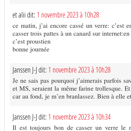
et alii dit:
1 novembre 2023 à 10h28
ce matin, j’ai encore cassé un verre: c’est 
casser trois pattes à un canard sur internet:en 
c’est proustien
bonne journée
Janssen J-J dit:
1 novembre 2023 à 10h28
Je ne sais pas pourquoi j’aimerais parfois 
et MS, seraient la même farine trollesque. Et 
car au fond, je m’en branlassez. Bien à elle et 
Janssen J-J dit:
1 novembre 2023 à 10h34
Il est toujours bon de casser un verre le