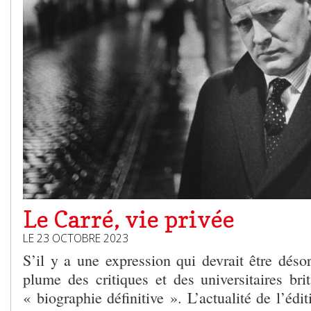
Le Carré, vie privée
LE 23 OCTOBRE 2023
S’il y a une expression qui devrait être déso
plume des critiques et des universitaires bri
« biographie définitive ». L’actualité de l’éd