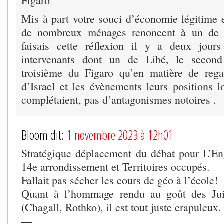
Figaro
Mis à part votre souci d’économie légitime
de nombreux ménages renoncent à un de l
faisais cette réflexion il y a deux jours
intervenants dont un de Libé, le second
troisième du Figaro qu’en matière de rega
d’Israel et les évènements leurs positions l
complétaient, pas d’antagonismes notoires .
Bloom dit:
1 novembre 2023 à 12h01
Stratégique déplacement du débat pour L’E
14e arrondissement et Territoires occupés.
Fallait pas sécher les cours de géo à l’école!
Quant à l’hommage rendu au goût des Jui
(Chagall, Rothko), il est tout juste crapuleux.
—