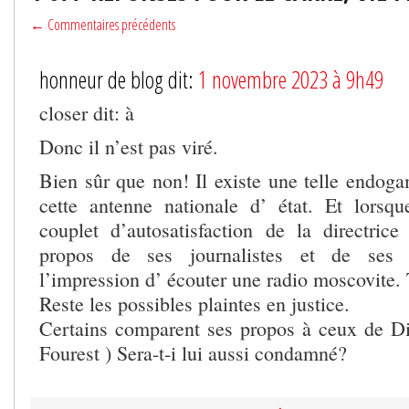
← Commentaires précédents
honneur de blog dit:
1 novembre 2023 à 9h49
closer dit: à
Donc il n’est pas viré.
Bien sûr que non! Il existe une telle endoga
cette antenne nationale d’ état. Et lorsqu
couplet d’autosatisfaction de la directric
propos de ses journalistes et de ses 
l’impression d’ écouter une radio moscovite. 
Reste les possibles plaintes en justice.
Certains comparent ses propos à ceux de D
Fourest ) Sera-t-i lui aussi condamné?