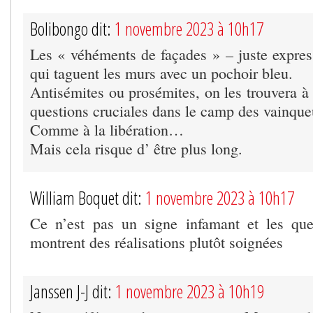
Bolibongo dit:
1 novembre 2023 à 10h17
Les « véhéments de façades » – juste expres
qui taguent les murs avec un pochoir bleu.
Antisémites ou prosémites, on les trouvera à 
questions cruciales dans le camp des vainque
Comme à la libération…
Mais cela risque d’ être plus long.
William Boquet dit:
1 novembre 2023 à 10h17
Ce n’est pas un signe infamant et les qu
montrent des réalisations plutôt soignées
Janssen J-J dit:
1 novembre 2023 à 10h19