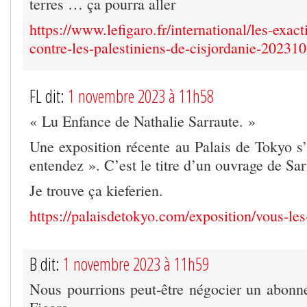
terres … ça pourra aller
https://www.lefigaro.fr/international/les-exact
contre-les-palestiniens-de-cisjordanie-20231
FL dit:
1 novembre 2023 à 11h58
« Lu Enfance de Nathalie Sarraute. »
Une exposition récente au Palais de Tokyo s’
entendez ». C’est le titre d’un ouvrage de Sar
Je trouve ça kieferien.
https://palaisdetokyo.com/exposition/vous-les
B dit:
1 novembre 2023 à 11h59
Nous pourrions peut-être négocier un abon