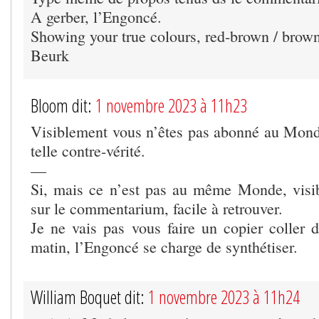
A gerber, l’Engoncé.
Showing your true colours, red-brown / brown
Beurk
Bloom dit:
1 novembre 2023 à 11h23
Visiblement vous n’êtes pas abonné au Mond
telle contre-vérité.
—
Si, mais ce n’est pas au même Monde, vis
sur le commentarium, facile à retrouver.
Je ne vais pas vous faire un copier coller d
matin, l’Engoncé se charge de synthétiser.
William Boquet dit:
1 novembre 2023 à 11h24