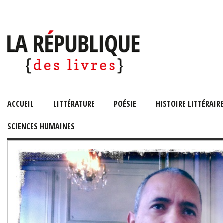
ACCUEIL
LITTÉRATURE
POÉSIE
HISTOIRE LITTÉRAIR
SCIENCES HUMAINES