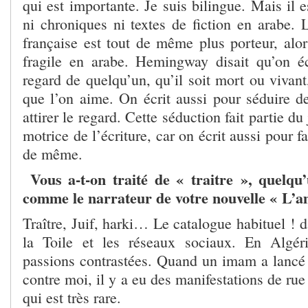
qui est importante. Je suis bilingue. Mais il e
ni chroniques ni textes de fiction en arabe.
française est tout de même plus porteur, alor
fragile en arabe. Hemingway disait qu’on éc
regard de quelqu’un, qu’il soit mort ou vivant
que l’on aime. On écrit aussi pour séduire d
attirer le regard. Cette séduction fait partie du
motrice de l’écriture, car on écrit aussi pour f
de même.
Vous a-t-on traité de « traitre », quelqu
comme le narrateur de votre nouvelle « L’a
Traître, Juif, harki… Le catalogue habituel ! d
la Toile et les réseaux sociaux. En Algér
passions contrastées. Quand un imam a lancé
contre moi, il y a eu des manifestations de rue
qui est très rare.