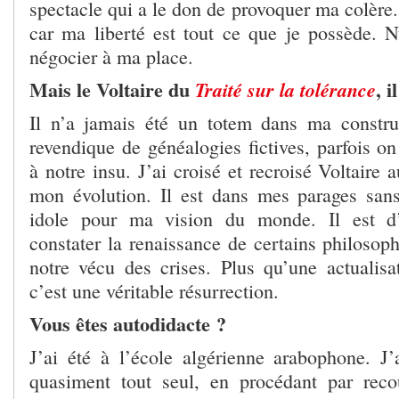
spectacle qui a le don de provoquer ma colère. 
car ma liberté est tout ce que je possède. Nu
négocier à ma place.
Mais le Voltaire du
, 
Traité sur la tolérance
Il n’a jamais été un totem dans ma constru
revendique de généalogies fictives, parfois on
à notre insu. J’ai croisé et recroisé Voltaire 
mon évolution. Il est dans mes parages san
idole pour ma vision du monde. Il est d’
constater la renaissance de certains philosop
notre vécu des crises. Plus qu’une actualisa
c’est une véritable résurrection.
Vous êtes autodidacte ?
J’ai été à l’école algérienne arabophone. J’a
quasiment tout seul, en procédant par re