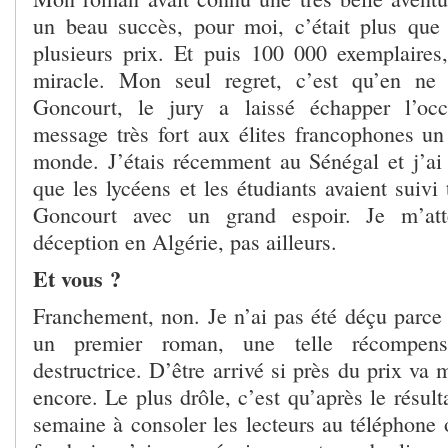
un beau succès, pour moi, c’était plus que s
plusieurs prix. Et puis 100 000 exemplaires,
miracle. Mon seul regret, c’est qu’en ne
Goncourt, le jury a laissé échapper l’oc
message très fort aux élites francophones un
monde. J’étais récemment au Sénégal et j’ai é
que les lycéens et les étudiants avaient suivi
Goncourt avec un grand espoir. Je m’att
déception en Algérie, pas ailleurs.
Et vous ?
Franchement, non. Je n’ai pas été déçu parce 
un premier roman, une telle récompens
destructrice. D’être arrivé si près du prix va 
encore. Le plus drôle, c’est qu’après le résulta
semaine à consoler les lecteurs au téléphone 