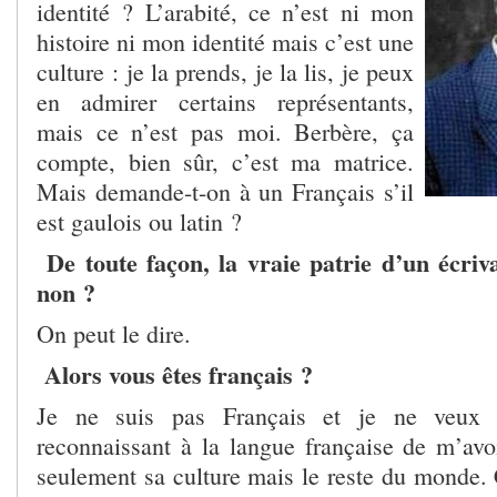
identité ? L’arabité, ce n’est ni mon
histoire ni mon identité mais c’est une
culture : je la prends, je la lis, je peux
en admirer certains représentants,
mais ce n’est pas moi. Berbère, ça
compte, bien sûr, c’est ma matrice.
Mais demande-t-on à un Français s’il
est gaulois ou latin ?
De toute façon, la vraie patrie d’un écriva
non ?
On peut le dire.
Alors vous êtes français ?
Je ne suis pas Français et je ne veux p
reconnaissant à la langue française de m’avoi
seulement sa culture mais le reste du monde. 