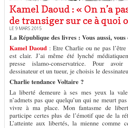
Kamel Daoud : « On n’a pa
de transiger sur ce à quoi o
LE 9 MARS 2015
La République des livres : Vous aussi, vous 
Kamel Daoud
: Etre Charlie ou ne pas l’être
est clair. J’ai même été lynché médiatique
presse islamo-conservatrice. Pour avoir
dessinateur et un tueur, je choisis le dessinateu
Charlie tendance Voltaire ?
La liberté demeure à ses mes yeux la vale
n’admets pas que quelqu’un qui ne meurt pas
vivre à ma place. Mon fantasme de libert
participe certes plus de l’émotif que de la réf
L’atteinte aux libertés, la mienne comme ce