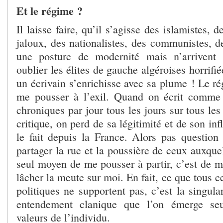
Et le régime ?
Il laisse faire, qu’il s’agisse des islamistes, 
jaloux, des nationalistes, des communistes, d
une posture de modernité mais n’arrivent 
oublier les élites de gauche algéroises horrifi
un écrivain s’enrichisse avec sa plume ! Le r
me pousser à l’exil. Quand on écrit comme j
chroniques par jour tous les jours sur tous les
critique, on perd de sa légitimité et de son in
le fait depuis la France. Alors pas question 
partager la rue et la poussière de ceux auxque
seul moyen de me pousser à partir, c’est de m
lâcher la meute sur moi. En fait, ce que tous c
politiques ne supportent pas, c’est la singula
entendement clanique que l’on émerge seu
valeurs de l’individu.