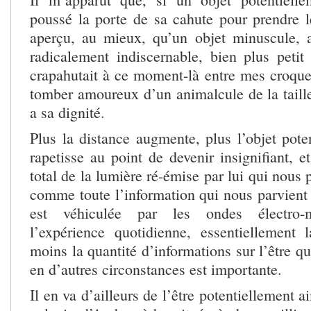
poussé la porte de sa cahute pour prendre le
aperçu, au mieux, qu’un objet minuscule, a
radicalement indiscernable, bien plus petit
crapahutait à ce moment-là entre mes croq
tomber amoureux d’un animalcule de la taill
a sa dignité.
Plus la distance augmente, plus l’objet pote
rapetisse au point de devenir insignifiant, e
total de la lumière ré-émise par lui qui nous 
comme toute l’information qui nous parvient
est véhiculée par les ondes électro-m
l’expérience quotidienne, essentiellement l
moins la quantité d’informations sur l’être qu
en d’autres circonstances est importante.
Il en va d’ailleurs de l’être potentiellement