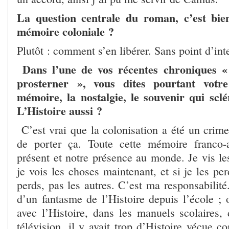
La question centrale du roman, c’est bie
mémoire coloniale ?
Plutôt : comment s’en libérer. Sans point d’int
Dans l’une de vos récentes chroniques «
prosterner », vous dites pourtant votr
mémoire, la nostalgie, le souvenir qui sclé
L’Histoire aussi ?
C’est vrai que la colonisation a été un crime
de porter ça. Toute cette mémoire franco-a
présent et notre présence au monde. Je vis le
je vois les choses maintenant, et si je les per
perds, pas les autres. C’est ma responsabilité
d’un fantasme de l’Histoire depuis l’école ; 
avec l’Histoire, dans les manuels scolaires, 
télévision, il y avait trop d’Histoire vécue 