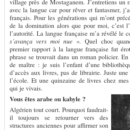
village près de Mostaganem. J’entretiens un r
avec la langue car pour rêver et fantasmer, j’a
français.
Pour les générations qui m’ont précé
de la domination alors que pour moi, c’est l’
l’autorité. La langue française m’a révélé le 
s’avança vers moi nue ».
Quel choc quand
premier rapport à la langue française fut éro
phrase se trouvait dans un roman policier.
En 
de maître : je suis l’enfant d’une bibliothè
d’accès aux livres, pas de librairie. Juste une
l’école. Et une quinzaine de livres chez mes
qui je vivais.
Vous êtes arabe ou kabyle ?
Algérien tout court. Pourquoi faudrait-
il toujours se retourner vers des
structures anciennes pour affirmer son