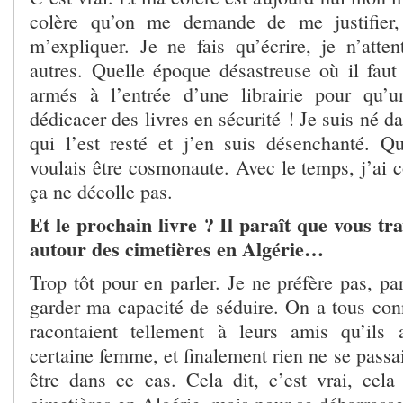
colère qu’on me demande de me justifie
m’expliquer. Je ne fais qu’écrire, je n’atte
autres. Quelle époque désastreuse où il faut 
armés à l’entrée d’une librairie pour qu’u
dédicacer des livres en sécurité ! Je suis né d
qui l’est resté et j’en suis désenchanté. Qua
voulais être cosmonaute. Avec le temps, j’ai 
ça ne décolle pas.
Et le prochain livre ? Il paraît que vous tra
autour des cimetières en Algérie…
Trop tôt pour en parler. Je ne préfère pas, par
garder ma capacité de séduire. On a tous c
racontaient tellement à leurs amis qu’ils 
certaine femme, et finalement rien ne se passai
être dans ce cas. Cela dit, c’est vrai, cela