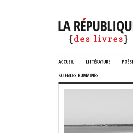
ACCUEIL
LITTÉRATURE
POÉS
SCIENCES HUMAINES