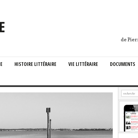
de Pier
IE
HISTOIRE LITTÉRAIRE
VIE LITTÉRAIRE
DOCUMENTS