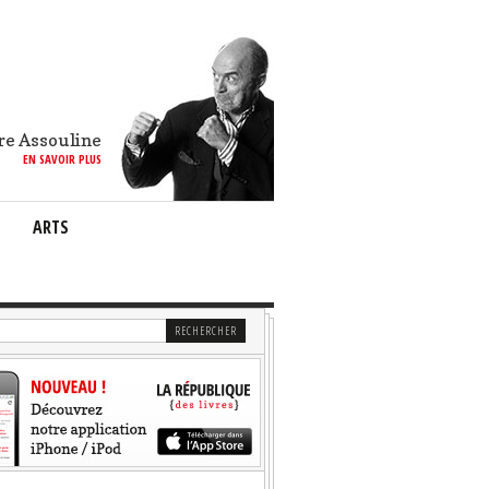
re Assouline
EN SAVOIR PLUS
ARTS