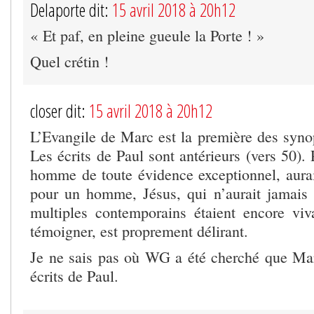
Delaporte dit:
15 avril 2018 à 20h12
« Et paf, en pleine gueule la Porte ! »
Quel crétin !
closer dit:
15 avril 2018 à 20h12
L’Evangile de Marc est la première des synop
Les écrits de Paul sont antérieurs (vers 50).
homme de toute évidence exceptionnel, aurait 
pour un homme, Jésus, qui n’aurait jamais 
multiples contemporains étaient encore viv
témoigner, est proprement délirant.
Je ne sais pas où WG a été cherché que Mar
écrits de Paul.