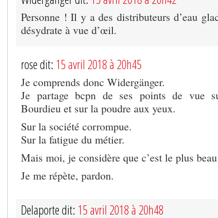
Personne ! Il y a des distributeurs d’eau gl
désydrate à vue d’œil.
rose dit:
15 avril 2018 à 20h45
Je comprends donc Widergänger.
Je partage bcpn de ses points de vue su
Bourdieu et sur la poudre aux yeux.
Sur la société corrompue.
Sur la fatigue du métier.
Mais moi, je considère que c’est le plus bea
Je me répète, pardon.
Delaporte dit:
15 avril 2018 à 20h48