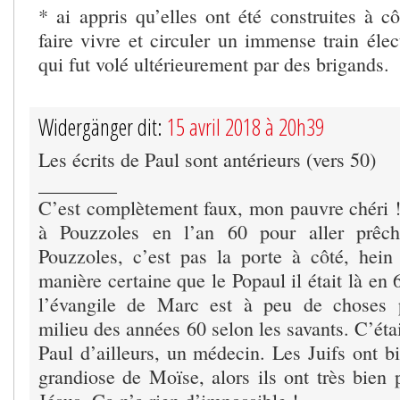
* ai appris qu’elles ont été construites à c
faire vivre et circuler un immense train éle
qui fut volé ultérieurement par des brigands.
Widergänger dit:
15 avril 2018 à 20h39
Les écrits de Paul sont antérieurs (vers 50)
________
C’est complètement faux, mon pauvre chéri 
à Pouzzoles en l’an 60 pour aller prê
Pouzzoles, c’est pas la porte à côté, hein
manière certaine que le Popaul il était là en 
l’évangile de Marc est à peu de choses 
milieu des années 60 selon les savants. C’ét
Paul d’ailleurs, un médecin. Les Juifs ont bi
grandiose de Moïse, alors ils ont très bien 