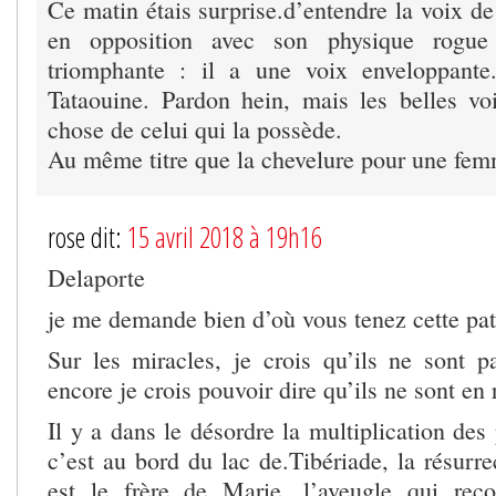
Ce matin étais surprise.d’entendre la voix d
en opposition avec son physique rogue
triomphante : il a une voix enveloppante
Tataouine. Pardon hein, mais les belles vo
chose de celui qui la possède.
Au même titre que la chevelure pour une fem
rose dit:
15 avril 2018 à 19h16
Delaporte
je me demande bien d’où vous tenez cette pat
Sur les miracles, je crois qu’ils ne sont p
encore je crois pouvoir dire qu’ils ne sont en
Il y a dans le désordre la multiplication des 
c’est au bord du lac de.Tibériade, la résurr
est le frère de Marie, l’aveugle qui rec