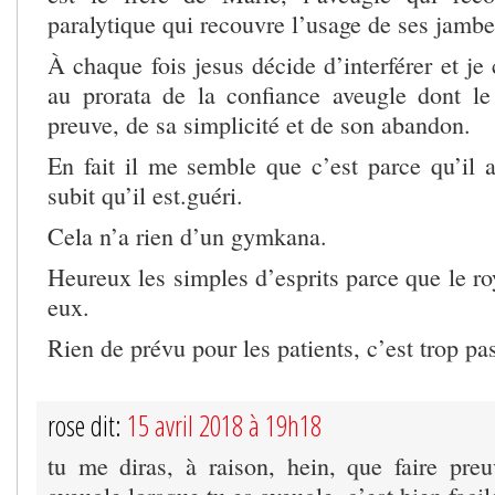
paralytique qui recouvre l’usage de ses jambe
À chaque fois jesus décide d’interférer et je 
au prorata de la confiance aveugle dont le 
preuve, de sa simplicité et de son abandon.
En fait il me semble que c’est parce qu’il a
subit qu’il est.guéri.
Cela n’a rien d’un gymkana.
Heureux les simples d’esprits parce que le r
eux.
Rien de prévu pour les patients, c’est trop pas
rose dit:
15 avril 2018 à 19h18
tu me diras, à raison, hein, que faire pre