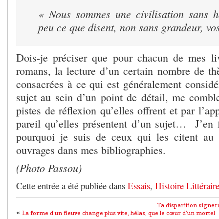
« Nous sommes une civilisation sans h
peu ce que disent, non sans grandeur, vo
Dois-je préciser que pour chacun de mes li
romans, la lecture d’un certain nombre de thè
consacrées à ce qui est généralement consi
sujet au sein d’un point de détail, me combl
pistes de réflexion qu’elles offrent et par l’a
pareil qu’elles présentent d’un sujet… J’en 
pourquoi je suis de ceux qui les citent au
ouvrages dans mes bibliographies.
(Photo Passou)
Cette entrée a été publiée dans
Essais
,
Histoire Littérair
Ta disparition signera
«
La forme d’un fleuve change plus vite, hélas, que le cœur d’un mortel