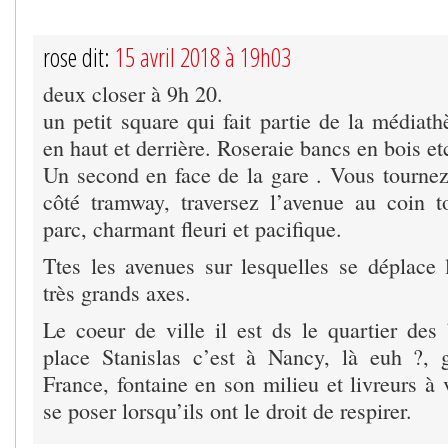
rose dit:
15 avril 2018 à 19h03
deux closer à 9h 20.
un petit square qui fait partie de la médiat
en haut et derrière. Roseraie bancs en bois et
Un second en face de la gare . Vous tournez 
côté tramway, traversez l’avenue au coin t
parc, charmant fleuri et pacifique.
Ttes les avenues sur lesquelles se déplace
très grands axes.
Le coeur de ville il est ds le quartier des
place Stanislas c’est à Nancy, là euh ?, g
France, fontaine en son milieu et livreurs à
se poser lorsqu’ils ont le droit de respirer.