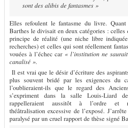
sont des alibis de fantasmes »
Elles refoulent le fantasme du livre. Quant
Barthes le divisait en deux catégories : celles
principe de réalité (une niche libre indiquée
recherches) et celles qui sont réellement fanta
« l’institution ne saurai
vouées à l’échec car
canalisé ».
Il est vrai que le désir d’écriture des aspirant
plus souvent bridé par les exigences du ca
l’oublieraient-ils que le regard des Ancien
s’expriment dans la salle Louis-Liard d
rappelleraient aussitôt à l’ordre et m
théâtralisation excessive de l’exposé. J’arrêt
paralysé par un cruel rapport de thèse signé Ba