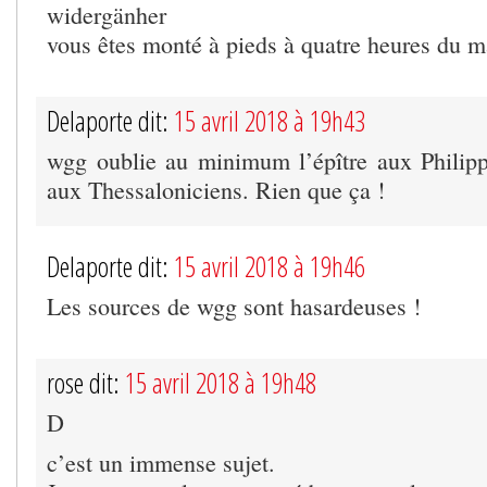
widergänher
vous êtes monté à pieds à quatre heures du m
Delaporte dit:
15 avril 2018 à 19h43
wgg oublie au minimum l’épître aux Philipp
aux Thessaloniciens. Rien que ça !
Delaporte dit:
15 avril 2018 à 19h46
Les sources de wgg sont hasardeuses !
rose dit:
15 avril 2018 à 19h48
D
c’est un immense sujet.