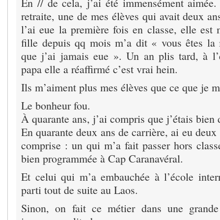
En // de cela, j’ai été immensément aimée
retraite, une de mes élèves qui avait deux an
l’ai eue la première fois en classe, elle es
fille depuis qq mois m’a dit « vous êtes la 
que j’ai jamais eue ». Un an plis tard, à l
papa elle a réaffirmé c’est vrai hein.
Ils m’aiment plus mes élèves que ce que je
Le bonheur fou.
À quarante ans, j’ai compris que j’étais bien 
En quarante deux ans de carrière, ai eu deux
comprise : un qui m’a fait passer hors cla
bien programmée à Cap Caranavéral.
Et celui qui m’a embauchée à l’école intern
parti tout de suite au Laos.
Sinon, on fait ce métier dans une grande