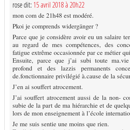
rose dit:
15 avril 2018 à 20h22
mon com de 21h48 est modéré.
Pkoi je comprends widergänger ?
Parce que je considère avoir eu un salaire t
au regard de mes compétences, des conco
fatigue extrême occasionnée par ce métier qu
Ensuite, parce que j’ai subi toute ma.vi
profond et des lazzis permanents concer
de.fonctionnaire privilégié à.cause de la sécur
J’en ai souffert atrocement.
J’ai souffert atrocement aussi de la non- co
subie de la part de ma hiérarchie et de quelq
lors de mon enseignement à l’école internat
Je me suis sentie une moins que rien.