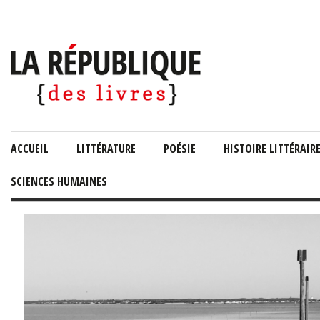
ACCUEIL
LITTÉRATURE
POÉSIE
HISTOIRE LITTÉRAIR
SCIENCES HUMAINES