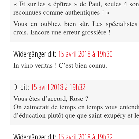
« Et sur les « épîtres » de Paul, seules 4 son
reconnues comme authentiques ! »
Vous en oubliez bien sûr. Les spécialistes
crois. Encore une erreur grossière !
Widergänger dit:
15 avril 2018 à 19h30
In vino veritas ! C’est bien connu.
D. dit:
15 avril 2018 à 19h32
Vous êtes d’accord, Rose ?
On zaimerait de temps en temps vous entendr
d’éducation plutôt que que saint-exupéry et l
Widergänger dit:
15 avril 2018 à 19h32