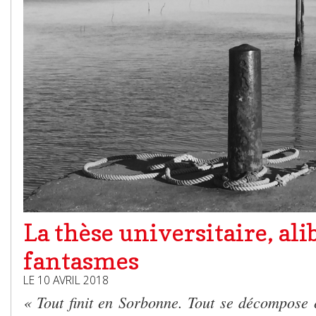
La thèse universitaire, ali
fantasmes
LE 10 AVRIL 2018
« Tout finit en Sorbonne. Tout se décompose 