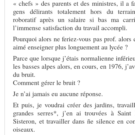
« chefs » des parents et des ministres, il a fa
gens délirants totalement hors du terrai
roboratif après un salaire si bas ma carr
l’immense satisfaction du travail accompli.
Pourquoi alors ne feriez-vous pas prof. alors 
aimé enseigner plus longuement au lycée ?
Parce que lorsque j’étais normalienne inférie
les basses alpes alors, en cours, en 1976, j’a
du bruit.
Comment gérer le bruit ?
Je n’ai jamais eu aucune réponse.
Et puis, je voudrai créer des jardins, travail
grandes serres*, j’en ai trouvées à Saint
Sisteron, et travailler dans ñe silence en c
oiseaux.