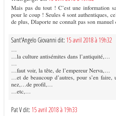
Mais pas du tout ! C’est une information sa
pour le coup ! Seules 4 sont authentiques, cel
de plus, Dlaporte ne connaît pas son manuel c
Sant'Angelo Giovanni dit:
15 avril 2018 à 19h32
…
…la culture antisémites dans l’antiquité,…
…
…faut voir, la tête, de l’empereur Nerva,…
…et de beaucoup d’autres, pour s’en faire, 
nez,…de profil,…
…etc,…
Pat V dit:
15 avril 2018 à 19h33