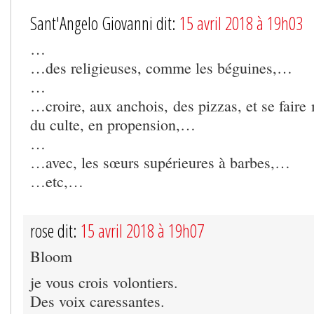
Sant'Angelo Giovanni dit:
15 avril 2018 à 19h03
…
…des religieuses, comme les béguines,…
…
…croire, aux anchois, des pizzas, et se faire 
du culte, en propension,…
…
…avec, les sœurs supérieures à barbes,…
…etc,…
rose dit:
15 avril 2018 à 19h07
Bloom
je vous crois volontiers.
Des voix caressantes.