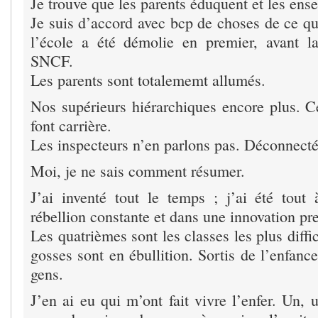
Je trouve que les parents éduquent et les ens
Je suis d’accord avec bcp de choses de ce qu
l’école a été démolie en premier, avant l
SNCF.
Les parents sont totalememt allumés.
Nos supérieurs hiérarchiques encore plus. C
font carrière.
Les inspecteurs n’en parlons pas. Déconnecté
Moi, je ne sais comment résumer.
J’ai inventé tout le temps ; j’ai été tout
rébellion constante et dans une innovation pr
Les quatrièmes sont les classes les plus diffi
gosses sont en ébullition. Sortis de l’enfanc
gens.
J’en ai eu qui m’ont fait vivre l’enfer. Un, u