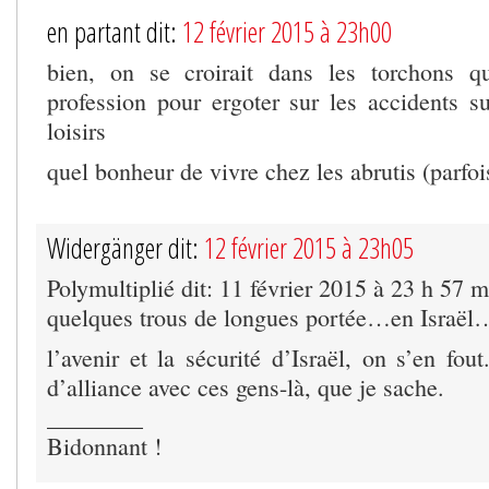
en partant dit:
12 février 2015 à 23h00
bien, on se croirait dans les torchons qu
profession pour ergoter sur les accidents s
loisirs
quel bonheur de vivre chez les abrutis (parfoi
Widergänger dit:
12 février 2015 à 23h05
Polymultiplié dit: 11 février 2015 à 23 h 57 m
quelques trous de longues portée…en Israël
l’avenir et la sécurité d’Israël, on s’en fo
d’alliance avec ces gens-là, que je sache.
________
Bidonnant !