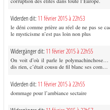
corruption des élites dans toute l’Europe.
Viderden dit:
11 février 2015 à 22h53
le déni comme prière au réel de ne pas se ca
le mysticisme n’est pas loin non plus
Widergänger dit:
11 février 2015 à 22h55
On voit d’où il parle le polymachinchose… E
dis rien, c’était cousu de fil blanc ses com…
Viderden dit:
11 février 2015 à 22h55
dommage pour l’ambiance sectaire