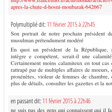
apres-la-chute-d-hosni-moubarak-642667
Polymultiplié dit:
11 février 2015 à 22h45
Son portrait de notre prochain président 
musulman prétendument modéré
En quoi un président de la République,
intègre e compétent, serait-il une calami
Certainement moins calamiteux en tout cas q
rattrapé par de multiples affaires de moeurs, 
proxénètes, violeur de femmes de chambre, e
plus de détails, consulter les gazettes et la n
en passant dit:
11 février 2015 à 22h46
ne suis pas des gens qui connaissent qui il fa