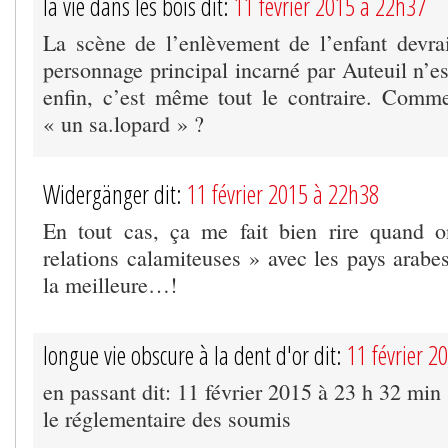
la vie dans les bois dit:
11 février 2015 à 22h37
La scène de l’enlèvement de l’enfant devrai
personnage principal incarné par Auteuil n’es
enfin, c’est même tout le contraire. Comme 
« un sa.lopard » ?
Widergänger dit:
11 février 2015 à 22h38
En tout cas, ça me fait bien rire quand
relations calamiteuses » avec les pays arabes
la meilleure…!
longue vie obscure à la dent d'or dit:
11 février 2
en passant dit: 11 février 2015 à 23 h 32 min
le réglementaire des soumis