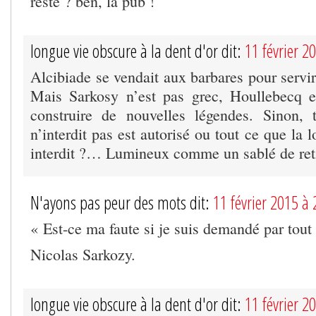
reste ? ben, la pub !
longue vie obscure à la dent d'or dit:
11 février 2
Alcibiade se vendait aux barbares pour servi
Mais Sarkosy n’est pas grec, Houllebecq es
construire de nouvelles légendes. Sinon, 
n’interdit pas est autorisé ou tout ce que la l
interdit ?… Lumineux comme un sablé de ret
N'ayons pas peur des mots dit:
11 février 2015 à
« Est-ce ma faute si je suis demandé par tou
Nicolas Sarkozy.
longue vie obscure à la dent d'or dit:
11 février 2