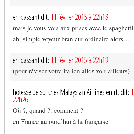
en passant dit:
11 février 2015 à 22h18
mais je vous vois aux prises avec le spaghett
ah, simple voyeur branleur ordinaire alors…
en passant dit:
11 février 2015 à 22h19
(pour réviser votre italien allez voir ailleurs)
hôtesse de sol chez Malaysian Airlines en rtt dit:
1
22h26
Où ?, quand ?, comment ?
en France aujourd’hui à la française