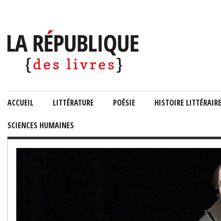
ACCUEIL
LITTÉRATURE
POÉSIE
HISTOIRE LITTÉRAIR
SCIENCES HUMAINES