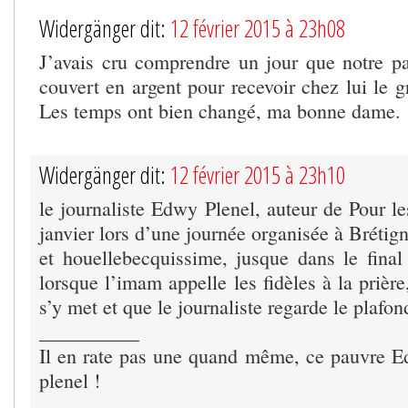
Widergänger dit:
12 février 2015 à 23h08
J’avais cru comprendre un jour que notre pas
couvert en argent pour recevoir chez lui le g
Les temps ont bien changé, ma bonne dame.
Widergänger dit:
12 février 2015 à 23h10
le journaliste Edwy Plenel, auteur de Pour l
janvier lors d’une journée organisée à Brétign
et houellebecquissime, jusque dans le fina
lorsque l’imam appelle les fidèles à la prièr
s’y met et que le journaliste regarde le plafon
__________
Il en rate pas une quand même, ce pauvre Ed
plenel !