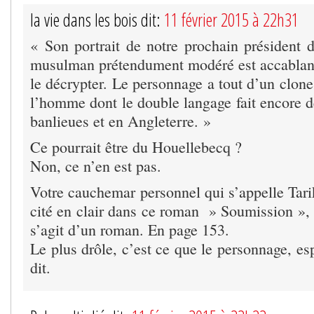
la vie dans les bois dit:
11 février 2015 à 22h31
« Son portrait de notre prochain président 
musulman prétendument modéré est accablant
le décrypter. Le personnage a tout d’un clon
l’homme dont le double langage fait encore d
banlieues et en Angleterre. »
Ce pourrait être du Houellebecq ?
Non, ce n’en est pas.
Votre cauchemar personnel qui s’appelle Tar
cité en clair dans ce roman » Soumission »,
s’agit d’un roman. En page 153.
Le plus drôle, c’est ce que le personnage, e
dit.