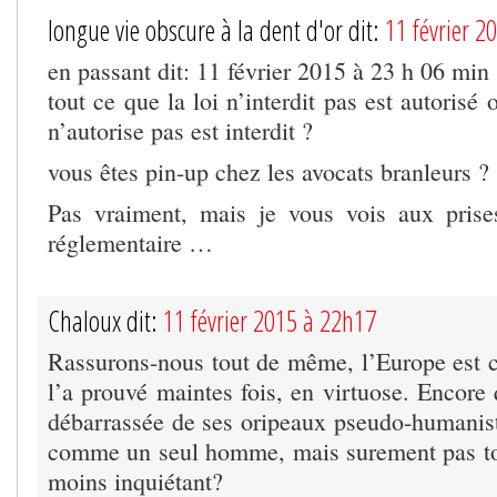
longue vie obscure à la dent d'or dit:
11 février 2
en passant dit: 11 février 2015 à 23 h 06 min
tout ce que la loi n’interdit pas est autorisé 
n’autorise pas est interdit ?
vous êtes pin-up chez les avocats branleurs ?
Pas vraiment, mais je vous vois aux prise
réglementaire …
Chaloux dit:
11 février 2015 à 22h17
Rassurons-nous tout de même, l’Europe est ca
l’a prouvé maintes fois, en virtuose. Encore
débarrassée de ses oripeaux pseudo-humaniste
comme un seul homme, mais surement pas tou
moins inquiétant?