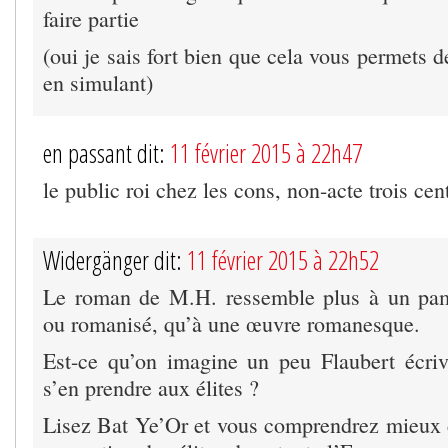
faire partie
(oui je sais fort bien que cela vous permets d
en simulant)
en passant dit:
11 février 2015 à 22h47
le public roi chez les cons, non-acte trois ce
Widergänger dit:
11 février 2015 à 22h52
Le roman de M.H. ressemble plus à un pa
ou romanisé, qu’à une œuvre romanesque.
Est-ce qu’on imagine un peu Flaubert écri
s’en prendre aux élites ?
Lisez Bat Ye’Or et vous comprendrez mieux ce