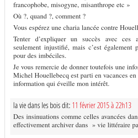
francophobe, misogyne, misanthrope etc »
Où ?, quand ?, comment ?
Vous espérez une charia lancée contre Houel
Tenter d’expliquer un succès avec ces 
seulement injustifié, mais c’est également p
pour des imbéciles.
Je vous remercie de donner toutefois une info
Michel Houellebecq est parti en vacances en 
information qui éveille mon intérêt.
la vie dans les bois dit:
11 février 2015 à 22h13
Des insinuations comme celles avancées dans 
effectivement archiver dans » vie littéraire p