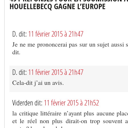
HOUELLEBECQ GAGNE L’EUROPE
D. dit:
11 février 2015 à 21h47
Je ne me prononcerai pas sur un sujet aussi s
dit.
D. dit:
11 février 2015 à 21h47
Cela-dit j’ai un avis.
Viderden dit:
11 février 2015 à 21h52
la critique littéraire n’ayant plus aucune pla
et le réel non plus dirait-on trop souvent a