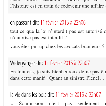
l’histoire est en train de redevenir une affaire
en passant dit:
11 février 2015 à 22h06
tout ce que la loi n’interdit pas est autorisé 
n’autorise pas est interdit ?
vous êtes pin-up chez les avocats branleurs ?
Widergänger dit:
11 février 2015 à 22h07
En tout cas, je suis bienheureux de ne pas êtr
dans cette manif ! Quant au sinistre Plenel…
la vie dans les bois dit:
11 février 2015 à 22h07
« Soumission n’est pas seulement i