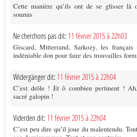
Cette manière qu’ils ont de se glisser là o
soumis
Ne cherchons pas dit:
11 février 2015 à 22h03
Giscard, Mitterrand, Sarkozy, les françai
indéniable don pour faire des trouvailles form
Widergänger dit:
11 février 2015 à 22h04
C’est drôle ! Et ô combien pertinent ! Ah,
sacré galopin !
Viderden dit:
11 février 2015 à 22h04
C’est peu dire qu’il joue du malentendu. Tout 