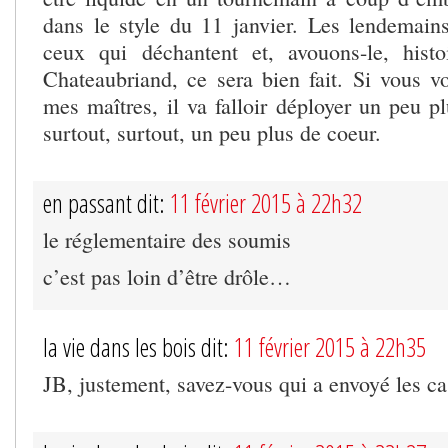
dans le style du 11 janvier. Les lendemains
ceux qui déchantent et, avouons-le, histo
Chateaubriand, ce sera bien fait. Si vous vo
mes maîtres, il va falloir déployer un peu p
surtout, surtout, un peu plus de coeur.
en passant dit:
11 février 2015 à 22h32
le réglementaire des soumis
c’est pas loin d’être drôle…
la vie dans les bois dit:
11 février 2015 à 22h35
JB, justement, savez-vous qui a envoyé les ca