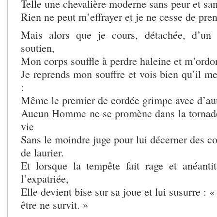
Telle une chevalière moderne sans peur et sa
Rien ne peut m’effrayer et je ne cesse de pre
Mais alors que je cours, détachée, d’un 
soutien,
Mon corps souffle à perdre haleine et m’ord
Je reprends mon souffre et vois bien qu’il 
:
Même le premier de cordée grimpe avec d’autr
Aucun Homme ne se promène dans la tornade 
vie
Sans le moindre juge pour lui décerner des c
de laurier.
Et lorsque la tempête fait rage et anéantit
l’expatriée,
Elle devient bise sur sa joue et lui susurre : 
être ne survit. »