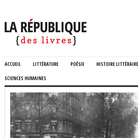
ACCUEIL
LITTÉRATURE
POÉSIE
HISTOIRE LITTÉRAIR
SCIENCES HUMAINES