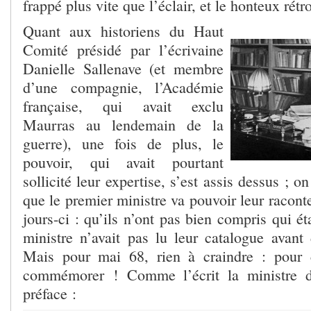
frappé plus vite que l’éclair, et le honteux rét
Quant aux historiens du Haut
Comité présidé par l’écrivaine
Danielle Sallenave (et membre
d’une compagnie, l’Académie
française, qui avait exclu
Maurras au lendemain de la
guerre), une fois de plus, le
pouvoir, qui avait pourtant
sollicité leur expertise, s’est assis dessus ; 
que le premier ministre va pouvoir leur racont
jours-ci : qu’ils n’ont pas bien compris qui é
ministre n’avait pas lu leur catalogue avant 
Mais pour mai 68, rien à craindre : pour
commémorer ! Comme l’écrit la ministre d
préface :