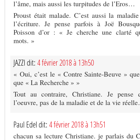
l’âme, mais aussi les turpitudes de l’Eros…
Proust était malade. C’est aussi la maladie 
l’écriture. Je pense parfois à Joë Bousqu
Poisson d’or : « Je cherche une clarté q
mots. »
JAZZI dit:
4 février 2018 à 13h50
« Oui, c’est le « Contre Sainte-Beuve » qu
que « La Recherche » »
Tout au contraire, Christiane. Je pense
l’oeuvre, pas de la maladie et de la vie réell
Paul Edel dit:
4 février 2018 à 13h51
chacun sa lecture Christiane. je parlais du 