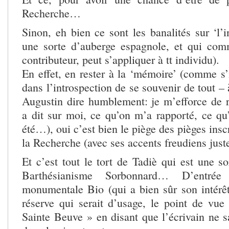
Recherche…
Sinon, eh bien ce sont les banalités sur ‘l’i
une sorte d’auberge espagnole, et qui com
contributeur, peut s’appliquer à tt individu).
En effet, en rester à la ‘mémoire’ (comme s’
dans l’introspection de se souvenir de tout – 
Augustin dire humblement: je m’efforce de 
a dit sur moi, ce qu’on m’a rapporté, ce qu
été…), oui c’est bien le piège des pièges inscr
la Recherche (avec ses accents freudiens just
Et c’est tout le tort de Tadiè qui est une s
Barthésianisme Sorbonnard… D’entr
monumentale Bio (qui a bien sûr son intérêt)
réserve qui serait d’usage, le point de vue
Sainte Beuve » en disant que l’écrivain ne sa