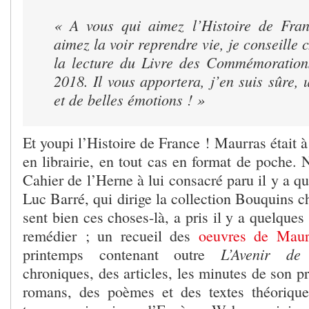
« A vous qui aimez l’Histoire de Fran
aimez la voir reprendre vie, je conseille
la lecture du Livre des Commémoration
2018. Il vous apportera, j’en suis sûre, 
et de belles émotions ! »
Et youpi l’Histoire de France ! Maurras était à
en librairie, en tout cas en format de poche. N
Cahier de l’Herne à lui consacré paru il y a q
Luc Barré, qui dirige la collection Bouquins c
sent bien ces choses-là, a pris il y a quelques 
remédier ; un recueil des
oeuvres de Maur
L’Avenir de l
printemps contenant outre
chroniques, des articles, les minutes de son pr
romans, des poèmes et des textes théorique