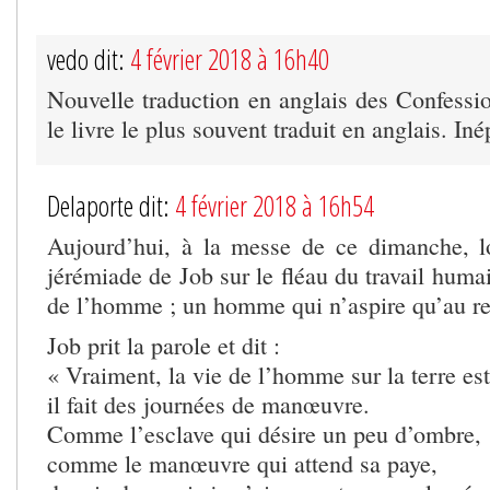
vedo dit:
4 février 2018 à 16h40
Nouvelle traduction en anglais des Confessio
le livre le plus souvent traduit en anglais. Iné
Delaporte dit:
4 février 2018 à 16h54
Aujourd’hui, à la messe de ce dimanche, l
jérémiade de Job sur le fléau du travail humai
de l’homme ; un homme qui n’aspire qu’au re
Job prit la parole et dit :
« Vraiment, la vie de l’homme sur la terre es
il fait des journées de manœuvre.
Comme l’esclave qui désire un peu d’ombre,
comme le manœuvre qui attend sa paye,