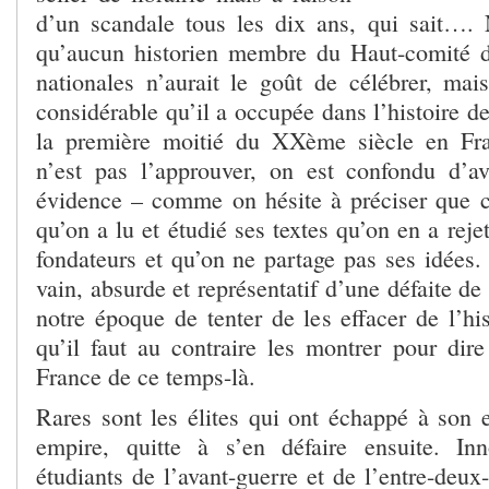
d’un scandale tous les dix ans, qui sait….
qu’aucun historien membre du Haut-comité
nationales n’aurait le goût de célébrer, mai
considérable qu’il a occupée dans l’histoire de
la première moitié du XXème siècle en Fra
n’est pas l’approuver, on est confondu d’av
évidence – comme on hésite à préciser que c
qu’on a lu et étudié ses textes qu’on en a reje
fondateurs et qu’on ne partage pas ses idées. P
vain, absurde et représentatif d’une défaite de
notre époque de tenter de les effacer de l’his
qu’il faut au contraire les montrer pour dir
France de ce temps-là.
Rares sont les élites qui ont échappé à son 
empire, quitte à s’en défaire ensuite. In
étudiants de l’avant-guerre et de l’entre-deux