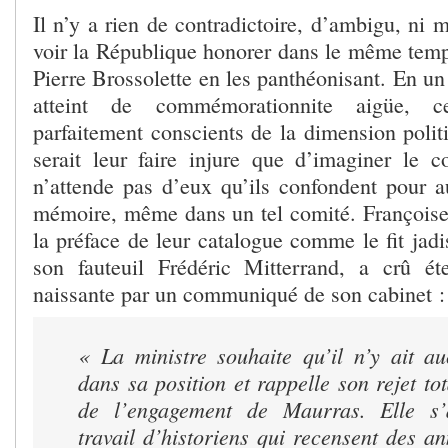
Il n’y a rien de contradictoire, d’ambigu, ni
voir la République honorer dans le même tem
Pierre Brossolette en les panthéonisant. En un
atteint de commémorationnite aigüe, ce
parfaitement conscients de la dimension polit
serait leur faire injure que d’imaginer le c
n’attende pas d’eux qu’ils confondent pour au
mémoire, même dans un tel comité. Françoise
la préface de leur catalogue comme le fit jad
son fauteuil Frédéric Mitterrand, a crû ét
naissante par un communiqué de son cabinet :
« La ministre souhaite qu’il n’y ait a
dans sa position et rappelle son rejet tot
de l’engagement de Maurras. Elle s
travail d’historiens qui recensent des an