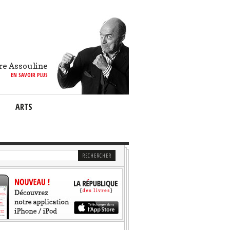
re Assouline
EN SAVOIR PLUS
ARTS