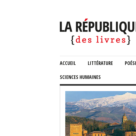
ACCUEIL
LITTÉRATURE
POÉS
SCIENCES HUMAINES