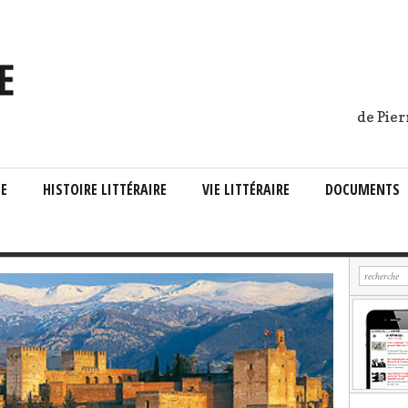
de Pier
IE
HISTOIRE LITTÉRAIRE
VIE LITTÉRAIRE
DOCUMENTS