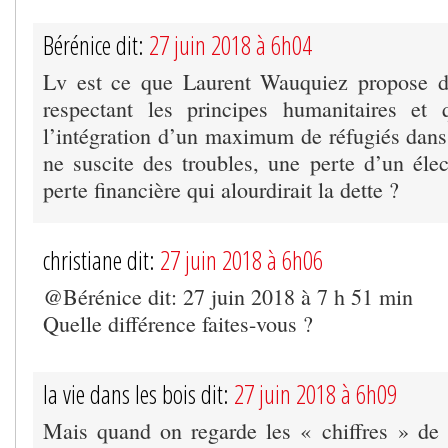
Bérénice dit:
27 juin 2018 à 6h04
Lv est ce que Laurent Wauquiez propose de
respectant les principes humanitaires et 
l’intégration d’un maximum de réfugiés dans 
ne suscite des troubles, une perte d’un élec
perte financière qui alourdirait la dette ?
christiane dit:
27 juin 2018 à 6h06
@Bérénice dit: 27 juin 2018 à 7 h 51 min
Quelle différence faites-vous ?
la vie dans les bois dit:
27 juin 2018 à 6h09
Mais quand on regarde les « chiffres » de p