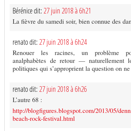
Bérénice dit:
27 juin 2018 à 6h21
La fièvre du samedi soir, bien connue des da
renato dit:
27 juin 2018 à 6h24
Renouer les racines, un problème po
analphabètes de retour — naturellement l
politiques qui s’approprient la question on ne
renato dit:
27 juin 2018 à 6h26
L’autre 68 :
http://blogfigures.blogspot.com/2013/05/denn
beach-rock-festival.html