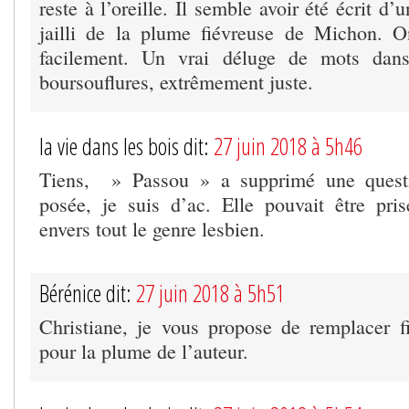
reste à l’oreille. Il semble avoir été écrit d’u
jailli de la plume fiévreuse de Michon. 
facilement. Un vrai déluge de mots dan
boursouflures, extrêmement juste.
la vie dans les bois dit:
27 juin 2018 à 5h46
Tiens, » Passou » a supprimé une questi
posée, je suis d’ac. Elle pouvait être pri
envers tout le genre lesbien.
Bérénice dit:
27 juin 2018 à 5h51
Christiane, je vous propose de remplacer fi
pour la plume de l’auteur.