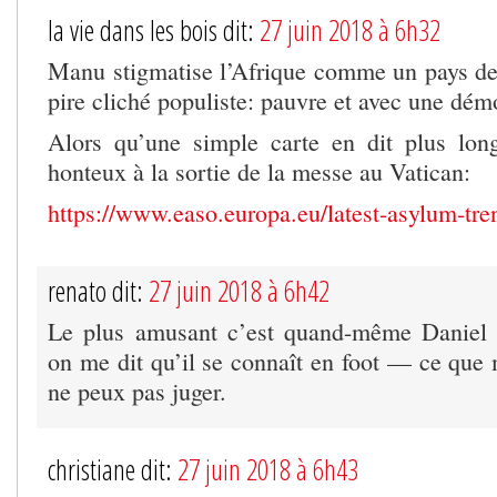
la vie dans les bois dit:
27 juin 2018 à 6h32
Manu stigmatise l’Afrique comme un pays de
pire cliché populiste: pauvre et avec une dém
Alors qu’une simple carte en dit plus lon
honteux à la sortie de la messe au Vatican:
https://www.easo.europa.eu/latest-asylum-tr
renato dit:
27 juin 2018 à 6h42
Le plus amusant c’est quand-même Daniel
on me dit qu’il se connaît en foot — ce que
ne peux pas juger.
christiane dit:
27 juin 2018 à 6h43