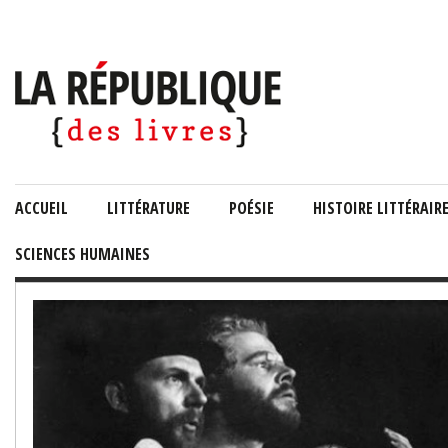
ACCUEIL
LITTÉRATURE
POÉSIE
HISTOIRE LITTÉRAIR
SCIENCES HUMAINES