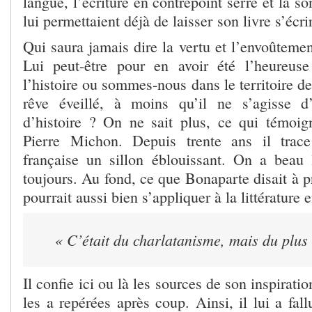
langue, l’écriture en contrepoint serré et la son
lui permettaient déjà de laisser son livre s’écrir
Qui saura jamais dire la vertu et l’envoûteme
Lui peut-être pour en avoir été l’heureuse
l’histoire ou sommes-nous dans le territoire de
rêve éveillé, à moins qu’il ne s’agisse d’
d’histoire ? On ne sait plus, ce qui témoig
Pierre Michon. Depuis trente ans il trace 
française un sillon éblouissant. On a beau l
toujours. Au fond, ce que Bonaparte disait à p
pourrait aussi bien s’appliquer à la littérature 
« C’était du charlatanisme, mais du plus 
Il confie ici ou là les sources de son inspiratio
les a repérées après coup. Ainsi, il lui a fall