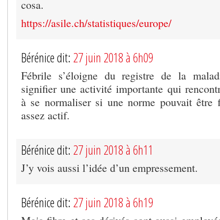
cosa.
https://asile.ch/statistiques/europe/
Bérénice dit:
27 juin 2018 à 6h09
Fébrile s’éloigne du registre de la malad
signifier une activité importante qui rencontr
à se normaliser si une norme pouvait être f
assez actif.
Bérénice dit:
27 juin 2018 à 6h11
J’y vois aussi l’idée d’un empressement.
Bérénice dit:
27 juin 2018 à 6h19