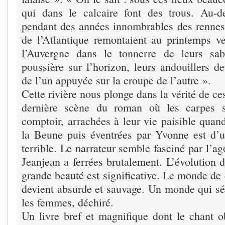
qui dans le calcaire font des trous. Au-d
pendant des années innombrables des rennes
de l’Atlantique remontaient au printemps ve
l’Auvergne dans le tonnerre de leurs sa
poussière sur l’horizon, leurs andouillers d
de l’un appuyée sur la croupe de l’autre ».
Cette rivière nous plonge dans la vérité de 
dernière scène du roman où les carpes s
comptoir, arrachées à leur vie paisible quan
la Beune puis éventrées par Yvonne est d’u
terrible. Le narrateur semble fasciné par l’a
Jeanjean a ferrées brutalement. L’évolution 
grande beauté est significative. Le monde de
devient absurde et sauvage. Un monde qui s
les femmes, déchiré.
Un livre bref et magnifique dont le chant 