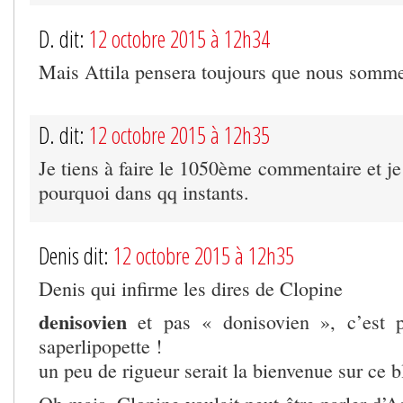
D. dit:
12 octobre 2015 à 12h34
Mais Attila pensera toujours que nous somm
D. dit:
12 octobre 2015 à 12h35
Je tiens à faire le 1050ème commentaire et je
pourquoi dans qq instants.
Denis dit:
12 octobre 2015 à 12h35
Denis qui infirme les dires de Clopine
denisovien
et pas « donisovien », c’est 
saperlipopette !
un peu de rigueur serait la bienvenue sur ce b