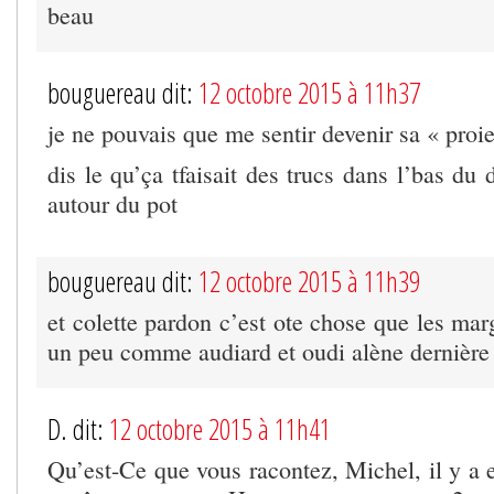
beau
bouguereau dit:
12 octobre 2015 à 11h37
je ne pouvais que me sentir devenir sa « proi
dis le qu’ça tfaisait des trucs dans l’bas du 
autour du pot
bouguereau dit:
12 octobre 2015 à 11h39
et colette pardon c’est ote chose que les marg
un peu comme audiard et oudi alène dernière
D. dit:
12 octobre 2015 à 11h41
Qu’est-Ce que vous racontez, Michel, il y 