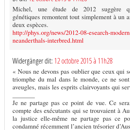
Michel, une étude de 2012 suggère que
génétiques remontent tout simplement à un
deux espèces.
http://phys.org/news/2012-08-esearch-moder
neanderthals-interbred.html
Widergänger dit:
12 octobre 2015 à 11h28
« Nous ne devons pas oublier que ceux qui s
triomphe du mal dans le monde, ce ne sont
aveugles, mais les esprits clairvoyants qui ser
_______
Je ne partage pas ce point de vue. Ce sera
compte des exécutants qui se trouvaient à Au
la justice elle-même ne partage pas ce po
condamné récemment l’ancien trésorier d’Au