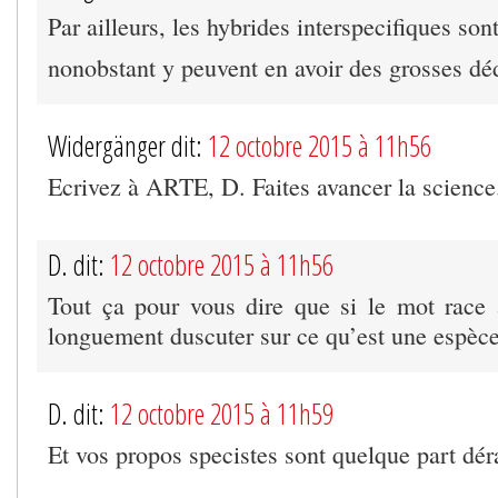
Par ailleurs, les hybrides interspecifiques sont
nonobstant y peuvent en avoir des grosses dé
Widergänger dit:
12 octobre 2015 à 11h56
Ecrivez à ARTE, D. Faites avancer la science
D. dit:
12 octobre 2015 à 11h56
Tout ça pour vous dire que si le mot race
longuement duscuter sur ce qu’est une espèce
D. dit:
12 octobre 2015 à 11h59
Et vos propos specistes sont quelque part dér