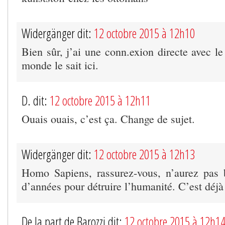
Widergänger dit:
12 octobre 2015 à 12h10
Bien sûr, j’ai une conn.exion directe avec le
monde le sait ici.
D. dit:
12 octobre 2015 à 12h11
Ouais ouais, c’est ça. Change de sujet.
Widergänger dit:
12 octobre 2015 à 12h13
Homo Sapiens, rassurez-vous, n’aurez pas 
d’années pour détruire l’humanité. C’est déjà 
De la part de Barozzi dit:
12 octobre 2015 à 12h1