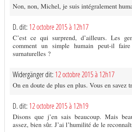
Non, non, Michel, je suis intégralement huma
D. dit:
12 octobre 2015 à 12h17
C’est ce qui surprend, d’ailleurs. Les g
comment un simple humain peut-il faire
surnaturelles ?
Widergänger dit:
12 octobre 2015 à 12h17
On en doute de plus en plus. Vous en savez t
D. dit:
12 octobre 2015 à 12h19
Disons que j’en sais beaucoup. Mais bea
assez, bien sûr. J’ai l’humilité de le reconnaît