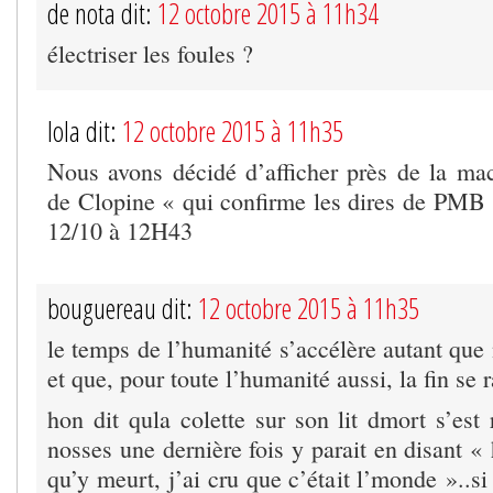
de nota dit:
12 octobre 2015 à 11h34
électriser les foules ?
lola dit:
12 octobre 2015 à 11h35
Nous avons décidé d’afficher près de la mac
de Clopine « qui confirme les dires de PMB »
12/10 à 12H43
bouguereau dit:
12 octobre 2015 à 11h35
le temps de l’humanité s’accélère autant que
et que, pour toute l’humanité aussi, la fin s
hon dit qula colette sur son lit dmort s’est
nosses une dernière fois y parait en disant «
qu’y meurt, j’ai cru que c’était l’monde »..si