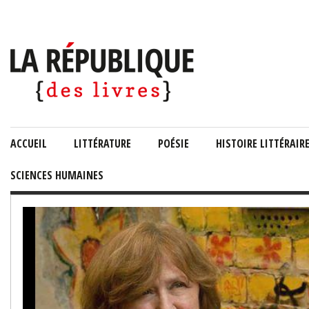
ACCUEIL
LITTÉRATURE
POÉSIE
HISTOIRE LITTÉRAIR
SCIENCES HUMAINES