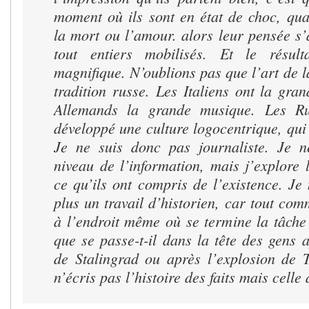
moment où ils sont en état de choc, qua
la mort ou l’amour. alors leur pensée s’a
tout entiers mobilisés. Et le résult
magnifique. N’oublions pas que l’art de l
tradition russe. Les Italiens ont la gran
Allemands la grande musique. Les Ru
développé une culture logocentrique, qui 
Je ne suis donc pas journaliste. Je n
niveau de l’information, mais j’explore 
ce qu’ils ont compris de l’existence. Je
plus un travail d’historien, car tout c
à l’endroit même où se termine la tâche 
que se passe-t-il dans la tête des gens a
de Stalingrad ou après l’explosion de 
n’écris pas l’histoire des faits mais celle