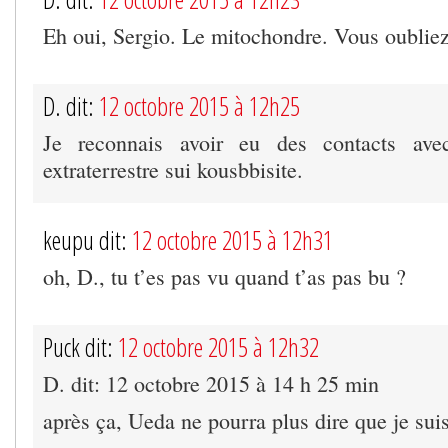
Eh oui, Sergio. Le mitochondre. Vous oubliez
D. dit:
12 octobre 2015 à 12h25
Je reconnais avoir eu des contacts ave
extraterrestre sui kousbbisite.
keupu dit:
12 octobre 2015 à 12h31
oh, D., tu t’es pas vu quand t’as pas bu ?
Puck dit:
12 octobre 2015 à 12h32
D. dit: 12 octobre 2015 à 14 h 25 min
après ça, Ueda ne pourra plus dire que je sui