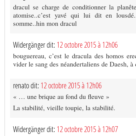
dracul se charge de conditionner la planête
atomise..c’est yavé qui lui dit en lousdé
somme..hin mon dracul
Widergänger dit:
12 octobre 2015 à 12h06
bouguereau, c’est le dracula des homos erect
vider le sang des néandertaliens de Daesh, à c
renato dit:
12 octobre 2015 à 12h06
« … une brique au fond du fleuve »
La stabilité, vieille toupie, la stabilité.
Widergänger dit:
12 octobre 2015 à 12h07