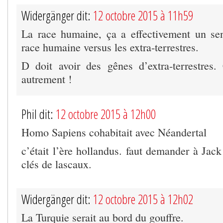
Widergänger dit:
12 octobre 2015 à 11h59
La race humaine, ça a effectivement un se
race humaine versus les extra-terrestres.
D doit avoir des gênes d’extra-terrestres.
autrement !
Phil dit:
12 octobre 2015 à 12h00
Homo Sapiens cohabitait avec Néandertal
c’était l’ère hollandus. faut demander à Jac
clés de lascaux.
Widergänger dit:
12 octobre 2015 à 12h02
La Turquie serait au bord du gouffre.