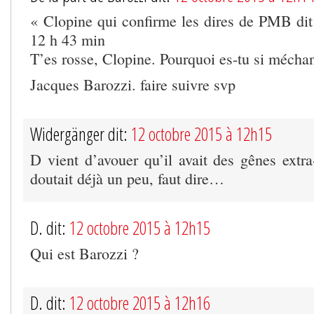
« Clopine qui confirme les dires de PMB dit
12 h 43 min
T’es rosse, Clopine. Pourquoi es-tu si mécha
Jacques Barozzi. faire suivre svp
Widergänger dit:
12 octobre 2015 à 12h15
D vient d’avouer qu’il avait des gênes extra
doutait déjà un peu, faut dire…
D. dit:
12 octobre 2015 à 12h15
Qui est Barozzi ?
D. dit:
12 octobre 2015 à 12h16