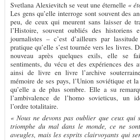
« ét
Svetlana Alexievitch se veut une éternelle
Les gens qu’elle interroge sont souvent des a
peu, de ceux qui meurent sans laisser de tr
l’Histoire, souvent oubliés des historiens e
journalistes – c’est d’ailleurs par lassitud
pratique qu’elle s’est tournée vers les livres. 
nouveau après quelques exils, elle se fa
sentiments, du vécu et des expériences des au
ainsi de livre en livre l’archive souterrain
mémoire de ses pays, l’Union soviétique et la
qu’elle a de plus sombre. Elle a su remarq
l’ambivalence de l’homo sovieticus, un id
l’ordre totalitaire.
« Nous ne devons pas oublier que ceux qui 
triomphe du mal dans le monde, ce ne sont
aveugles, mais les esprits clairvoyants qui se