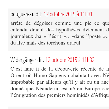
bouguereau dit:
12 octobre 2015 à 11h31
arrête de dégoiser comme une pie ce qu
entendu dracul..des hypothèses dviennent 
journaleux..ha « l’écrit ».. »dans l’poste »
du live mais des torchons dracul
Widergänger dit:
12 octobre 2015 à 11h32
C’est faire fi de la découverte récente de 
Orient où Homo Sapiens cohabitait avec Néan
improbable par ailleurs qu’il y ait eu un an
donné que Néandertal est né en Europe occ
l’émigration des premiers hominidés d’Afriqu