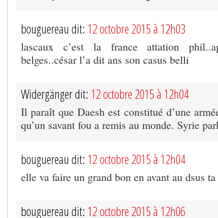
bouguereau dit:
12 octobre 2015 à 12h03
lascaux c’est la france attation phil..
belges..césar l’a dit ans son casus belli
Widergänger dit:
12 octobre 2015 à 12h04
Il paraît que Daesh est constitué d’une armé
qu’un savant fou a remis au monde. Syrie par
bouguereau dit:
12 octobre 2015 à 12h04
elle va faire un grand bon en avant au dsus ta 
bouguereau dit:
12 octobre 2015 à 12h06