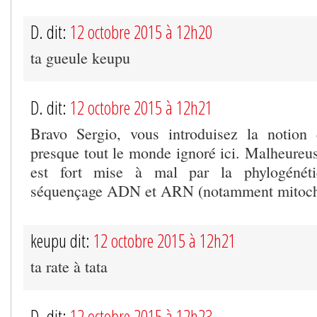
D. dit:
12 octobre 2015 à 12h20
ta gueule keupu
D. dit:
12 octobre 2015 à 12h21
Bravo Sergio, vous introduisez la notion 
presque tout le monde ignoré ici. Malheureus
est fort mise à mal par la phylogénét
séquençage ADN et ARN (notamment mitocho
keupu dit:
12 octobre 2015 à 12h21
ta rate à tata
D. dit:
12 octobre 2015 à 12h23