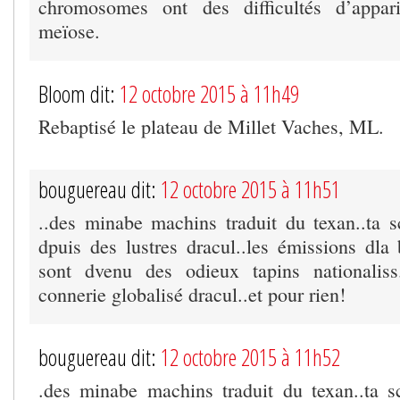
chromosomes ont des difficultés d’appar
meïose.
Bloom dit:
12 octobre 2015 à 11h49
Rebaptisé le plateau de Millet Vaches, ML.
bouguereau dit:
12 octobre 2015 à 11h51
..des minabe machins traduit du texan..ta sc
dpuis des lustres dracul..les émissions dla
sont dvenu des odieux tapins nationaliss.
connerie globalisé dracul..et pour rien!
bouguereau dit:
12 octobre 2015 à 11h52
.des minabe machins traduit du texan..ta sc