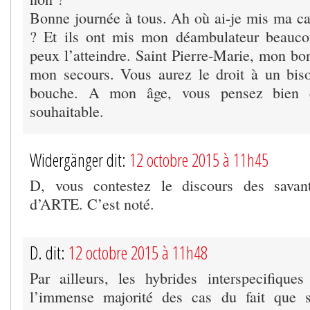
Bonne journée à tous. Ah où ai-je mis ma ca
? Et ils ont mis mon déambulateur beaucou
peux l’atteindre. Saint Pierre-Marie, mon bo
mon secours. Vous aurez le droit à un bis
bouche. A mon âge, vous pensez bien q
souhaitable.
Widergänger dit:
12 octobre 2015 à 11h45
D, vous contestez le discours des savan
d’ARTE. C’est noté.
D. dit:
12 octobre 2015 à 11h48
Par ailleurs, les hybrides interspecifiques
l’immense majorité des cas du fait que st