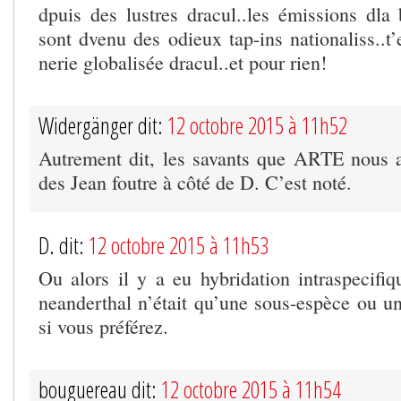
dpuis des lustres dracul..les émissions dla
sont dvenu des odieux tap-ins nationaliss..t’
nerie globalisée dracul..et pour rien!
Widergänger dit:
12 octobre 2015 à 11h52
Autrement dit, les savants que ARTE nous 
des Jean foutre à côté de D. C’est noté.
D. dit:
12 octobre 2015 à 11h53
Ou alors il y a eu hybridation intraspecifiq
neanderthal n’était qu’une sous-espèce ou un
si vous préférez.
bouguereau dit:
12 octobre 2015 à 11h54