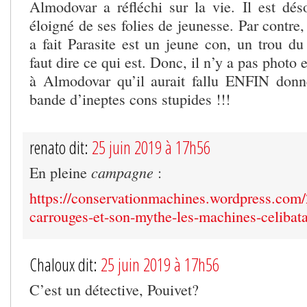
Almodovar a réfléchi sur la vie. Il est déso
éloigné de ses folies de jeunesse. Par contre,
a fait Parasite est un jeune con, un trou du
faut dire ce qui est. Donc, il n’y a pas photo 
à Almodovar qu’il aurait fallu ENFIN donn
bande d’ineptes cons stupides !!!
renato dit:
25 juin 2019 à 17h56
campagne
En pleine
:
https://conservationmachines.wordpress.com
carrouges-et-son-mythe-les-machines-celibata
Chaloux dit:
25 juin 2019 à 17h56
C’est un détective, Pouivet?