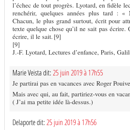
l’échec de tout progrès. Lyotard, en fidèle le
renchérir, quelques années plus tard : « 
Chacun, le plus grand surtout, écrit pour att
texte quelque chose qu’il ne sait pas écrire. 
écrire, il le sait. [9]
[9]
J.-F. Lyotard, Lectures d’enfance, Paris, Galil
Marie Veista dit:
25 juin 2019 à 17h55
Je partirai pas en vacances avec Roger Pouive
Mais avec qui, au fait, partiriez-vous en vac
( J’ai ma petite idée là-dessus.)
Delaporte dit:
25 juin 2019 à 17h56