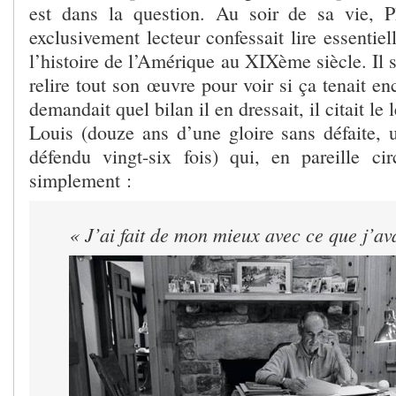
est dans la question. Au soir de sa vie, P
exclusivement lecteur confessait lire essentiel
l’histoire de l’Amérique au XIXème siècle. Il s’
relire tout son œuvre pour voir si ça tenait en
demandait quel bilan il en dressait, il citait le
Louis (douze ans d’une gloire sans défaite, 
défendu vingt-six fois) qui, en pareille cir
simplement :
« J’ai fait de mon mieux avec ce que j’av