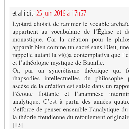
et alii dit:
25 juin 2019 à 17h57
Lyotard choisit de ranimer le vocable archaï
appartient au vocabulaire de l’Église et d
monastique. Car la création pour le phil
apparaît bien comme un sacré sans Dieu, une
rappelle autant la vi(t)a contemplativa que l’
et l’athéologie mystique de Bataille.
Or, par un syncrétisme théorique qui 
rhapsodies intellectuelles du philosophe 
ascèse de la création est saisie dans un rapp
l’écoute flottante et l’anamnèse interm
analytique. C’est à partir des années quatr
s’efforce de penser ensemble l’analytique du
la théorie freudienne du refoulement originair
[13]