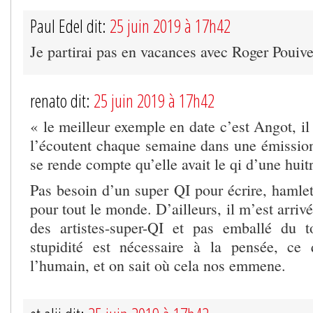
Paul Edel dit:
25 juin 2019 à 17h42
Je partirai pas en vacances avec Roger Pouive
renato dit:
25 juin 2019 à 17h42
« le meilleur exemple en date c’est Angot, il 
l’écoutent chaque semaine dans une émission
se rende compte qu’elle avait le qi d’une huitr
Pas besoin d’un super QI pour écrire, hamlet 
pour tout le monde. D’ailleurs, il m’est arrivé
des artistes-super-QI et pas emballé du 
stupidité est nécessaire à la pensée, ce 
l’humain, et on sait où cela nos emmene.