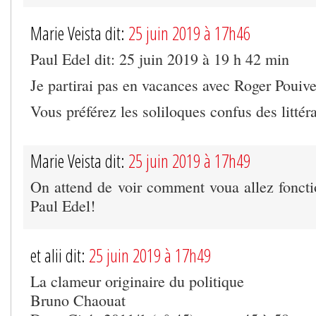
Marie Veista dit:
25 juin 2019 à 17h46
Paul Edel dit: 25 juin 2019 à 19 h 42 min
Je partirai pas en vacances avec Roger Pouive
Vous préférez les soliloques confus des litté
Marie Veista dit:
25 juin 2019 à 17h49
On attend de voir comment voua allez fonctio
Paul Edel!
et alii dit:
25 juin 2019 à 17h49
La clameur originaire du politique
Bruno Chaouat