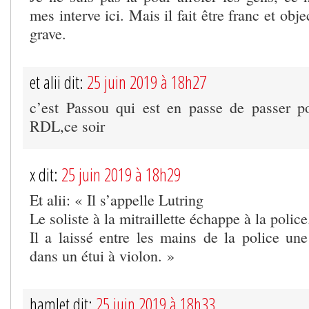
mes interve ici. Mais il fait être franc et objec
grave.
et alii dit:
25 juin 2019 à 18h27
c’est Passou qui est en passe de passer po
RDL,ce soir
x dit:
25 juin 2019 à 18h29
Et alii: « Il s’appelle Lutring
Le soliste à la mitraillette échappe à la police
Il a laissé entre les mains de la police une
dans un étui à violon. »
hamlet dit:
25 juin 2019 à 18h33