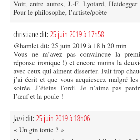
Voir, entre autres, J.-F. Lyotard, Heidegger
Pour le philosophe, l’artiste/poète
christiane dit:
25 juin 2019 à 17h58
@hamlet dit: 25 juin 2019 à 18 h 20 min
Vous ne m’avez pas convaincue la premi
réponse ironique !) et encore moins la deuxi
avec ceux qui aiment disserter. Fait trop cha
j’ai écrit et que vous acquiescez malgré le
soirée. J’éteins l’ordi. Je n’aime pas pe
l’œuf et la poule !
Jazzi dit:
25 juin 2019 à 18h06
« Un gin tonic ? »