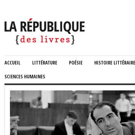
ACCUEIL
LITTÉRATURE
POÉSIE
HISTOIRE LITTÉRAIR
SCIENCES HUMAINES