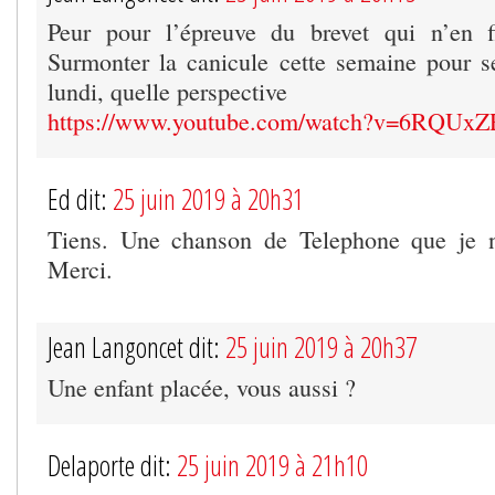
Peur pour l’épreuve du brevet qui n’en fi
Surmonter la canicule cette semaine pour s
lundi, quelle perspective
https://www.youtube.com/watch?v=6RQU
Ed dit:
25 juin 2019 à 20h31
Tiens. Une chanson de Telephone que je n
Merci.
Jean Langoncet dit:
25 juin 2019 à 20h37
Une enfant placée, vous aussi ?
Delaporte dit:
25 juin 2019 à 21h10