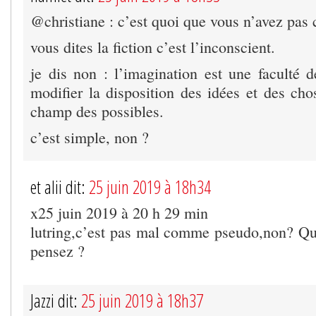
@christiane : c’est quoi que vous n’avez pas
vous dites la fiction c’est l’inconscient.
je dis non : l’imagination est une faculté d
modifier la disposition des idées et des chos
champ des possibles.
c’est simple, non ?
et alii dit:
25 juin 2019 à 18h34
x25 juin 2019 à 20 h 29 min
lutring,c’est pas mal comme pseudo,non? Qu
pensez ?
Jazzi dit:
25 juin 2019 à 18h37