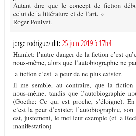
Autant dire que le concept de fiction déb
celui de la littérature et de l’art. »
Roger Pouivet.
jorge rodríguez dit:
25 juin 2019 à 17h41
Hamlet: l’autre danger de la fiction c’est qu’
nous-même, alors que l’autobiographie ne par
la fiction c’est la peur de ne plus exister.
Il me semble, au contraire, que la fictio
nous-même, tandis que l’autobiographie no
(Goethe: Ce qui est proche, s’éloigne). En 
c’est la peur d’exister, l’autobiographie, son
est, justement, le meilleur exemple (et la Rec
manifestation)