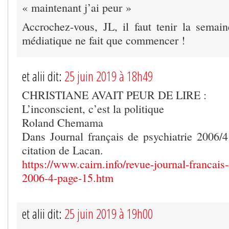
« maintenant j’ai peur »
Accrochez-vous, JL, il faut tenir la semai
médiatique ne fait que commencer !
et alii dit:
25 juin 2019 à 18h49
CHRISTIANE AVAIT PEUR DE LIRE :
L’inconscient, c’est la politique
Roland Chemama
Dans Journal français de psychiatrie 2006/4
citation de Lacan.
https://www.cairn.info/revue-journal-francais-
2006-4-page-15.htm
et alii dit:
25 juin 2019 à 19h00