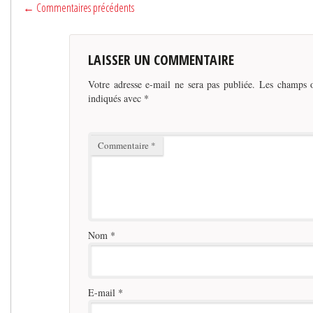
← Commentaires précédents
LAISSER UN COMMENTAIRE
Votre adresse e-mail ne sera pas publiée.
Les champs o
indiqués avec
*
Commentaire
*
Nom
*
E-mail
*