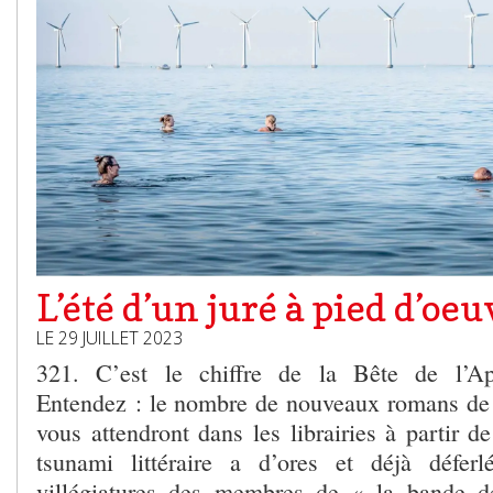
L’été d’un juré à pied d’oeu
LE 29 JUILLET 2023
321. C’est le chiffre de la Bête de l’Apo
Entendez : le nombre de nouveaux romans de 
vous attendront dans les librairies à partir d
tsunami littéraire a d’ores et déjà défer
villégiatures des membres de « la bande de