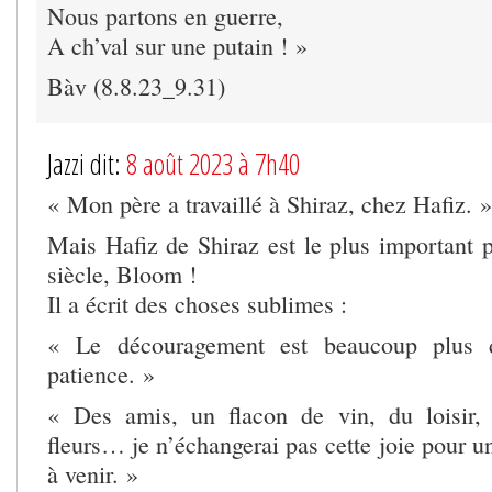
Nous partons en guerre,
A ch’val sur une putain ! »
Bàv (8.8.23_9.31)
Jazzi dit:
8 août 2023 à 7h40
« Mon père a travaillé à Shiraz, chez Hafiz. »
Mais Hafiz de Shiraz est le plus important 
siècle, Bloom !
Il a écrit des choses sublimes :
« Le découragement est beaucoup plus 
patience. »
« Des amis, un flacon de vin, du loisir,
fleurs… je n’échangerai pas cette joie pour 
à venir. »