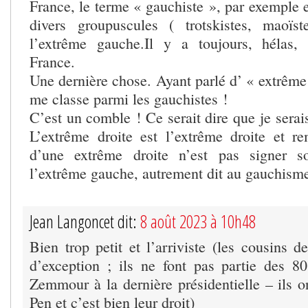
France, le terme « gauchiste », par exemple 
divers groupuscules ( trotskistes, maoïst
l’extrême gauche.Il y a toujours, hélas,
France.
Une dernière chose. Ayant parlé d’ « extrême
me classe parmi les gauchistes !
C’est un comble ! Ce serait dire que je sera
L’extrême droite est l’extrême droite et re
d’une extrême droite n’est pas signer s
l’extrême gauche, autrement dit au gauchism
Jean Langoncet dit:
8 août 2023 à 10h48
Bien trop petit et l’arriviste (les cousins 
d’exception ; ils ne font pas partie des 
Zemmour à la dernière présidentielle – ils o
Pen et c’est bien leur droit)