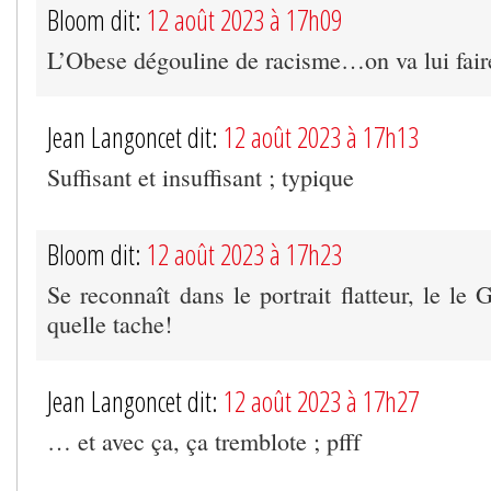
Bloom dit:
12 août 2023 à 17h09
L’Obese dégouline de racisme…on va lui fair
Jean Langoncet dit:
12 août 2023 à 17h13
Suffisant et insuffisant ; typique
Bloom dit:
12 août 2023 à 17h23
Se reconnaît dans le portrait flatteur, le le 
quelle tache!
Jean Langoncet dit:
12 août 2023 à 17h27
… et avec ça, ça tremblote ; pfff