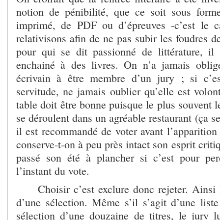
notion de pénibilité, que ce soit sous forme
imprimé, de PDF ou d’épreuves -c’est le c
relativisons afin de ne pas subir les foudres d
pour qui se dit passionné de littérature, il
enchainé à des livres. On n’a jamais oblig
écrivain à être membre d’un jury ; si c’
servitude, ne jamais oublier qu’elle est volon
table doit être bonne puisque le plus souvent l
se déroulent dans un agréable restaurant (ça s
il est recommandé de voter avant l’apparition
conserve-t-on à peu près intact son esprit crit
passé son été à plancher si c’est pour pe
l’instant du vote.
Choisir c’est exclure donc rejeter. Ainsi l
d’une sélection. Même s’il s’agit d’une liste
sélection d’une douzaine de titres, le jury l