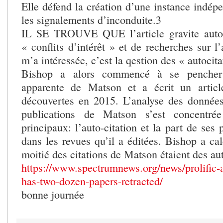
Elle défend la création d’une instance indép
les signalements d’inconduite.3
IL SE TROUVE QUE l’article gravite auto
« conflits d’intérêt » et de recherches sur l’
m’a intéressée, c’est la qestion des « autocita
Bishop a alors commencé à se pencher s
apparente de Matson et a écrit un artic
découvertes en 2015. L’analyse des donnée
publications de Matson s’est concentré
principaux: l’auto-citation et la part de ses 
dans les revues qu’il a éditées. Bishop a ca
moitié des citations de Matson étaient des aut
https://www.spectrumnews.org/news/prolific-
has-two-dozen-papers-retracted/
bonne journée