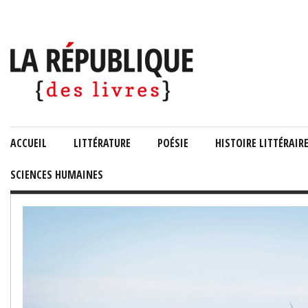
ACCUEIL
LITTÉRATURE
POÉSIE
HISTOIRE LITTÉRAIR
SCIENCES HUMAINES