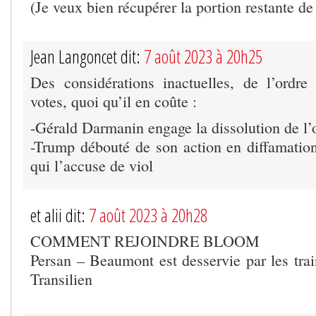
(Je veux bien récupérer la portion restante de 
Jean Langoncet dit:
7 août 2023 à 20h25
Des considérations inactuelles, de l’ordr
votes, quoi qu’il en coûte :
-Gérald Darmanin engage la dissolution de l’
-Trump débouté de son action en diffamati
qui l’accuse de viol
et alii dit:
7 août 2023 à 20h28
COMMENT REJOINDRE BLOOM
Persan – Beaumont est desservie par les trai
Transilien