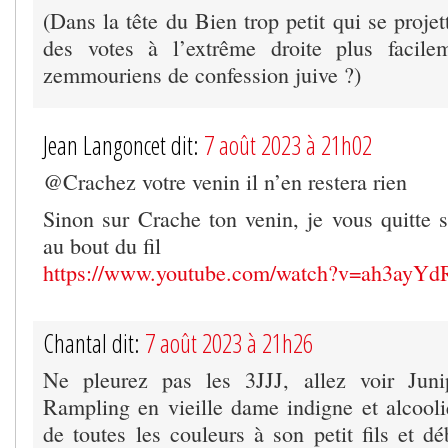
(Dans la tête du Bien trop petit qui se projet
des votes à l’extrême droite plus facil
zemmouriens de confession juive ?)
Jean Langoncet dit:
7 août 2023 à 21h02
@Crachez votre venin il n’en restera rien
Sinon sur Crache ton venin, je vous quitte 
au bout du fil
https://www.youtube.com/watch?v=ah3ayY
Chantal dit:
7 août 2023 à 21h26
Ne pleurez pas les 3JJJ, allez voir Juni
Rampling en vieille dame indigne et alcooliq
de toutes les couleurs à son petit fils et d