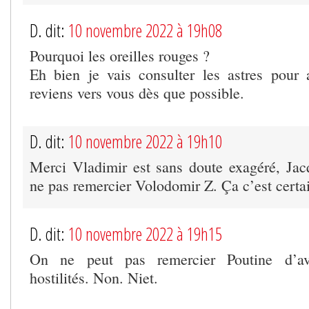
D. dit:
10 novembre 2022 à 19h08
Pourquoi les oreilles rouges ?
Eh bien je vais consulter les astres pour 
reviens vers vous dès que possible.
D. dit:
10 novembre 2022 à 19h10
Merci Vladimir est sans doute exagéré, Ja
ne pas remercier Volodomir Z. Ça c’est certa
D. dit:
10 novembre 2022 à 19h15
On ne peut pas remercier Poutine d’av
hostilités. Non. Niet.