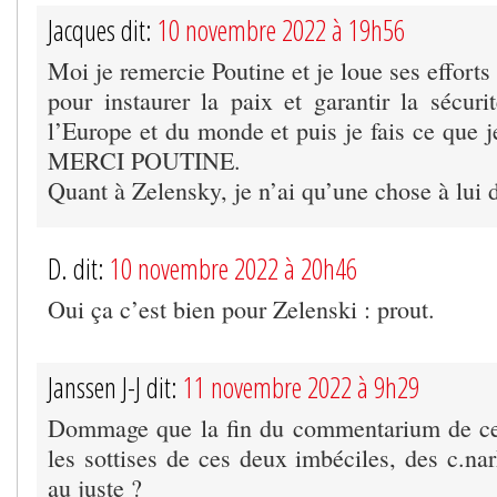
Jacques dit:
10 novembre 2022 à 19h56
Moi je remercie Poutine et je loue ses efforts
pour instaurer la paix et garantir la sécuri
l’Europe et du monde et puis je fais ce que j
MERCI POUTINE.
Quant à Zelensky, je n’ai qu’une chose à lui di
D. dit:
10 novembre 2022 à 20h46
Oui ça c’est bien pour Zelenski : prout.
Janssen J-J dit:
11 novembre 2022 à 9h29
Dommage que la fin du commentarium de ce 
les sottises de ces deux imbéciles, des c.na
au juste ?