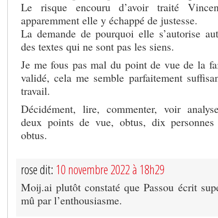
Le risque encouru d’avoir traité Vinc
apparemment elle y échappé de justesse.
La demande de pourquoi elle s’autorise aut
des textes qui ne sont pas les siens.
Je me fous pas mal du point de vue de la fam
validé, cela me semble parfaitement suffisan
travail.
Décidément, lire, commenter, voir analys
deux points de vue, obtus, dix personnes
obtus.
rose dit:
10 novembre 2022 à 18h29
Moij.ai plutôt constaté que Passou écrit sup
mû par l’enthousiasme.