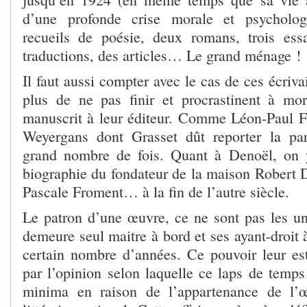
d’une profonde crise morale et psycholog
recueils de poésie, deux romans, trois ess
traductions, des articles… Le grand ménage !
Il faut aussi compter avec le cas de ces écriva
plus de ne pas finir et procrastinent à mo
manuscrit à leur éditeur. Comme Léon-Paul F
Weyergans dont Grasset dût reporter la par
grand nombre de fois. Quant à Denoël, on 
biographie du fondateur de la maison Rober
Pascale Froment… à la fin de l’autre siècle.
Le patron d’une œuvre, ce ne sont pas les uni
demeure seul maitre à bord et ses ayant-droit 
certain nombre d’années. Ce pouvoir leur es
par l’opinion selon laquelle ce laps de temps 
minima en raison de l’appartenance de l’