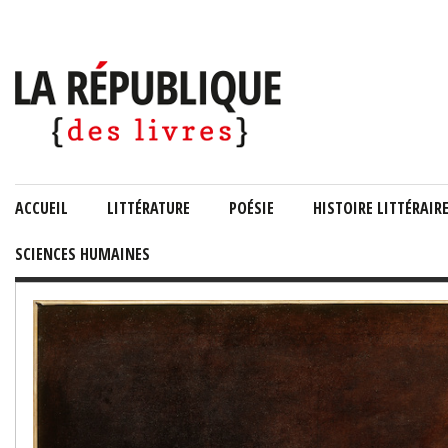
ACCUEIL
LITTÉRATURE
POÉSIE
HISTOIRE LITTÉRAIR
SCIENCES HUMAINES