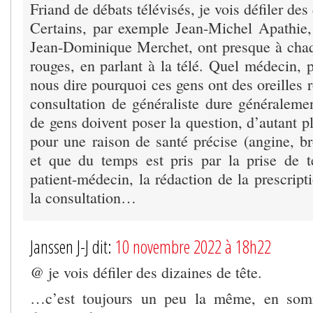
Friand de débats télévisés, je vois défiler des 
Certains, par exemple Jean-Michel Apathie
Jean-Dominique Merchet, ont presque à chaqu
rouges, en parlant à la télé. Quel médecin, 
nous dire pourquoi ces gens ont des oreille
consultation de généraliste dure généraleme
de gens doivent poser la question, d’autant pl
pour une raison de santé précise (angine, b
et que du temps est pris par la prise de t
patient-médecin, la rédaction de la prescript
la consultation…
Janssen J-J dit:
10 novembre 2022 à 18h22
@ je vois défiler des dizaines de tête.
…c’est toujours un peu la même, en somm