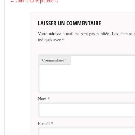
← Commentaires précédents
LAISSER UN COMMENTAIRE
Votre adresse e-mail ne sera pas publiée.
Les champs o
indiqués avec
*
Commentaire
*
Nom
*
E-mail
*