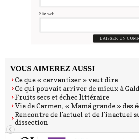
Site web
VOUS AIMEREZ AUSSI
Ce que « cervantiser » veut dire
Ce qui pouvait arriver de mieux à Gal
Fruits secs et échec littéraire
Vie de Carmen, « Mamá grande » des é
Rencontre de l’actuel et de l’inactuel s
dissection