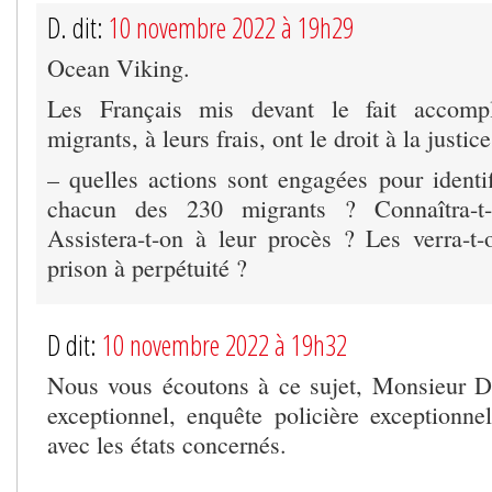
D. dit:
10 novembre 2022 à 19h29
Ocean Viking.
Les Français mis devant le fait accompl
migrants, à leurs frais, ont le droit à la justice
– quelles actions sont engagées pour identif
chacun des 230 migrants ? Connaîtra-t
Assistera-t-on à leur procès ? Les verra-
prison à perpétuité ?
D dit:
10 novembre 2022 à 19h32
Nous vous écoutons à ce sujet, Monsieur D
exceptionnel, enquête policière exceptionnel
avec les états concernés.