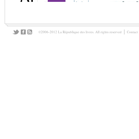
©2006-2012 La République des livres. All rights reserved
Contact