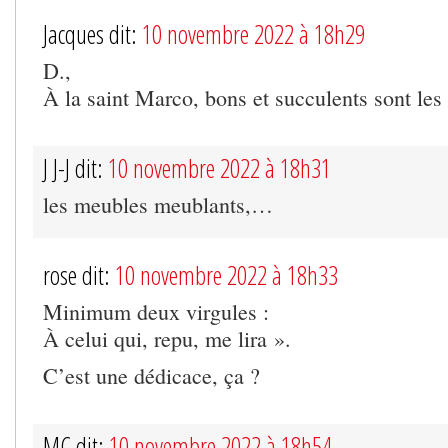
Jacques dit:
10 novembre 2022 à 18h29
D.,
À la saint Marco, bons et succulents sont les 
J J-J dit:
10 novembre 2022 à 18h31
les meubles meublants,…
rose dit:
10 novembre 2022 à 18h33
Minimum deux virgules :
À celui qui, repu, me lira ».
C’est une dédicace, ça ?
MC dit:
10 novembre 2022 à 18h54