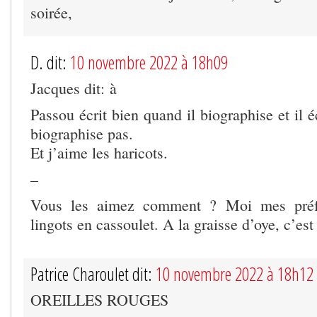
soirée,
D. dit:
10 novembre 2022 à 18h09
Jacques dit: à
Passou écrit bien quand il biographise et il é
biographise pas.
Et j’aime les haricots.
–
Vous les aimez comment ? Moi mes préfé
lingots en cassoulet. A la graisse d’oye, c’est
Patrice Charoulet dit:
10 novembre 2022 à 18h12
OREILLES ROUGES