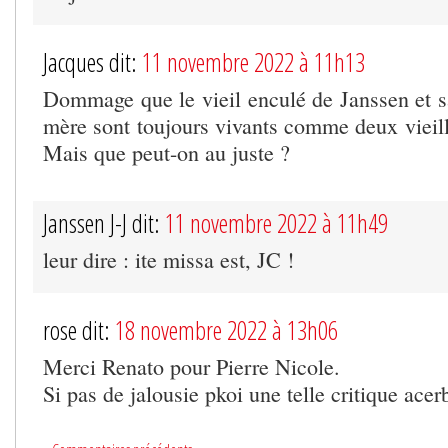
Jacques dit:
11 novembre 2022 à 11h13
Dommage que le vieil enculé de Janssen et sa
mère sont toujours vivants comme deux vieill
Mais que peut-on au juste ?
Janssen J-J dit:
11 novembre 2022 à 11h49
leur dire : ite missa est, JC !
rose dit:
18 novembre 2022 à 13h06
Merci Renato pour Pierre Nicole.
Si pas de jalousie pkoi une telle critique ace