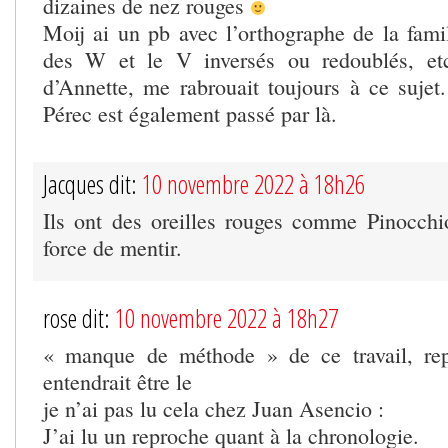
dizaines de nez rouges
Moij ai un pb avec l’orthographe de la fami
des W et le V inversés ou redoublés, etc
d’Annette, me rabrouait toujours à ce suj
Pérec est également passé par là.
Jacques dit:
10 novembre 2022 à 18h26
Ils ont des oreilles rouges comme Pinocchi
force de mentir.
rose dit:
10 novembre 2022 à 18h27
« manque de méthode » de ce travail, rep
entendrait être le
je n’ai pas lu cela chez Juan Asencio :
J’ai lu un reproche quant à la chronologie.