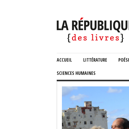
ACCUEIL
LITTÉRATURE
POÉS
SCIENCES HUMAINES