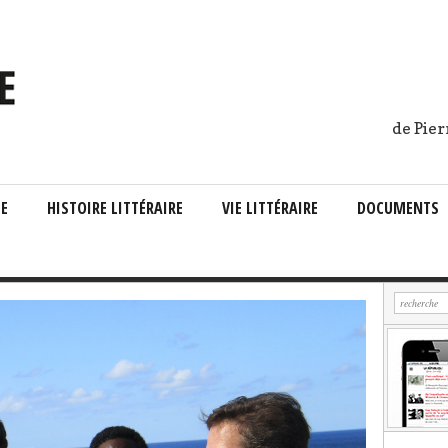
de Pier
IE
HISTOIRE LITTÉRAIRE
VIE LITTÉRAIRE
DOCUMENTS