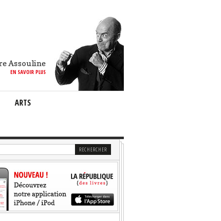
re Assouline
EN SAVOIR PLUS
ARTS