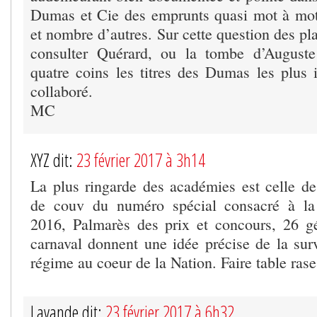
Dumas et Cie des emprunts quasi mot à mot
et nombre d’autres. Sur cette question des pla
consulter Quérard, ou la tombe d’August
quatre coins les titres des Dumas les plus i
collaboré.
MC
XYZ dit:
23 février 2017 à 3h14
La plus ringarde des académies est celle de
de couv du numéro spécial consacré à la
2016, Palmarès des prix et concours, 26 g
carnaval donnent une idée précise de la sur
régime au coeur de la Nation. Faire table rase
Lavande dit:
23 février 2017 à 6h32