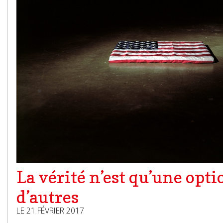
La vérité n’est qu’une opt
d’autres
LE 21 FÉVRIER 2017