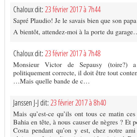
Chaloux dit:
23 février 2017 à 7h44
Sapré Plaudio! Je le savais bien que son papa
A bientôt, attendez-moi à la porte du garage
Chaloux dit:
23 février 2017 à 7h48
Monsieur Victor de Sepausy (toire?) a
politiquement correcte, il doit être tout cont
…Mais quelle bande de c…
Janssen J-J dit:
23 février 2017 à 8h40
Mais qu’est-ce qu’ils ont tous ce matin ces 
Bahia en tête, à nous causer de nègres ? Et 
Costa pendant qu’on y est, chez notre am