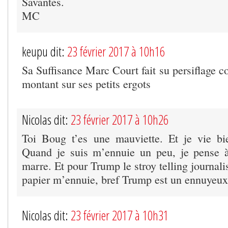
Savantes.
MC
keupu dit:
23 février 2017 à 10h16
Sa Suffisance Marc Court fait su persiflage 
montant sur ses petits ergots
Nicolas dit:
23 février 2017 à 10h26
Toi Boug t’es une mauviette. Et je vie bi
Quand je suis m’ennuie un peu, je pense à
marre. Et pour Trump le stroy telling journal
papier m’ennuie, bref Trump est un ennuyeux
Nicolas dit:
23 février 2017 à 10h31