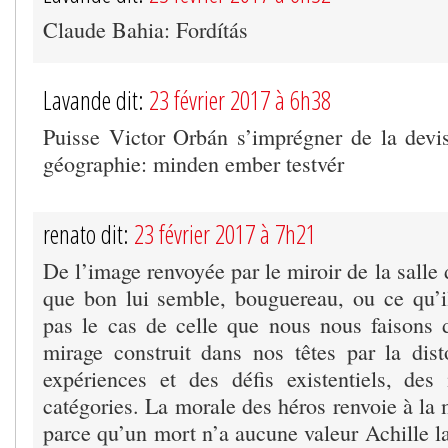
Claude Bahia: Fordítás
Lavande dit:
23 février 2017 à 6h38
Puisse Victor Orbán s’imprégner de la devis
géographie: minden ember testvér
renato dit:
23 février 2017 à 7h21
De l’image renvoyée par le miroir de la salle 
que bon lui semble, bouguereau, ou ce qu’il
pas le cas de celle que nous nous faisons 
mirage construit dans nos têtes par la dis
expériences et des défis existentiels, des
catégories. La morale des héros renvoie à la 
parce qu’un mort n’a aucune valeur Achille la