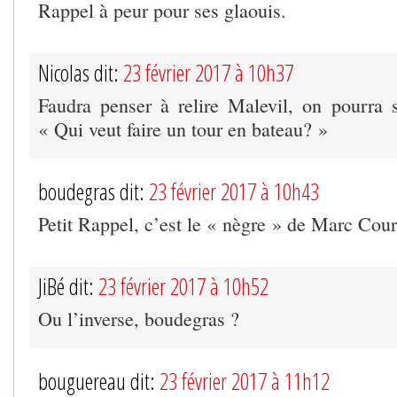
Rappel à peur pour ses glaouis.
Nicolas dit:
23 février 2017 à 10h37
Faudra penser à relire Malevil, on pourra s
« Qui veut faire un tour en bateau? »
boudegras dit:
23 février 2017 à 10h43
Petit Rappel, c’est le « nègre » de Marc Cour
JiBé dit:
23 février 2017 à 10h52
Ou l’inverse, boudegras ?
bouguereau dit:
23 février 2017 à 11h12