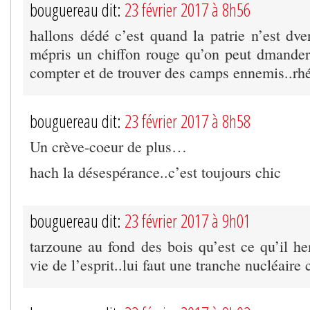
bouguereau dit:
23 février 2017 à 8h56
hallons dédé c’est quand la patrie n’est dv
mépris un chiffon rouge qu’on peut dmander
compter et de trouver des camps ennemis..rhé
bouguereau dit:
23 février 2017 à 8h58
Un crève-coeur de plus…
hach la désespérance..c’est toujours chic
bouguereau dit:
23 février 2017 à 9h01
tarzoune au fond des bois qu’est ce qu’il h
vie de l’esprit..lui faut une tranche nucléair