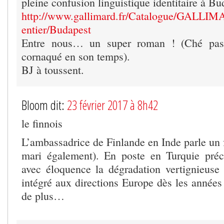
pleine confusion linguistique identitaire à Bu
http://www.gallimard.fr/Catalogue/GALLI
entier/Budapest
Entre nous… un super roman ! (Ché pas s
cornaqué en son temps).
BJ à toussent.
Bloom dit:
23 février 2017 à 8h42
le finnois
L’ambassadrice de Finlande en Inde parle un f
mari également). En poste en Turquie préc
avec éloquence la dégradation vertignieuse 
intégré aux directions Europe dès les années
de plus…