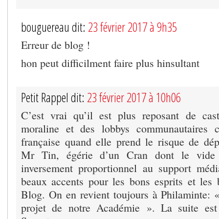
bouguereau dit:
23 février 2017 à 9h35
Erreur de blog !
hon peut difficilment faire plus hinsultant
Petit Rappel dit:
23 février 2017 à 10h06
C’est vrai qu’il est plus reposant de ca
moraline et des lobbys communautaires ce
française quand elle prend le risque de dé
Mr Tin, égérie d’un Cran dont le vide
inversement proportionnel au support médi
beaux accents pour les bons esprits et le
Blog. On en revient toujours à Philaminte: 
projet de notre Académie ». La suite es