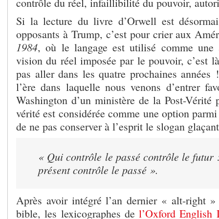
contrôle du réel, infaillibilité du pouvoir, autor
Si la lecture du livre d’Orwell est désorma
opposants à Trump, c’est pour crier aux Amér
1984
, où le langage est utilisé comme une 
vision du réel imposée par le pouvoir, c’est 
pas aller dans les quatre prochaines années !
l’ère dans laquelle nous venons d’entrer favo
Washington d’un ministère de la Post-Vérité 
vérité est considérée comme une option parmi 
de ne pas conserver à l’esprit le slogan glaçan
« Qui contrôle le passé contrôle le futur 
présent contrôle le passé ».
Après avoir intégré l’an dernier « alt-right »
bible, les lexicographes de
l’Oxford English 