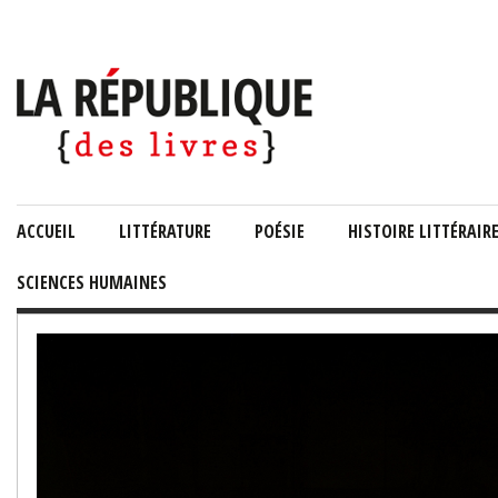
ACCUEIL
LITTÉRATURE
POÉSIE
HISTOIRE LITTÉRAIR
SCIENCES HUMAINES