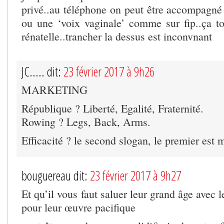
privé..au téléphone on peut être accompagné
ou une ‘voix vaginale’ comme sur fip..ça t
rénatelle..trancher la dessus est inconvnant
JC..... dit:
23 février 2017 à 9h26
MARKETING
République ? Liberté, Egalité, Fraternité.
Rowing ? Legs, Back, Arms.
Efficacité ? le second slogan, le premier est 
bouguereau dit:
23 février 2017 à 9h27
Et qu’il vous faut saluer leur grand âge avec 
pour leur œuvre pacifique