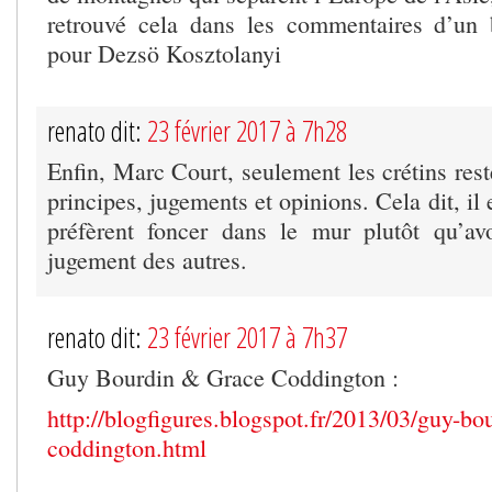
retrouvé cela dans les commentaires d’un 
pour Dezsö Kosztolanyi
renato dit:
23 février 2017 à 7h28
Enfin, Marc Court, seulement les crétins rest
principes, jugements et opinions. Cela dit, il 
préfèrent foncer dans le mur plutôt qu’av
jugement des autres.
renato dit:
23 février 2017 à 7h37
Guy Bourdin & Grace Coddington :
http://blogfigures.blogspot.fr/2013/03/guy-bo
coddington.html