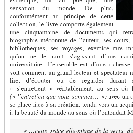
sensation du monde. De plus,
conformément au principe de cette
collection, le livre comporte également
une cinquantaine de documents qui retr
biographie méconnue de l’auteur, ses cours, 
bibliothèques, ses voyages, exercice rare m
qu’on ne le croit s’agissant d’une carri
universitaire. L’ensemble est d’une richesse
voit comment un grand lecteur et spectateur n
lire, d’écouter ou de regarder durant 
« s’entretient » véritablement, au sens où l
(« l’entretien que nous sommes… »)
avec un cr
se place face à sa création, tendu vers un ac
à la beauté du monde au sens où l’entendait Ma
« …cette grâce elle-même de la vertu, de