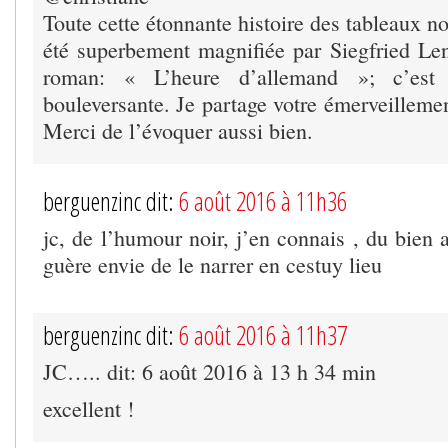
Toute cette étonnante histoire des tableaux n
été superbement magnifiée par Siegfried Le
roman: « L’heure d’allemand »; c’est
bouleversante. Je partage votre émerveillemen
Merci de l’évoquer aussi bien.
berguenzinc dit:
6 août 2016 à 11h36
jc, de l’humour noir, j’en connais , du bien
guère envie de le narrer en cestuy lieu
berguenzinc dit:
6 août 2016 à 11h37
JC….. dit: 6 août 2016 à 13 h 34 min
excellent !