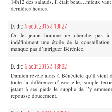
14h12 des salauds, il était beau…mieux vaut 
dernières heures.
D. dit:
6 août 2016 à 13h27
Or le jeune homme ne cherche pas à ré
indéfiniment une étoile de la constellatio
manque pas d’intriguer Bérénice.
D. dit:
6 août 2016 à 13h32
Damien révèle alors à Bénédicte qu’il vient de
toute la différence d’avec elle, simple terr
jetant à ses pieds le supplie de l’y emme
repousse doucement.