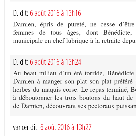
D. dit:
6 août 2016 à 13h16
Damien, épris de pureté, ne cesse d’êtr
femmes de tous âges, dont Bénédicte, u
municipale en chef lubrique à la retraite depu
D. dit:
6 août 2016 à 13h24
Au beau milieu d’un été torride, Bénédicte 
Damien à manger son plat son plat préféré 
herbes du maquis corse. Le repas terminé,
à déboutonner les trois boutons du haut de
de Damien, découvrant ses pectoraux puissan
vancer dit:
6 août 2016 à 13h27