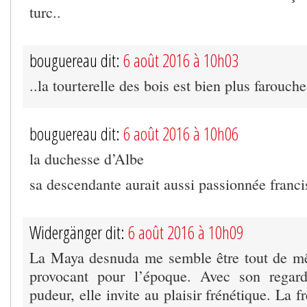
turc..
bouguereau dit:
6 août 2016 à 10h03
..la tourterelle des bois est bien plus farouche
bouguereau dit:
6 août 2016 à 10h06
la duchesse d’Albe
sa descendante aurait aussi passionnée franci
Widergänger dit:
6 août 2016 à 10h09
La Maya desnuda me semble être tout de mê
provocant pour l’époque. Avec son regard
pudeur, elle invite au plaisir frénétique. La fr