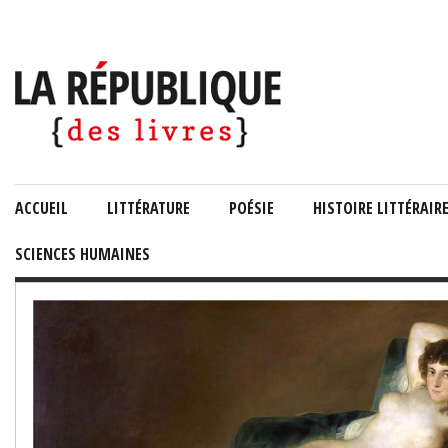
ACCUEIL
LITTÉRATURE
POÉSIE
HISTOIRE LITTÉRAIR
SCIENCES HUMAINES