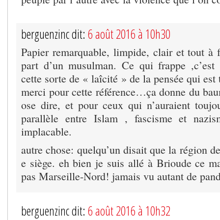
berguenzinc dit:
6 août 2016 à 10h30
Papier remarquable, limpide, clair et tout à 
part d’un musulman. Ce qui frappe ,c’est l
cette sorte de « laîcité » de la pensée qui est 
merci pour cette référence…ça donne du baum
ose dire, et pour ceux qui n’auraient toujo
parallèle entre Islam , fascisme et nazi
implacable.
autre chose: quelqu’un disait que la région de
e siège. eh bien je suis allé à Brioude ce m
pas Marseille-Nord! jamais vu autant de pan
berguenzinc dit:
6 août 2016 à 10h32