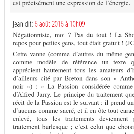
est précisément une expression de l’énergie.
Jean dit:
6 août 2016 à 10h09
Négationniste, moi ? Pas du tout ! La S
repos pour petites gens, tout était gratuit ! (J
Cette vanne (comme d’autres du même genr
comme modèle de référence un texte qu
apprécient hautement tous les amateurs d’
d’ailleurs cité par Breton dans son « Ant
noir ») : « La Passion considérée comme
d’Alfred Jarry. Le principe du traitement que
récit de la Passion est le suivant : il prend u
d’aucuns comme sacré, et il en ôte tout carac
enlevé, tous les traitements deviennent 
traitement burlesque ; c’est celui que chois