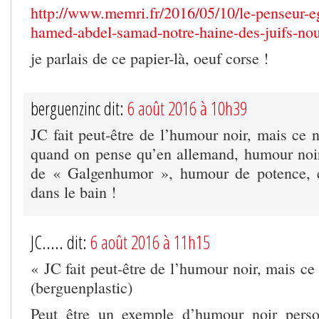
http://www.memri.fr/2016/05/10/le-penseur-e
hamed-abdel-samad-notre-haine-des-juifs-no
je parlais de ce papier-là, oeuf corse !
berguenzinc dit:
6 août 2016 à 10h39
JC fait peut-être de l’humour noir, mais ce n’
quand on pense qu’en allemand, humour noir
de « Galgenhumor », humour de potence, c’
dans le bain !
JC..... dit:
6 août 2016 à 11h15
« JC fait peut-être de l’humour noir, mais ce 
(berguenplastic)
Peut être un exemple d’humour noir perso