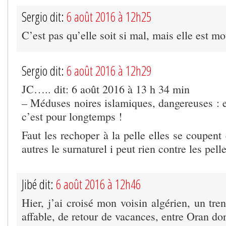
Sergio dit:
6 août 2016 à 12h25
C’est pas qu’elle soit si mal, mais elle est
Sergio dit:
6 août 2016 à 12h29
JC….. dit: 6 août 2016 à 13 h 34 min
– Méduses noires islamiques, dangereuses : e
c’est pour longtemps !
Faut les rechoper à la pelle elles se coupen
autres le surnaturel i peut rien contre les pel
Jibé dit:
6 août 2016 à 12h46
Hier, j’ai croisé mon voisin algérien, un tre
affable, de retour de vacances, entre Oran dont