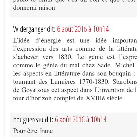
donnerai raison
Widergänger dit:
6 août 2016 à 10h14
L’idée d’énergie est une idée importa
l’expression des arts comme de la littéra
s’achever vers 1830. Le génie est l’expre
comme le génie du mal chez Sade. Michel 
les aspects en littérature dans son bouquin :
tournant des Lumières 1770-1830. Starobin
de Goya sous cet aspect dans L’invention de la
tour d’horizon complet du XVIIIè siècle.
bouguereau dit:
6 août 2016 à 10h14
Pour être franc