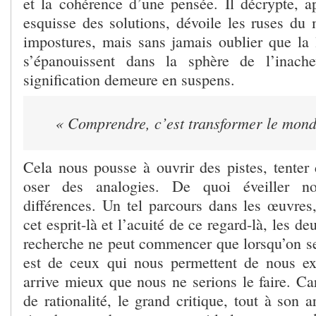
et la cohérence d’une pensée. Il décrypte, a
esquisse des solutions, dévoile les ruses du
impostures, mais sans jamais oublier que la li
s’épanouissent dans la sphère de l’inach
signification demeure en suspens.
« Comprendre, c’est transformer le mond
Cela nous pousse à ouvrir des pistes, tenter
oser des analogies. De quoi éveiller no
différences. Un tel parcours dans les œuvres,
cet esprit-là et l’acuité de ce regard-là, les 
recherche ne peut commencer que lorsqu’on s
est de ceux qui nous permettent de nous ex
arrive mieux que nous ne serions le faire. Ca
de rationalité, le grand critique, tout à son a