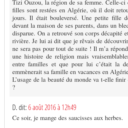
Tizi Ouzou, la région de sa femme. Celle-ci et
filles sont restées en Algérie, où il doit ret
jours. Il était bouleversé. Une petite fille 
devant la maison de ses parents, dans un ble
disparue. On a retrouvé son corps décapité 
rivière. Je lui ai dit que je rêvais de découvr
ne sera pas pour tout de suite ! Il m’a répond
une histoire de religion mais vraisemblab
entre familles et que pour lui c’était la d
emmènerait sa famille en vacances en Algérie
L’usage de la beauté du monde va t-elle fini
?
D. dit:
6 août 2016 à 12h49
Ce soir, je mange des saucisses aux herbes.