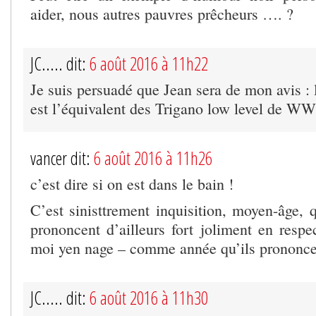
aider, nous autres pauvres prêcheurs …. ?
JC..... dit:
6 août 2016 à 11h22
Je suis persuadé que Jean sera de mon avis :
est l’équivalent des Trigano low level de W
vancer dit:
6 août 2016 à 11h26
c’est dire si on est dans le bain !
C’est sinisttrement inquisition, moyen-âge, 
prononcent d’ailleurs fort joliment en respe
moi yen nage – comme année qu’ils prononce
JC..... dit:
6 août 2016 à 11h30