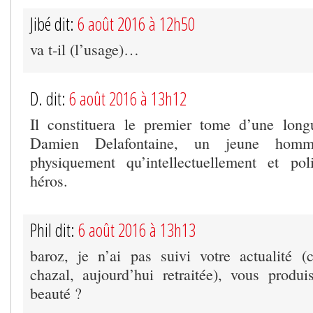
Jibé dit:
6 août 2016 à 12h50
va t-il (l’usage)…
D. dit:
6 août 2016 à 13h12
Il constituera le premier tome d’une long
Damien Delafontaine, un jeune homm
physiquement qu’intellectuellement et pol
héros.
Phil dit:
6 août 2016 à 13h13
baroz, je n’ai pas suivi votre actualité
chazal, aujourd’hui retraitée), vous prod
beauté ?