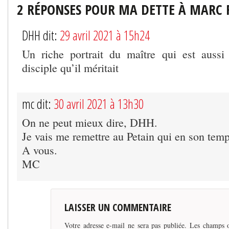
2 RÉPONSES POUR MA DETTE À MARC 
DHH dit:
29 avril 2021 à 15h24
Un riche portrait du maître qui est aussi
disciple qu’il méritait
mc dit:
30 avril 2021 à 13h30
On ne peut mieux dire, DHH.
Je vais me remettre au Petain qui en son temp
A vous.
MC
LAISSER UN COMMENTAIRE
Votre adresse e-mail ne sera pas publiée.
Les champs o