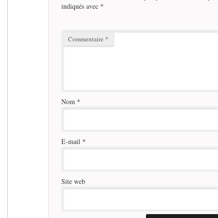
indiqués avec
*
Commentaire
*
Nom
*
E-mail
*
Site web