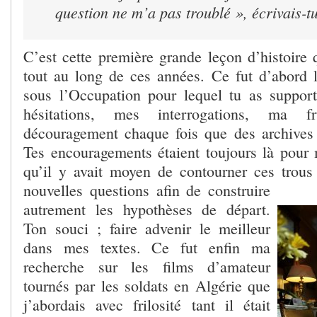
question ne m’a pas troublé », écrivais-tu
C’est cette première grande leçon d’histoir
tout au long de ces années. Ce fut d’abord
sous l’Occupation pour lequel tu as suppor
hésitations, mes interrogations, ma f
découragement chaque fois que des archives m
Tes encouragements étaient toujours là pour
qu’il y avait moyen de contourner ces trous
nouvelles questions
afin de construire
autrement les hypothèses de départ.
Ton souci ; faire advenir le meilleur
dans mes textes. Ce fut enfin ma
recherche sur les films d’amateur
tournés par les soldats en Algérie que
j’abordais avec frilosité tant il était