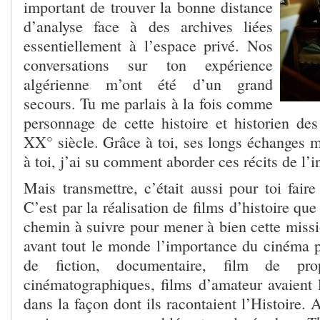
important de trouver la bonne distance
d’analyse face à des archives liées
essentiellement à l’espace privé. Nos
conversations sur ton expérience
algérienne m’ont été d’un grand
secours. Tu me parlais à la fois comme
personnage de cette histoire et historien de
XX° siècle. Grâce à toi, ses longs échanges m
à toi, j’ai su comment aborder ces récits de l’i
Mais transmettre, c’était aussi pour toi fair
C’est par la réalisation de films d’histoire qu
chemin à suivre pour mener à bien cette missi
avant tout le monde l’importance du cinéma po
de fiction, documentaire, film de prop
cinématographiques, films d’amateur avaien
dans la façon dont ils racontaient l’Histoire. 