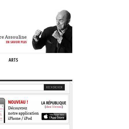
re Assouline
EN SAVOIR PLUS
ARTS