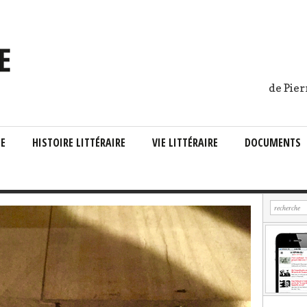
de Pier
IE
HISTOIRE LITTÉRAIRE
VIE LITTÉRAIRE
DOCUMENTS