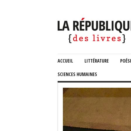
ACCUEIL
LITTÉRATURE
POÉS
SCIENCES HUMAINES