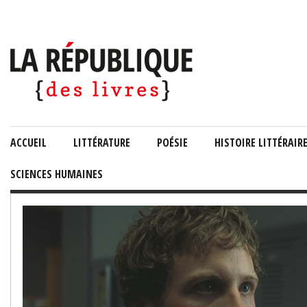
ACCUEIL
LITTÉRATURE
POÉSIE
HISTOIRE LITTÉRAIR
SCIENCES HUMAINES