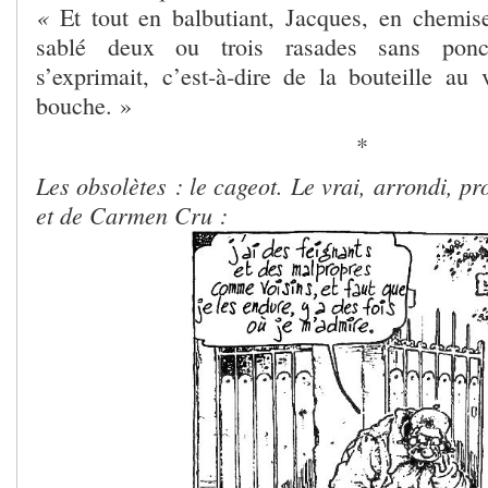
«
Et tout en balbutiant, Jacques, en chemise
sablé deux ou trois rasades sans ponc
s’exprimait, c’est-à-dire de la bouteille au 
bouche. »
*
Les obsolètes : le cageot. Le vrai, arrondi, pr
et de Carmen Cru :