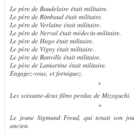
Le père de Baudelaire était militaire.
Le père de Rimbaud était militaire.
Le père de Verlaine était militaire.
Le père de Nerval était médecin-militaire.
Le père de Hugo était militaire.
Le père de Vigny était militaire.
Le père de Banville était militaire.
Le père de Lamartine était militaire.
Engagez-vous, et forniquez.
*
Les soixante-deux films perdus de Mizoguchi.
*
Le jeune Sigmund Freud, qui tenait son jou
ancien.