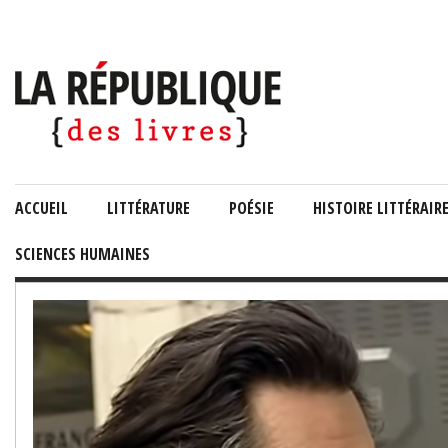
ACCUEIL
LITTÉRATURE
POÉSIE
HISTOIRE LITTÉRAIR
SCIENCES HUMAINES