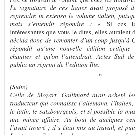
Le signataire de ces lignes avait proposé à
reprendre in extenso le volume italien, puisqu’
mais s’entendit répondre :
« Si ces let
intéressantes que vous le dites, elles auraient 
décida donc de remonter d’un coup jusqu’à G
répondit qu’une nouvelle édition critique
chantier et qu’on l’attendrait. Actes Sud d
publia un reprint de l’édition Ilte.
*
(Suite)
Celle de Mozart. Gallimard avait acheté le
traducteur qui connaisse l’allemand, l’italien,
le latin, le salzbourgeois, et si possible la mu
une mince affaire. Au bout de quelques cen
l’avait trouvé ; il s’était mis au travail, et p