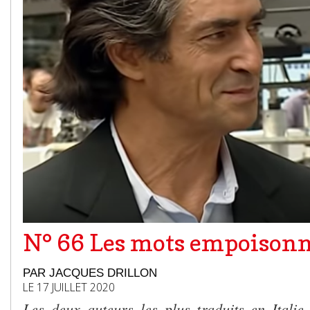
N° 66 Les mots empoison
PAR JACQUES DRILLON
LE 17 JUILLET 2020
Les deux auteurs les plus traduits en Italie