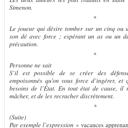
Simenon.
*
Le joueur qui désire tomber sur un cinq ou u
son dé avec force ; espérant un as ou un de
précaution.
*
Personne ne sait
S’il est possible de se créer des défens
empoisonnés qu’on vous force d’ingérer, et q
besoins de l’État. En tout état de cause, il 
mâcher, et de les recracher discrètement.
*
(Suite)
Par exemple l’expression
« vacances apprenan