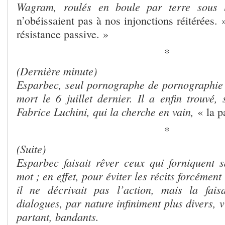
Wagram,
roulés en boule par terre sous 
n’obéissaient pas à nos injonctions réitérées. »
résistance passive. »
*
(Dernière minute)
Esparbec, seul pornographe de pornographie
mort le 6 juillet dernier. Il a enfin trouvé,
Fabrice Luchini, qui la cherche en vain,
« la p
*
(Suite)
Esparbec faisait rêver ceux qui forniquent 
mot ; en effet, pour éviter les récits forcément 
il ne décrivait pas l’action, mais la fais
dialogues, par nature infiniment plus divers, v
partant, bandants.