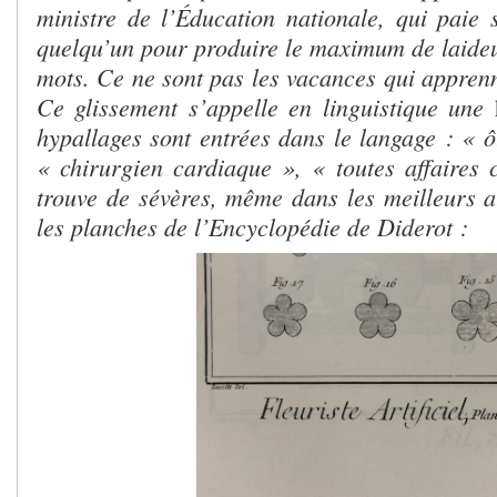
ministre de l’Éducation nationale, qui paie 
quelqu’un pour produire le maximum de laid
mots. Ce ne sont pas les vacances qui apprenn
Ce glissement s’appelle en linguistique une
hypallages sont entrées dans le langage : « ô
« chirurgien cardiaque », « toutes affaire
trouve de sévères, même dans les meilleurs 
les planches de l’Encyclopédie de Diderot :