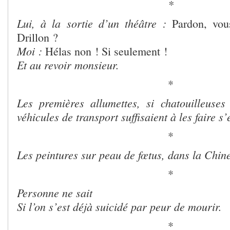
*
Lui, à la sortie d’un théâtre :
Pardon, vou
Drillon ?
Moi :
Hélas non ! Si seulement !
Et au revoir monsieur.
*
Les premières allumettes, si chatouilleuse
véhicules de transport suffisaient à les faire s
*
Les peintures sur peau de fœtus, dans la Chin
*
Personne ne sait
Si l’on s’est déjà suicidé par peur de mourir.
*