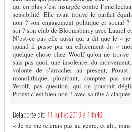
qui en plus s’est insurgée contre l’intellectu
sensibilité. Elle avait trouvé le parfait équi
non ? son engagement politique et social ?
soi ? son club de Bloomsburry avec Laurel
N’est-ce pas elle aussi qui a dit que le « je
quand il passe par un effacement du « moi
quelque chose chez Woolf qu’on ne trouve 
sais pas quoi, une insolence, du mouvement, 
volonté de s’arracher au présent, Proust 
monolithique, plombant, comptez pas sur
Woolf, pas question, qui on pourrait dégl
Proust c’est bien non ? avec sa tête à claques
Delaporte dit:
11 juillet 2019 à 14h40
« Je ne me referais pas au genre, et alii, mais