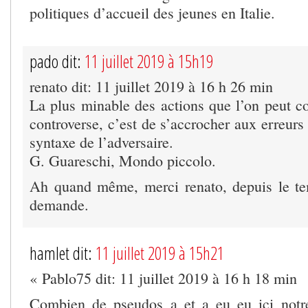
politiques d’accueil des jeunes en Italie.
pado dit:
11 juillet 2019 à 15h19
renato dit: 11 juillet 2019 à 16 h 26 min
La plus minable des actions que l’on peut c
controverse, c’est de s’accrocher aux erreur
syntaxe de l’adversaire.
G. Guareschi, Mondo piccolo.
Ah quand même, merci renato, depuis le te
demande.
hamlet dit:
11 juillet 2019 à 15h21
« Pablo75 dit: 11 juillet 2019 à 16 h 18 min
Combien de pseudos a et a eu eu ici not