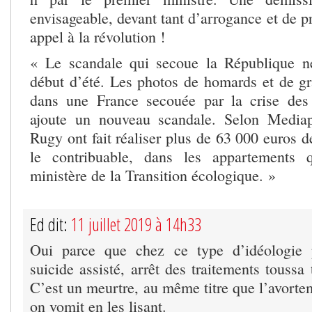
envisageable, devant tant d’arrogance et de p
appel à la révolution !
« Le scandale qui secoue la République n
début d’été. Les photos de homards et de g
dans une France secouée par la crise des 
ajoute un nouveau scandale. Selon Media
Rugy ont fait réaliser plus de 63 000 euros d
le contribuable, dans les appartements 
ministère de la Transition écologique. »
Ed dit:
11 juillet 2019 à 14h33
Oui parce que chez ce type d’idéologie 
suicide assisté, arrêt des traitements toussa 
C’est un meurtre, au même titre que l’avorte
on vomit en les lisant.