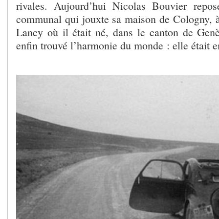
rivales. Aujourd’hui Nicolas Bouvier repos
communal qui jouxte sa maison de Cologny, 
Lancy où il était né, dans le canton de Genèv
enfin trouvé l’harmonie du monde : elle était en