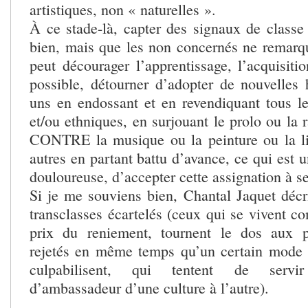
artistiques, non « naturelles ».
À ce stade-là, capter des signaux de classe 
bien, mais que les non concernés ne remarq
peut décourager l’apprentissage, l’acquisiti
possible, détourner d’adopter de nouvelles 
uns en endossant et en revendiquant tous le
et/ou ethniques, en surjouant le prolo ou la r
CONTRE la musique ou la peinture ou la lit
autres en partant battu d’avance, ce qui est u
douloureuse, d’accepter cette assignation à se
Si je me souviens bien, Chantal Jaquet décri
transclasses écartelés (ceux qui se vivent 
prix du reniement, tournent le dos aux pr
rejetés en même temps qu’un certain mode 
culpabilisent, qui tentent de servir 
d’ambassadeur d’une culture à l’autre).