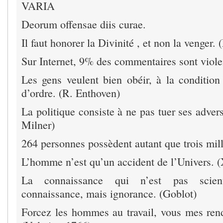
VARIA
Deorum offensae diis curae.
Il faut honorer la Divinité , et non la venger
Sur Internet, 9% des commentaires sont viole
Les gens veulent bien obéir, à la condition
d’ordre. (R. Enthoven)
La politique consiste à ne pas tuer ses adver
Milner)
264 personnes possèdent autant que trois mill
L’homme n’est qu’un accident de l’Univers. (
La connaissance qui n’est pas scient
connaissance, mais ignorance. (Goblot)
Forcez les hommes au travail, vous mes ren