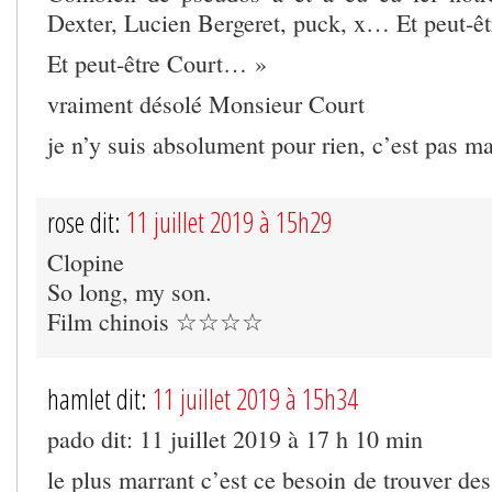
Dexter, Lucien Bergeret, puck, x… Et peut-êt
Et peut-être Court… »
vraiment désolé Monsieur Court
je n’y suis absolument pour rien, c’est pas ma
rose dit:
11 juillet 2019 à 15h29
Clopine
So long, my son.
Film chinois ☆☆☆☆
hamlet dit:
11 juillet 2019 à 15h34
pado dit: 11 juillet 2019 à 17 h 10 min
le plus marrant c’est ce besoin de trouver des 