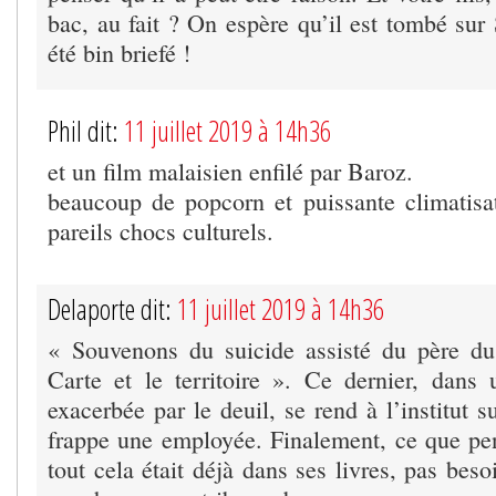
bac, au fait ? On espère qu’il est tombé sur S
été bin briefé !
Phil dit:
11 juillet 2019 à 14h36
et un film malaisien enfilé par Baroz.
beaucoup de popcorn et puissante climatisa
pareils chocs culturels.
Delaporte dit:
11 juillet 2019 à 14h36
« Souvenons du suicide assisté du père du
Carte et le territoire ». Ce dernier, dans
exacerbée par le deuil, se rend à l’institut s
frappe une employée. Finalement, ce que p
tout cela était déjà dans ses livres, pas beso