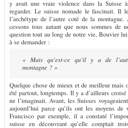
y avait une vraie violence dans la Suisse à
regarder. Le suisse nomade le fascinait. Il 
l’archétype de l’autre coté de la montagne.
cessons tous autant que nous sommes de n
question tout au long de notre vie, Bouvier lui
à se demander :
« Mais qu’est-ce qu’il y a de l’au
montagne ?
»
Quelque chose de mieux et de meilleur mais on
été partout, longtemps. Il y a d’ailleurs croisé
ne l’imaginait. Avant, les Suisses voyageaient
aujourd’hui parce qu’ils ont les moyens de
Francisco par exemple, il a constaté l’impo
suisse en découvrant qu’elle comptait troi