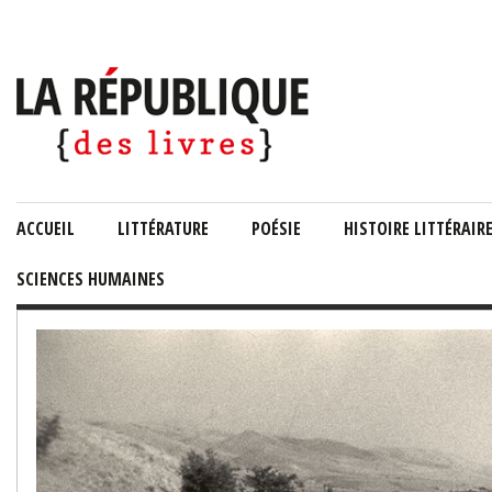
ACCUEIL
LITTÉRATURE
POÉSIE
HISTOIRE LITTÉRAIR
SCIENCES HUMAINES