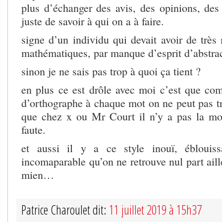
plus d’échanger des avis, des opinions, des 
juste de savoir à qui on a à faire.
signe d’un individu qui devait avoir de très
mathématiques, par manque d’esprit d’abstrac
sinon je ne sais pas trop à quoi ça tient ?
en plus ce est drôle avec moi c’est que com
d’orthographe à chaque mot on ne peut pas tr
que chez x ou Mr Court il n’y a pas la mo
faute.
et aussi il y a ce style inouï, éblouis
incomaparable qu’on ne retrouve nul part aille
mien…
Patrice Charoulet dit:
11 juillet 2019 à 15h37