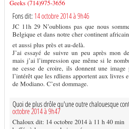
Geeks (714)975-3656
Fons dit:
14 octobre 2014 à 9h46
JC 11h 29 N’oublions pas que nous somme
Belgique et dans notre cher continent africain
et aussi plus près et au-delà.
J’ai essayé de suivre un peu après mon de
mais j’ai l’impression que même si le nom
ne cesse de croire, ils donnent une image p
l’intérêt que les rdliens apportent aux livres
de Modiano. C’est dommage.
Quoi de plus drôle qu'une outre chalouesque cont
octobre 2014 à 9h47
Chaloux dit: 14 octobre 2014 à 11 h 40 min