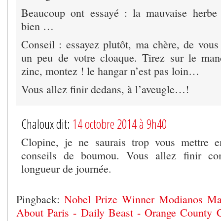
Beaucoup ont essayé : la mauvaise herbe
bien …
Conseil : essayez plutôt, ma chère, de vous 
un peu de votre cloaque. Tirez sur le man
zinc, montez ! le hangar n’est pas loin…
Vous allez finir dedans, à l’aveugle…!
Chaloux dit:
14 octobre 2014 à 9h40
Clopine, je ne saurais trop vous mettre e
conseils de boumou. Vous allez finir co
longueur de journée.
Pingback:
Nobel Prize Winner Modianos Mag
About Paris - Daily Beast - Orange County