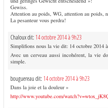
und geringes Gewicht entscheidend »!
Gewiss.
Attention au poids, WG, attention au poids, 
La pesanteur vous perdra!
Chaloux dit:
14 octobre 2014 à 9h23
Simplifions nous la vie dit: 14 octobre 2014 
Avec un cerveau aussi incohérent, la vie doi
simple.
bouguereau dit:
14 octobre 2014 à 9h23
Dans la joie et la douleur »
http://www.youtube.com/watch?v=wtox_jK