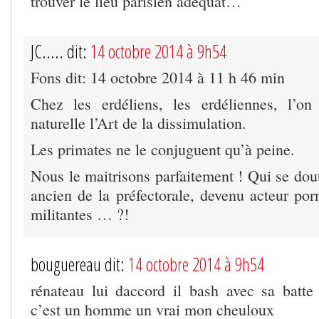
trouver le lieu parisien adéquat…
JC..... dit:
14 octobre 2014 à 9h54
Fons dit: 14 octobre 2014 à 11 h 46 min
Chez les erdéliens, les erdéliennes, l’on
naturelle l’Art de la dissimulation.
Les primates ne le conjuguent qu’à peine.
Nous le maitrisons parfaitement ! Qui se dout
ancien de la préfectorale, devenu acteur por
militantes … ?!
bouguereau dit:
14 octobre 2014 à 9h54
rénateau lui daccord il bash avec sa batte 
c’est un homme un vrai mon cheuloux