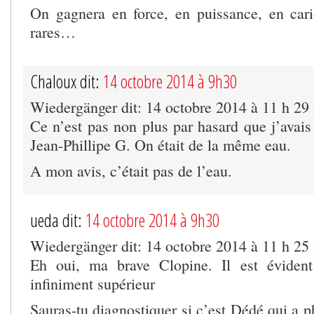
On gagnera en force, en puissance, en carica
rares…
Chaloux dit:
14 octobre 2014 à 9h30
Wiedergänger dit: 14 octobre 2014 à 11 h 29
Ce n’est pas non plus par hasard que j’avai
Jean-Phillipe G. On était de la même eau.
A mon avis, c’était pas de l’eau.
ueda dit:
14 octobre 2014 à 9h30
Wiedergänger dit: 14 octobre 2014 à 11 h 25
Eh oui, ma brave Clopine. Il est éviden
infiniment supérieur
Sauras-tu diagnostiquer si c’est Dédé qui a 