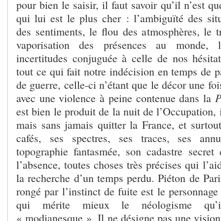
pour bien le saisir, il faut savoir qu’il n’est 
qui lui est le plus cher : l’ambiguïté des sit
des sentiments, le flou des atmosphères, le t
vaporisation des présences au monde,
incertitudes conjuguée à celle de nos hésitat
tout ce qui fait notre indécision en temps de
de guerre, celle-ci n’étant que le décor une foi
P
avec une violence à peine contenue dans la
est bien le produit de la nuit de l’Occupation, i
mais sans jamais quitter la France, et surtout
cafés, ses spectres, ses traces, ses annu
topographie fantasmée, son cadastre secret
l’absence, toutes choses très précises qui l’aid
la recherche d’un temps perdu. Piéton de Paris
rongé par l’instinct de fuite est le personnage
qui mérite mieux le néologisme qu’i
« modianesque ». Il ne désigne pas une vision