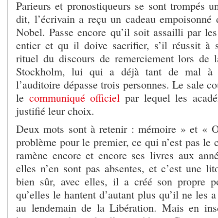
Parieurs et pronostiqueurs se sont trompés un
dit, l’écrivain a reçu un cadeau empoisonné 
Nobel. Passe encore qu’il soit assailli par l
entier et qu il doive sacrifier, s’il réussit à
rituel du discours de remerciement lors de la
Stockholm, lui qui a déjà tant de mal à 
l’auditoire dépasse trois personnes. Le sale co
le
communiqué officiel
par lequel les acadé
justifié leur choix.
Deux mots sont à retenir : mémoire » et « 
problème pour le premier, ce qui n’est pas le 
ramène encore et encore ses livres aux anné
elles n’en sont pas absentes, et c’est une lito
bien sûr, avec elles, il a créé son propre p
qu’elles le hantent d’autant plus qu’il ne les 
au lendemain de la Libération. Mais en ins