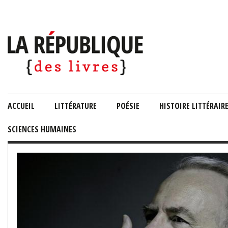
ACCUEIL
LITTÉRATURE
POÉSIE
HISTOIRE LITTÉRAIR
SCIENCES HUMAINES