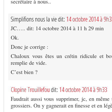
secrétaire à nous..
Simplifions nous la vie dit:
14 octobre 2014 à 9h3
JC….. dit: 14 octobre 2014 à 11 h 29 min
Ok.
Donc je corrige :
Chaloux vous êtes un crétin ridicule et bo
remplie de vide.
C’est bien ?
Clopine Trouillefou
dit:
14 octobre 2014 à 9h33
Faudrait aussi vous supprimer, jc, en même
grossiers. On y gagnerait en finesse et en légè