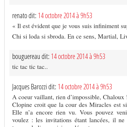
renato dit:
14 octobre 2014 à 9h53
« Il est évident que je vous suis infiniment su
Chi si loda si sbroda. En ce sens, Martial, Li
bouguereau dit:
14 octobre 2014 à 9h53
tic tac tic tac..
Jacques Barozzi dit:
14 octobre 2014 à 9h53
A coeur vaillant, rien d’impossible, Chaloux 
Clopine croit que la cour des Miracles est s
Elle n’a encore rien vu. Vous pouvez veni
voulez : les invitations étant lancées, il n