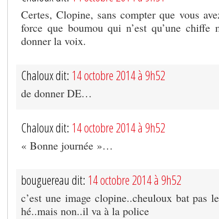
Certes, Clopine, sans compter que vous av
force que boumou qui n’est qu’une chiffe 
donner la voix.
Chaloux dit:
14 octobre 2014 à 9h52
de donner DE…
Chaloux dit:
14 octobre 2014 à 9h52
« Bonne journée »…
bouguereau dit:
14 octobre 2014 à 9h52
c’est une image clopine..cheuloux bat pas le
hé..mais non..il va à la police