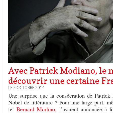
Avec Patrick Modiano, le
découvrir une certaine Fr
LE 9 OCTOBRE 2014
Une surprise que la consécration de Patrick
Nobel de littérature ? Pour une large part, m
tel
Bernard Morlino,
l’avaient annoncée à fo