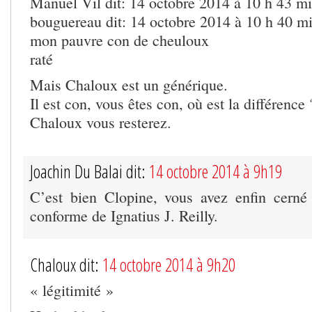
Manuel Vil dit: 14 octobre 2014 à 10 h 43 m
bouguereau dit: 14 octobre 2014 à 10 h 40 m
mon pauvre con de cheuloux
raté
Mais Chaloux est un générique.
Il est con, vous êtes con, où est la différence 
Chaloux vous resterez.
Joachin Du Balai dit:
14 octobre 2014 à 9h19
C’est bien Clopine, vous avez enfin cern
conforme de Ignatius J. Reilly.
Chaloux dit:
14 octobre 2014 à 9h20
« légitimité »