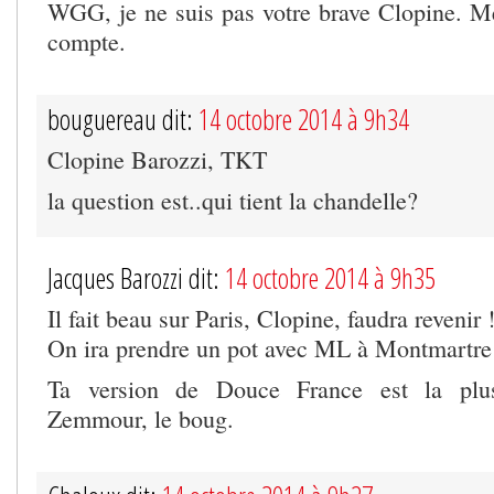
WGG, je ne suis pas votre brave Clopine. Me
compte.
bouguereau dit:
14 octobre 2014 à 9h34
Clopine Barozzi, TKT
la question est..qui tient la chandelle?
Jacques Barozzi dit:
14 octobre 2014 à 9h35
Il fait beau sur Paris, Clopine, faudra revenir 
On ira prendre un pot avec ML à Montmartre
Ta version de Douce France est la plu
Zemmour, le boug.