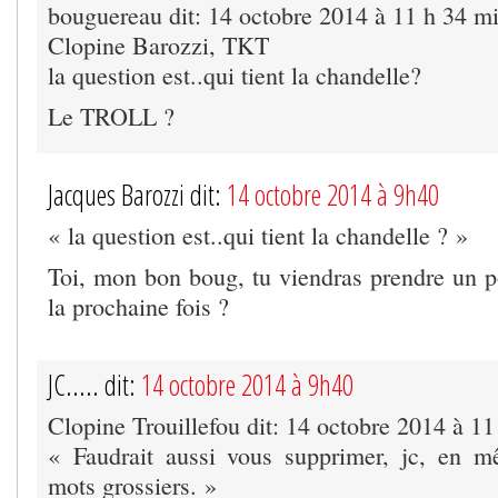
bouguereau dit: 14 octobre 2014 à 11 h 34 m
Clopine Barozzi, TKT
la question est..qui tient la chandelle?
Le TROLL ?
Jacques Barozzi dit:
14 octobre 2014 à 9h40
« la question est..qui tient la chandelle ? »
Toi, mon bon boug, tu viendras prendre un 
la prochaine fois ?
JC..... dit:
14 octobre 2014 à 9h40
Clopine Trouillefou dit: 14 octobre 2014 à 1
« Faudrait aussi vous supprimer, jc, en 
mots grossiers. »