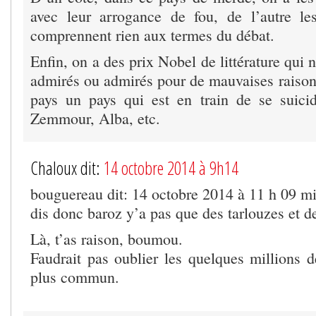
avec leur arrogance de fou, de l’autre le
comprennent rien aux termes du débat.
Enfin, on a des prix Nobel de littérature qui 
admirés ou admirés pour de mauvaises raisons
pays un pays qui est en train de se suicide
Zemmour, Alba, etc.
Chaloux dit:
14 octobre 2014 à 9h14
bouguereau dit: 14 octobre 2014 à 11 h 09 m
dis donc baroz y’a pas que des tarlouzes et d
Là, t’as raison, boumou.
Faudrait pas oublier les quelques millions 
plus commun.