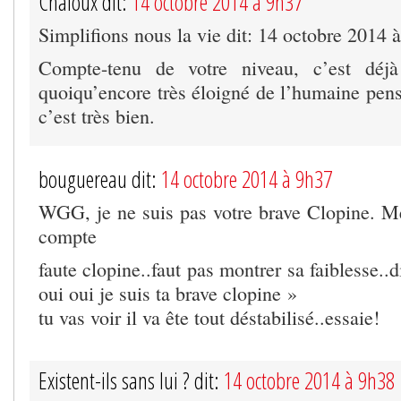
Chaloux dit:
14 octobre 2014 à 9h37
Simplifions nous la vie dit: 14 octobre 2014 
Compte-tenu de votre niveau, c’est déj
quoiqu’encore très éloigné de l’humaine pens
c’est très bien.
bouguereau dit:
14 octobre 2014 à 9h37
WGG, je ne suis pas votre brave Clopine. Me
compte
faute clopine..faut pas montrer sa faiblesse..
oui oui je suis ta brave clopine »
tu vas voir il va ête tout déstabilisé..essaie!
Existent-ils sans lui ? dit:
14 octobre 2014 à 9h38