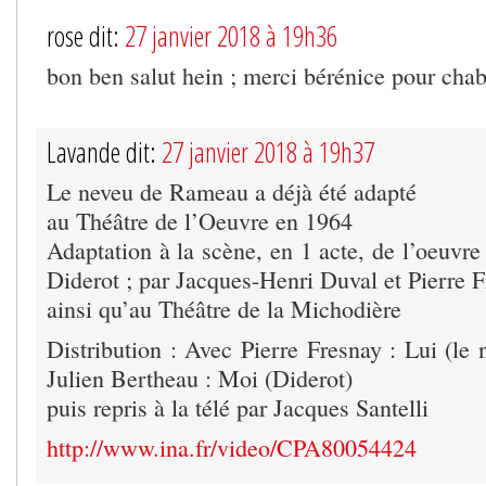
rose dit:
27 janvier 2018 à 19h36
bon ben salut hein ; merci bérénice pour ch
Lavande dit:
27 janvier 2018 à 19h37
Le neveu de Rameau a déjà été adapté
au Théâtre de l’Oeuvre en 1964
Adaptation à la scène, en 1 acte, de l’oeuvr
Diderot ; par Jacques-Henri Duval et Pierre F
ainsi qu’au Théâtre de la Michodière
Distribution : Avec Pierre Fresnay : Lui (le
Julien Bertheau : Moi (Diderot)
puis repris à la télé par Jacques Santelli
http://www.ina.fr/video/CPA80054424