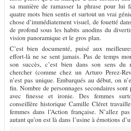
sa manière de ramasser la phrase pour lui f
quatre mots bien sentis et surtout un vrai gén
chose d’immédiatement visuel, de fouetté dans 
de profond sous les habits anodins du diverti
vision panoramique et le gros plan.
C’est bien documenté, puisé aux meilleure
effort-là ne se sent jamais. Pas de temps mor
son succès, c’est bien dans son sens du r
chercher (comme chez un Arturo Perez-Rev
n’est pas unique. Embarqués au début, on n’e
fin. Nombre de personnages secondaires sont p
avec finesse et ironie. Des femmes surto
conseillère historique Camille Cléret travaill
femmes dans l’Action française. N’allez pa
autant qu’on est là dans l’usine à émotions d’u