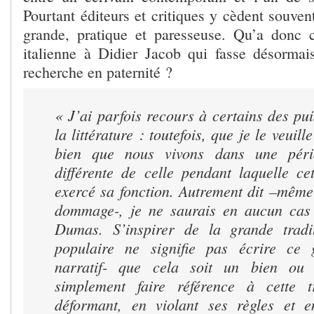
Pourtant éditeurs et critiques y cèdent souvent
grande, pratique et paresseuse. Qu’a donc 
italienne à Didier Jacob qui fasse désormais
recherche en paternité ?
« J’ai parfois recours à certains des pui
la littérature : toutefois, que je le veuill
bien que nous vivons dans une péri
différente de celle pendant laquelle cet
exercé sa fonction. Autrement dit –même
dommage-, je ne saurais en aucun cas 
Dumas. S’inspirer de la grande trad
populaire ne signifie pas écrire ce 
narratif- que cela soit un bien ou
simplement faire référence à cette t
déformant, en violant ses règles et e