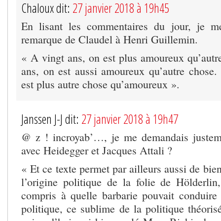
Chaloux dit:
27 janvier 2018 à 19h45
En lisant les commentaires du jour, je m
remarque de Claudel à Henri Guillemin.
« A vingt ans, on est plus amoureux qu’autr
ans, on est aussi amoureux qu’autre chose.
est plus autre chose qu’amoureux ».
Janssen J-J dit:
27 janvier 2018 à 19h47
@ z ! incroyab’…, je me demandais justeme
avec Heidegger et Jacques Attali ?
« Et ce texte permet par ailleurs aussi de b
l’origine politique de la folie de Hölderlin
compris à quelle barbarie pouvait conduire 
politique, ce sublime de la politique théoris