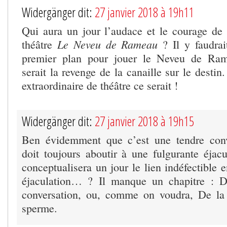
Widergänger dit:
27 janvier 2018 à 19h11
Qui aura un jour l’audace et le courage de
Le Neveu de Rameau
théâtre
? Il y faudrai
premier plan pour jouer le Neveu de Ra
serait la revenge de la canaille sur le dest
extraordinaire de théâtre ce serait !
Widergänger dit:
27 janvier 2018 à 19h15
Ben évidemment que c’est une tendre conv
doit toujours aboutir à une fulgurante éja
conceptualisera un jour le lien indéfectible e
éjaculation… ? Il manque un chapitre : 
conversation, ou, comme on voudra, De la 
sperme.