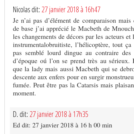
Nicolas dit:
27 janvier 2018 à 16h47
Je n’ai pas d’élément de comparaison mais
de base j’ai apprécié le Macbeth de Mnouchki
les changements de décors par les acteurs et l
instrumentalobruitiste, l’hélicoptère, tout ç
pas semblé lourd dingue au contraire des
d’époque oú l’on se prend très au sérieux. E
que la lady mais aussi Macbeth qui se debrou
descente aux enfers pour en surgir monstrue
fumée. Peut être pas la Catarsis mais plaisan
moment.
D. dit:
27 janvier 2018 à 17h35
Ed dit: 27 janvier 2018 à 16 h 00 min