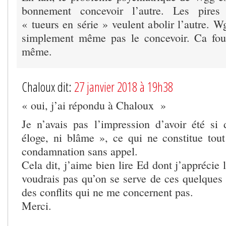
bonnement concevoir l’autre. Les pires 
« tueurs en série » veulent abolir l’autre. Wg
simplement même pas le concevoir. Ca fout
même.
Chaloux dit:
27 janvier 2018 à 19h38
« oui, j’ai répondu à Chaloux »
Je n’avais pas l’impression d’avoir été si d
éloge, ni blâme », ce qui ne constitue to
condamnation sans appel.
Cela dit, j’aime bien lire Ed dont j’apprécie l
voudrais pas qu’on se serve de ces quelques l
des conflits qui ne me concernent pas.
Merci.