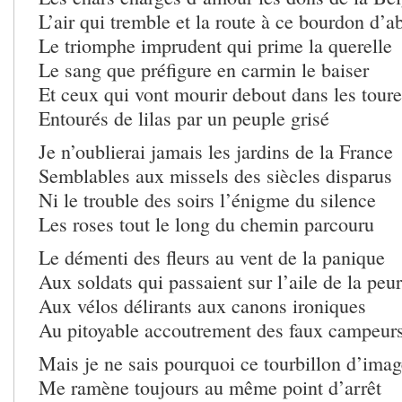
L’air qui tremble et la route à ce bourdon d’ab
Le triomphe imprudent qui prime la querelle
Le sang que préfigure en carmin le baiser
Et ceux qui vont mourir debout dans les toure
Entourés de lilas par un peuple grisé
Je n’oublierai jamais les jardins de la France
Semblables aux missels des siècles disparus
Ni le trouble des soirs l’énigme du silence
Les roses tout le long du chemin parcouru
Le démenti des fleurs au vent de la panique
Aux soldats qui passaient sur l’aile de la peur
Aux vélos délirants aux canons ironiques
Au pitoyable accoutrement des faux campeur
Mais je ne sais pourquoi ce tourbillon d’imag
Me ramène toujours au même point d’arrêt