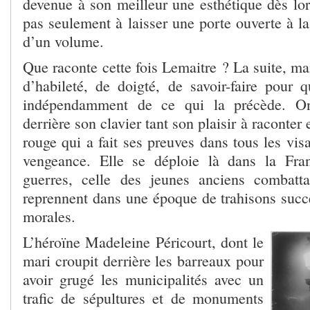
devenue à son meilleur une esthétique dès lor
pas seulement à laisser une porte ouverte à la
d’un volume.
Que raconte cette fois Lemaitre ? La suite, m
d’habileté, de doigté, de savoir-faire pour q
indépendamment de ce qui la précède. On 
derrière son clavier tant son plaisir à raconter 
rouge qui a fait ses preuves dans tous les visa
vengeance. Elle se déploie là dans la Fran
guerres, celle des jeunes anciens combatta
reprennent dans une époque de trahisons succes
morales.
L’héroïne Madeleine Péricourt, dont le
mari croupit derrière les barreaux pour
avoir grugé les municipalités avec un
trafic de sépultures et de monuments