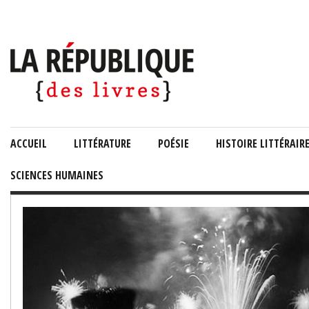
ACCUEIL
LITTÉRATURE
POÉSIE
HISTOIRE LITTÉRAIR
SCIENCES HUMAINES