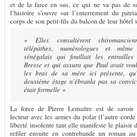
et de la farce en sus, ce qui ne va pas de so
l’histoire s’ouvre sur l’enterrement du patri
corps de son petit-fils du balcon de leur hôtel s
« Elles consultèrent chiromancienn
télépathes, numérologues et mêm
sénégalais qui fouillait les entraille
Bresse et qui assura que Paul avait vou
les bras de sa mère ici présente, qu’i
deuxième étage n’ébranla pas sa convict
était formelle »
La force de Pierre Lemaitre est de savoir 
lecteur avec les armes du polar (l’autre corde
liberté insolente tant elle manifeste le plaisir 
refiler ensuite en contrebande un roman au 