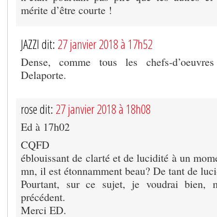
mérite d’être courte !
JAZZI dit:
27 janvier 2018 à 17h52
Dense, comme tous les chefs-d’oeuvres d
Delaporte.
rose dit:
27 janvier 2018 à 18h08
Ed à 17h02
CQFD
éblouissant de clarté et de lucidité à un mom
mn, il est étonnamment beau? De tant de lucid
Pourtant, sur ce sujet, je voudrai bien, 
précédent.
Merci ED.