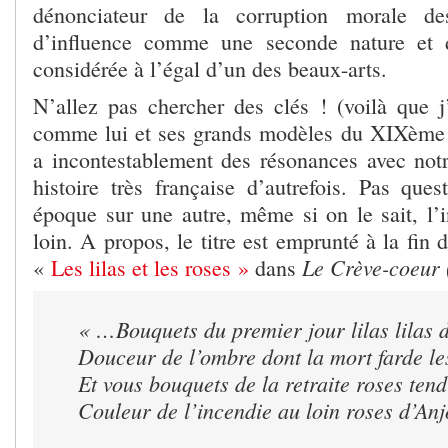
dénonciateur de la corruption morale des
d’influence comme une seconde nature et d
considérée à l’égal d’un des beaux-arts.
N’allez pas chercher des clés ! (voilà que j’
comme lui et ses grands modèles du XIXème 
a incontestablement des résonances avec not
histoire très française d’autrefois. Pas ques
époque sur une autre, même si on le sait, l’i
loin. A propos, le titre est emprunté à la fi
Le Crève-coeur 
«
Les lilas et les roses »
dans
« …Bouquets du premier jour lilas lilas 
Douceur de l’ombre dont la mort farde le
Et vous bouquets de la retraite roses tend
Couleur de l’incendie au loin roses d’An