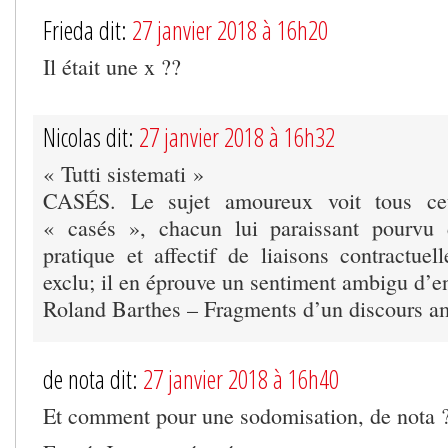
Frieda dit:
27 janvier 2018 à 16h20
Il était une x ??
Nicolas dit:
27 janvier 2018 à 16h32
« Tutti sistemati »
CASÉS. Le sujet amoureux voit tous ceu
« casés », chacun lui paraissant pourvu 
pratique et affectif de liaisons contractuel
exclu; il en éprouve un sentiment ambigu d’en
Roland Barthes – Fragments d’un discours 
de nota dit:
27 janvier 2018 à 16h40
Et comment pour une sodomisation, de nota 