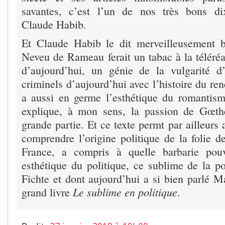
savantes, c’est l’un de nos très bons dix
Claude Habib.
Et Claude Habib le dit merveilleusement b
Neveu de Rameau ferait un tabac à la téléréa
d’aujourd’hui, un génie de la vulgarité d
criminels d’aujourd’hui avec l’histoire du ren
a aussi en germe l’esthétique du romantis
explique, à mon sens, la passion de Gœth
grande partie. Et ce texte permt par ailleurs
comprendre l’origine politique de la folie d
France, a compris à quelle barbarie pouv
esthétique du politique, ce sublime de la po
Fichte et dont aujourd’hui a si bien parlé M
Le sublime en politique
grand livre
.