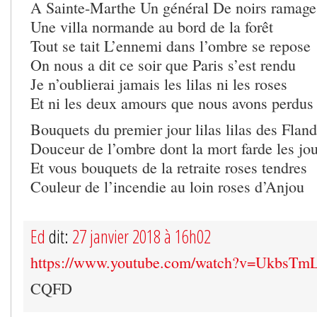
A Sainte-Marthe Un général De noirs ramage
Une villa normande au bord de la forêt
Tout se tait L’ennemi dans l’ombre se repose
On nous a dit ce soir que Paris s’est rendu
Je n’oublierai jamais les lilas ni les roses
Et ni les deux amours que nous avons perdus
Bouquets du premier jour lilas lilas des Fland
Douceur de l’ombre dont la mort farde les jo
Et vous bouquets de la retraite roses tendres
Couleur de l’incendie au loin roses d’Anjou
Ed
dit:
27 janvier 2018 à 16h02
https://www.youtube.com/watch?v=UkbsT
CQFD