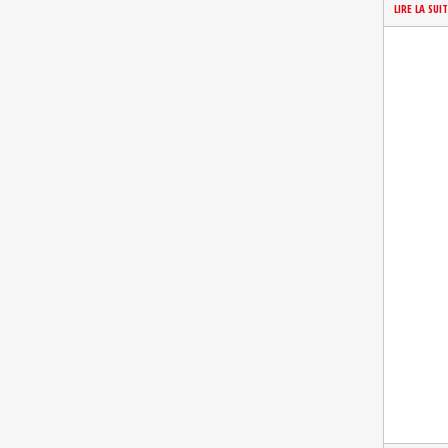
LIRE LA SUI