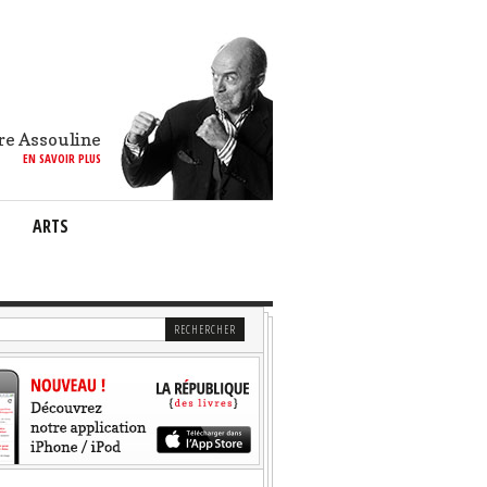
re Assouline
EN SAVOIR PLUS
ARTS