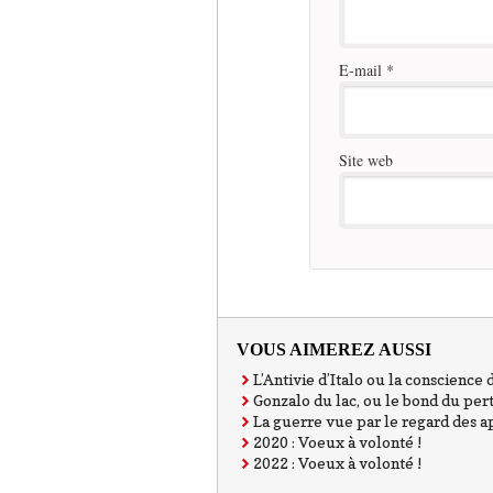
E-mail
*
Site web
VOUS AIMEREZ AUSSI
L’Antivie d’Italo ou la conscience
Gonzalo du lac, ou le bond du per
La guerre vue par le regard des a
2020 : Voeux à volonté !
2022 : Voeux à volonté !