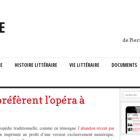
de Pier
IE
HISTOIRE LITTÉRAIRE
VIE LITTÉRAIRE
DOCUMENTS
réfèrent l’opéra à
clopédie traditionnelle, comme en témoigne
l’abandon récent par
n imprimée au profit d’une version exclusivement numérique,