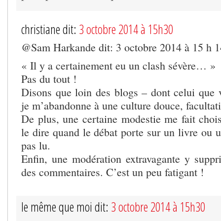
christiane dit:
3 octobre 2014 à 15h30
@Sam Harkande dit: 3 octobre 2014 à 15 h 
« Il y a certainement eu un clash sévère… »
Pas du tout !
Disons que loin des blogs – dont celui que v
je m’abandonne à une culture douce, facultati
De plus, une certaine modestie me fait choisi
le dire quand le débat porte sur un livre ou u
pas lu.
Enfin, une modération extravagante y supp
des commentaires. C’est un peu fatigant !
le même que moi dit:
3 octobre 2014 à 15h30