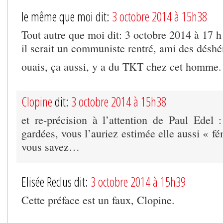
le même que moi dit:
3 octobre 2014 à 15h38
Tout autre que moi dit: 3 octobre 2014 à 17 
il serait un communiste rentré, ami des déshér
ouais, ça aussi, y a du TKT chez cet homme.
Clopine
dit:
3 octobre 2014 à 15h38
et re-précision à l’attention de Paul Edel :
gardées, vous l’auriez estimée elle aussi « f
vous savez…
Elisée Reclus dit:
3 octobre 2014 à 15h39
Cette préface est un faux, Clopine.