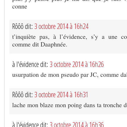
conne
Rôôô dit:
3 octobre 2014 à 16h24
t’inquiète pas, à l’évidence, s’y a une c
comme dit Daaphnée.
à l'évidence dit:
3 octobre 2014 à 16h26
usurpation de mon pseudo par JC, comme da
Rôôô dit:
3 octobre 2014 à 16h31
lache mon blaze mon poing dans ta tronche 
à l'évidence dit:
3 octobre 2014 à 16h36