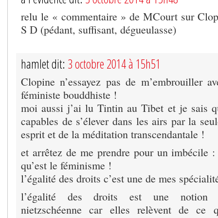
relu le « commentaire » de MCourt sur Clop
S D (pédant, suffisant, dégueulasse)
hamlet dit:
3 octobre 2014 à 15h51
Clopine n’essayez pas de m’embrouiller av
féministe bouddhiste !
moi aussi j’ai lu Tintin au Tibet et je sais
capables de s’élever dans les airs par la seu
esprit et de la méditation transcendantale !
et arrêtez de me prendre pour un imbécile : 
qu’est le féminisme !
l’égalité des droits c’est une de mes spécialit
l’égalité des droits est une notion
nietzschéenne car elles relèvent de ce 