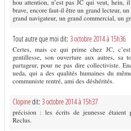
hou attention, n’est pas JC qui veut, hein, il
brave, encore faut-il être un grand lecteur, u
grand navigateur, un grand commercial, un g
Tout autre que moi dit:
3 octobre 2014 à 15h36
Certes, mais ce qui prime chez JC, c’es
gentillesse, son ouverture aux autres, sa to
partageur, pour ne pas dire collectiviste. 
ueda, qui a des qualités humaines du même 
communiste rentré, ami des déshérités.
Clopine
dit:
3 octobre 2014 à 15h37
précision : les écrits de jeunesse étaient 
Reclus.