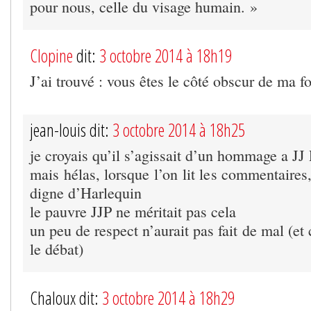
pour nous, celle du visage humain. »
Clopine
dit:
3 octobre 2014 à 18h19
J’ai trouvé : vous êtes le côté obscur de ma fo
jean-louis dit:
3 octobre 2014 à 18h25
je croyais qu’il s’agissait d’un hommage a J
mais hélas, lorsque l’on lit les commentaire
digne d’Harlequin
le pauvre JJP ne méritait pas cela
un peu de respect n’aurait pas fait de mal (et 
le débat)
Chaloux dit:
3 octobre 2014 à 18h29