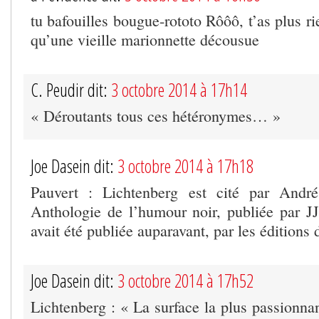
tu bafouilles bougue-rototo Rôôô, t’as plus rie
qu’une vieille marionnette décousue
C. Peudir dit:
3 octobre 2014 à 17h14
« Déroutants tous ces hétéronymes… »
Joe Dasein dit:
3 octobre 2014 à 17h18
Pauvert : Lichtenberg est cité par Andr
Anthologie de l’humour noir, publiée par JJ
avait été publiée auparavant, par les éditions d
Joe Dasein dit:
3 octobre 2014 à 17h52
Lichtenberg : « La surface la plus passionnant