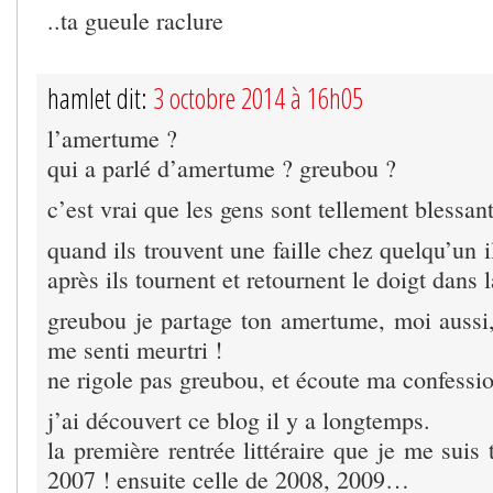
..ta gueule raclure
hamlet dit:
3 octobre 2014 à 16h05
l’amertume ?
qui a parlé d’amertume ? greubou ?
c’est vrai que les gens sont tellement blessan
quand ils trouvent une faille chez quelqu’un i
après ils tournent et retournent le doigt dans l
greubou je partage ton amertume, moi aussi, 
me senti meurtri !
ne rigole pas greubou, et écoute ma confessio
j’ai découvert ce blog il y a longtemps.
la première rentrée littéraire que je me suis 
2007 ! ensuite celle de 2008, 2009…