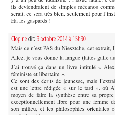
ils deviendraient de simples mécanos com
serait, ce sera très bien, seulement pour l’in
Ha les gaspards !
Clopine
dit:
3 octobre 2014 à 15h30
Mais ce n’est PAS du Niesztche, cet extrait, 
Allez, je vous donne la langue (faites gaffe au
J’ai trouvé ça dans un livre intitulé « Ale
féministe et libertaire ».
Ce sont des écrits de jeunesse, mais l’extrai
est une lettre rédigée « sur le tard », où A
moyen de faire la synthèse entre sa propre 
exceptionnellement libre pour une femme d
son milieu, et les philosophies orientales o