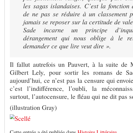
les sagas islandaises. C’est la fonction d
de ne pas se réduire à un classement p
jamais se reposer sur la certitude de vale
Sade incarne un principe d’inqu
dérangement qui nous oblige à le re
demander ce que lire veut dire ».
Il fallut autrefois un Pauvert, à la suite de
Gilbert Lely, pour sortir les romans de Sa
aujourd’hui, ce n’est pas la censure qui envoie
c’est l’indifférence, l’oubli, la méconnaiss
surtout, l’autocensure, le fléau qui ne dit pas 
(illustration Gray)
Cette entrée a été publiée dans
Histoire Littéraire
.