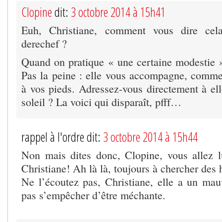
Clopine
dit:
3 octobre 2014 à 15h41
Euh, Christiane, comment vous dire cel
derechef ?
Quand on pratique « une certaine modestie »,
Pas la peine : elle vous accompagne, comm
à vos pieds. Adressez-vous directement à elle
soleil ? La voici qui disparaît, pfff…
rappel à l'ordre dit:
3 octobre 2014 à 15h44
Non mais dites donc, Clopine, vous allez lu
Christiane! Ah là là, toujours à chercher des h
Ne l’écoutez pas, Christiane, elle a un mauv
pas s’empêcher d’être méchante.