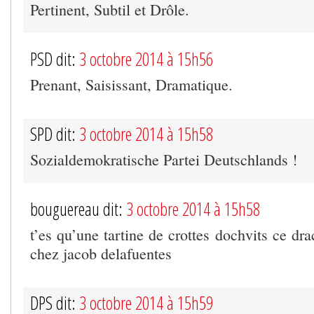
Pertinent, Subtil et Drôle.
PSD dit:
3 octobre 2014 à 15h56
Prenant, Saisissant, Dramatique.
SPD dit:
3 octobre 2014 à 15h58
Sozialdemokratische Partei Deutschlands !
bouguereau dit:
3 octobre 2014 à 15h58
t’es qu’une tartine de crottes dochvits ce dra
chez jacob delafuentes
DPS dit:
3 octobre 2014 à 15h59