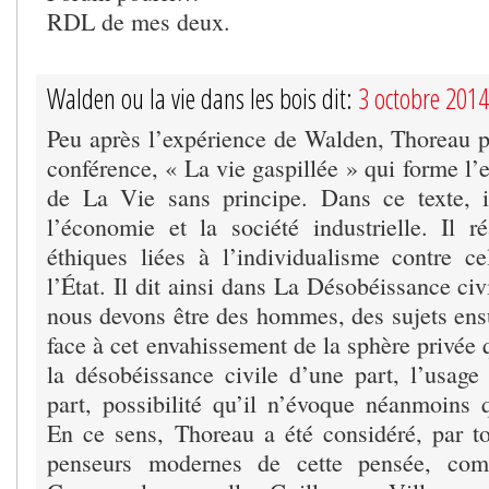
RDL de mes deux.
Walden ou la vie dans les bois dit:
3 octobre 201
Peu après l’expérience de Walden, Thoreau pu
conférence, « La vie gaspillée » qui forme l’
de La Vie sans principe. Dans ce texte, i
l’économie et la société industrielle. Il ré
éthiques liées à l’individualisme contre ce
l’État. Il dit ainsi dans La Désobéissance civ
nous devons être des hommes, des sujets ensu
face à cet envahissement de la sphère privée 
la désobéissance civile d’une part, l’usage 
part, possibilité qu’il n’évoque néanmoins
En ce sens, Thoreau a été considéré, par t
penseurs modernes de cette pensée, com