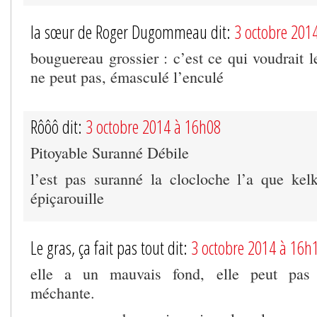
la sœur de Roger Dugommeau dit:
3 octobre 201
bouguereau grossier : c’est ce qui voudrait le
ne peut pas, émasculé l’enculé
Rôôô dit:
3 octobre 2014 à 16h08
Pitoyable Suranné Débile
l’est pas suranné la clocloche l’a que ke
épiçarouille
Le gras, ça fait pas tout dit:
3 octobre 2014 à 16h
elle a un mauvais fond, elle peut pas 
méchante.