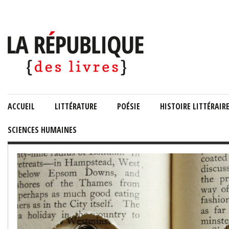
ACCUEIL
LITTÉRATURE
POÉSIE
HISTOIRE LITTÉRAIR
SCIENCES HUMAINES