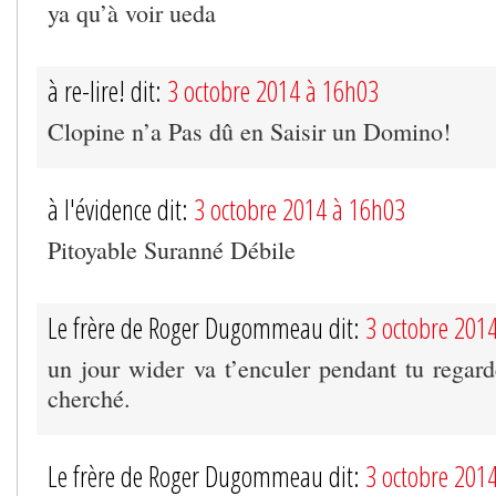
ya qu’à voir ueda
à re-lire! dit:
3 octobre 2014 à 16h03
Clopine n’a Pas dû en Saisir un Domino!
à l'évidence dit:
3 octobre 2014 à 16h03
Pitoyable Suranné Débile
Le frère de Roger Dugommeau dit:
3 octobre 201
un jour wider va t’enculer pendant tu regard
cherché.
Le frère de Roger Dugommeau dit:
3 octobre 201