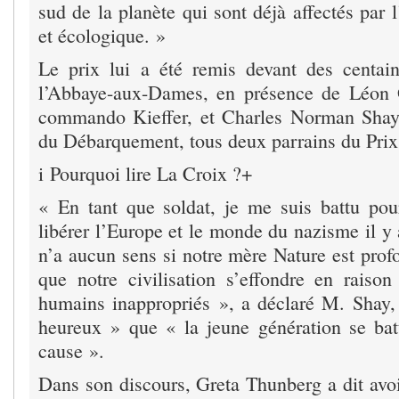
sud de la planète qui sont déjà affectés par 
et écologique. »
Le prix lui a été remis devant des centai
l’Abbaye-aux-Dames, en présence de Léon G
commando Kieffer, et Charles Norman Shay,
du Débarquement, tous deux parrains du Prix
i Pourquoi lire La Croix ?+
« En tant que soldat, je me suis battu pour
libérer l’Europe et le monde du nazisme il y
n’a aucun sens si notre mère Nature est prof
que notre civilisation s’effondre en rais
humains inappropriés », a déclaré M. Shay, 
heureux » que « la jeune génération se bat
cause ».
Dans son discours, Greta Thunberg a dit avo