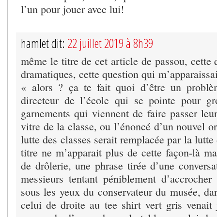
l’un pour jouer avec lui!
hamlet dit:
22 juillet 2019 à 8h39
même le titre de cet article de passou, cette 
dramatiques, cette question qui m’apparaissa
« alors ? ça te fait quoi d’être un prob
directeur de l’école qui se pointe pour g
garnements qui viennent de faire passer leur
vitre de la classe, ou l’énoncé d’un nouvel 
lutte des classes serait remplacée par la lutt
titre ne m’apparait plus de cette façon-là m
de drôlerie, une phrase tirée d’une conversa
messieurs tentant péniblement d’accrocher
sous les yeux du conservateur du musée, dan
celui de droite au tee shirt vert gris venait