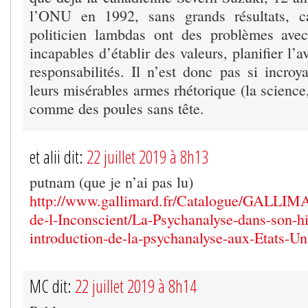
l’ONU en 1992, sans grands résultats, c
politicien lambdas ont des problèmes avec
incapables d’établir des valeurs, planifier l’
responsabilités. Il n’est donc pas si incroy
leurs misérables armes rhétorique (la science,
comme des poules sans tête.
et alii dit:
22 juillet 2019 à 8h13
putnam (que je n’ai pas lu)
http://www.gallimard.fr/Catalogue/GALLIM
de-l-Inconscient/La-Psychanalyse-dans-son-hi
introduction-de-la-psychanalyse-aux-Etats-Un
MC dit:
22 juillet 2019 à 8h14