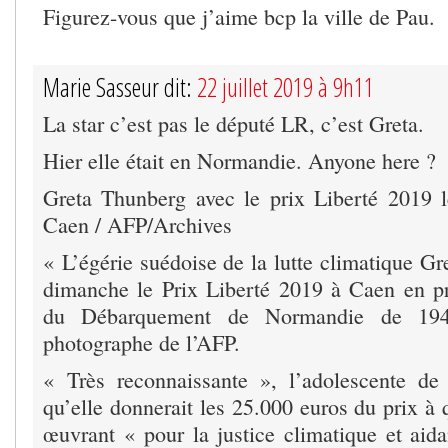
Figurez-vous que j’aime bcp la ville de Pau.
Marie Sasseur dit:
22 juillet 2019 à 9h11
La star c’est pas le député LR, c’est Greta.
Hier elle était en Normandie. Anyone here ?
Greta Thunberg avec le prix Liberté 2019 l
Caen / AFP/Archives
« L’égérie suédoise de la lutte climatique G
dimanche le Prix Liberté 2019 à Caen en p
du Débarquement de Normandie de 194
photographe de l’AFP.
« Très reconnaissante », l’adolescente d
qu’elle donnerait les 25.000 euros du prix à 
œuvrant « pour la justice climatique et aida