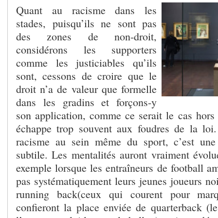
Quant au racisme dans les
stades, puisqu’ils ne sont pas
des zones de non-droit,
considérons les supporters
comme les justiciables qu’ils
sont, cessons de croire que le
droit n’a de valeur que formelle
dans les gradins et forçons-y
son application, comme ce serait le cas hors 
échappe trop souvent aux foudres de la loi
racisme au sein même du sport, c’est une a
subtile. Les mentalités auront vraiment évolu
exemple lorsque les entraîneurs de football am
pas systématiquement leurs jeunes joueurs noi
running back(ceux qui courent pour marqu
confieront la place enviée de quarterback (le