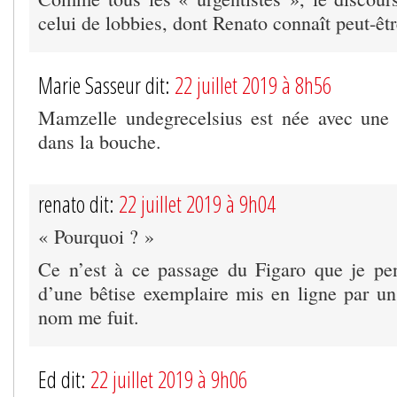
celui de lobbies, dont Renato connaît peut-êt
Marie Sasseur dit:
22 juillet 2019 à 8h56
Mamzelle undegrecelsius est née avec une c
dans la bouche.
renato dit:
22 juillet 2019 à 9h04
« Pourquoi ? »
Ce n’est à ce passage du Figaro que je pen
d’une bêtise exemplaire mis en ligne par u
nom me fuit.
Ed dit:
22 juillet 2019 à 9h06