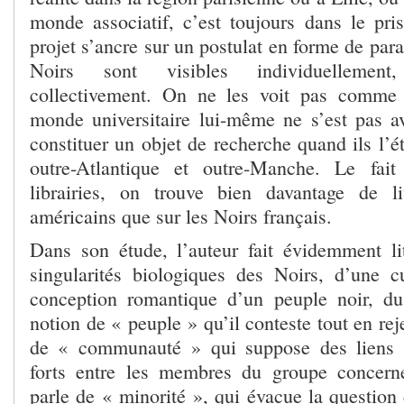
monde associatif, c’est toujours dans le pri
projet s’ancre sur un postulat en forme de para
Noirs sont visibles individuellement
collectivement. On ne les voit pas comme 
monde universitaire lui-même ne s’est pas av
constituer un objet de recherche quand ils l’é
outre-Atlantique et outre-Manche. Le fai
librairies, on trouve bien davantage de l
américains que sur les Noirs français.
Dans son étude, l’auteur fait évidemment li
singularités biologiques des Noirs, d’une c
conception romantique d’un peuple noir, 
notion de « peuple » qu’il conteste tout en rej
de « communauté » qui suppose des liens cu
forts entre les membres du groupe concerné
parle de « minorité », qui évacue la question d