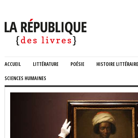
ACCUEIL
LITTÉRATURE
POÉSIE
HISTOIRE LITTÉRAIR
SCIENCES HUMAINES