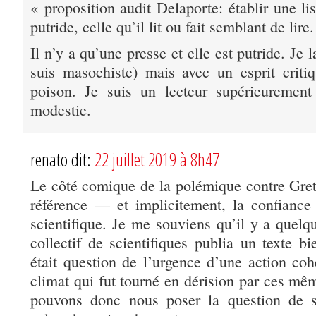
« proposition audit Delaporte: établir une li
putride, celle qu’il lit ou fait semblant de lire.
Il n’y a qu’une presse et elle est putride. Je l
suis masochiste) mais avec un esprit critiq
poison. Je suis un lecteur supérieurement
modestie.
renato dit:
22 juillet 2019 à 8h47
Le côté comique de la polémique contre Gret
référence — et implicitement, la confianc
scientifique. Je me souviens qu’il y a quelq
collectif de scientifiques publia un texte b
était question de l’urgence d’une action coh
climat qui fut tourné en dérision par ces mê
pouvons donc nous poser la question de sa