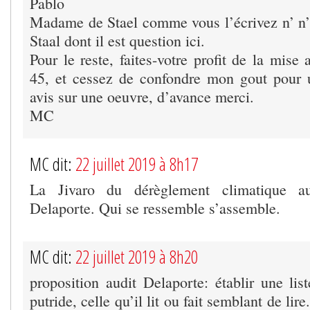
Pablo
Madame de Stael comme vous l’écrivez n’ n
Staal dont il est question ici.
Pour le reste, faites-votre profit de la mise
45, et cessez de confondre mon gout pour
avis sur une oeuvre, d’avance merci.
MC
MC dit:
22 juillet 2019 à 8h17
La Jivaro du dérèglement climatique au
Delaporte. Qui se ressemble s’assemble.
MC dit:
22 juillet 2019 à 8h20
proposition audit Delaporte: établir une lis
putride, celle qu’il lit ou fait semblant de lir