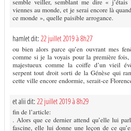
semble veiller, semblant me dire « j’étais
viennes au monde, et je serai encore là quand
ce monde », quelle paisible arrogance.
hamlet dit:
22 juillet 2019 à 8h27
ou bien alors parce qu’en ouvrant mes fenê
comme si je la voyais pour la première fois,
majestueux comme la coiffe d’un vieil évê
serpent tout droit sorti de la Génèse qui ra
cette ville encore endormie, serait-ce Flore
et alii dit:
22 juillet 2019 à 8h29
fin de l’article:
. Alors que ce dernier attend qu’elle lui par
fascine, elle lui donne une leçon de ce qu’e