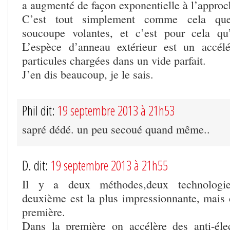
a augmenté de façon exponentielle à l’approc
C’est tout simplement comme cela que 
soucoupe volantes, et c’est pour cela qu’
L’espèce d’anneau extérieur est un accélé
particules chargées dans un vide parfait.
J’en dis beaucoup, je le sais.
Phil dit:
19 septembre 2013 à 21h53
sapré dédé. un peu secoué quand même..
D. dit:
19 septembre 2013 à 21h55
Il y a deux méthodes,deux technologie
deuxième est la plus impressionnante, mai
première.
Dans la première on accélère des anti-élec