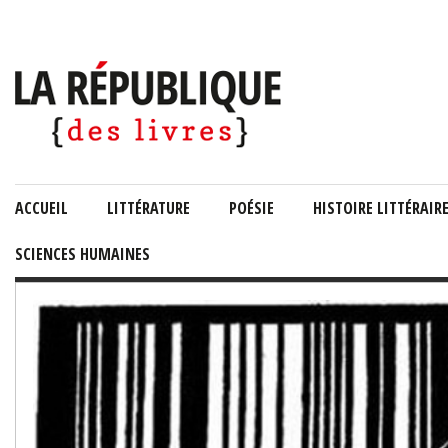
ACCUEIL
LITTÉRATURE
POÉSIE
HISTOIRE LITTÉRAIR
SCIENCES HUMAINES