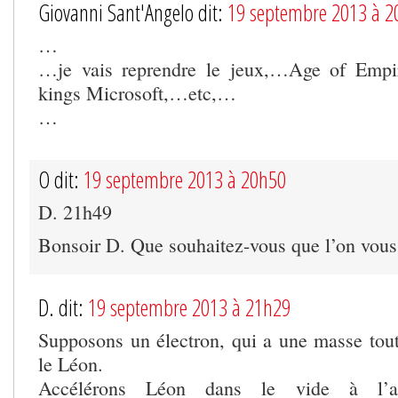
Giovanni Sant'Angelo dit:
19 septembre 2013 à 2
…
…je vais reprendre le jeux,…Age of Empi
kings Microsoft,…etc,…
…
O dit:
19 septembre 2013 à 20h50
D. 21h49
Bonsoir D. Que souhaitez-vous que l’on vou
D. dit:
19 septembre 2013 à 21h29
Supposons un électron, qui a une masse tout
le Léon.
Accélérons Léon dans le vide à l’a