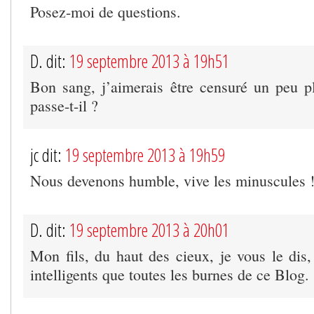
Posez-moi de questions.
D. dit:
19 septembre 2013 à 19h51
Bon sang, j’aimerais être censuré un peu 
passe-t-il ?
jc dit:
19 septembre 2013 à 19h59
Nous devenons humble, vive les minuscules 
D. dit:
19 septembre 2013 à 20h01
Mon fils, du haut des cieux, je vous le di
intelligents que toutes les burnes de ce Blog.