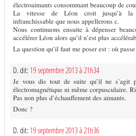
électroaimants consommant beaucoup de cou
La vitesse de Léon croit jusqu’à la 
infranchissable que nous appellerons c.
Nous continuons ensuite à dépenser beauc
accélérer Léon alors qu’il n’est plus accélérab
La question qu’il faut me poser est : où passe
D. dit:
19 septembre 2013 à 21h34
Je vous dis tout de suite qu’il ne s’agit
électromagnétique ni même corpusculaire. Ri
Pas non plus d’échauffement des aimants.
Donc ?
D. dit:
19 septembre 2013 à 21h36