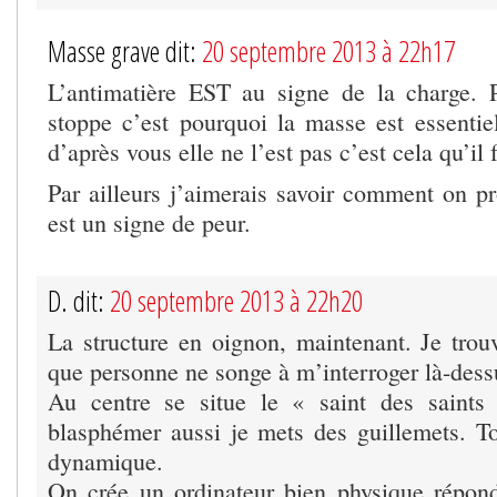
Masse grave dit:
20 septembre 2013 à 22h17
L’antimatière EST au signe de la charge. 
stoppe c’est pourquoi la masse est essentiel
d’après vous elle ne l’est pas c’est cela qu’il 
Par ailleurs j’aimerais savoir comment on pr
est un signe de peur.
D. dit:
20 septembre 2013 à 22h20
La structure en oignon, maintenant. Je trou
que personne ne songe à m’interroger là-dess
Au centre se situe le « saint des saints
blasphémer aussi je mets des guillemets. Tou
dynamique.
On crée un ordinateur bien physique répon