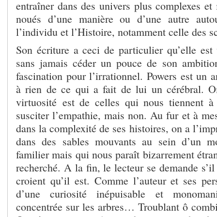
entraîner dans des univers plus complexes et 
noués d’une manière ou d’une autre autou
l’individu et l’Histoire, notamment celle des s
Son écriture a ceci de particulier qu’elle est 
sans jamais céder un pouce de son ambitio
fascination pour l’irrationnel. Powers est un a
à rien de ce qui a fait de lui un cérébral. O
virtuosité est de celles qui nous tiennent à
susciter l’empathie, mais non. Au fur et à me
dans la complexité de ses histoires, on a l’imp
dans des sables mouvants au sein d’un mo
familier mais qui nous paraît bizarrement étran
recherché. A la fin, le lecteur se demande s’il
croient qu’il est. Comme l’auteur et ses pe
d’une curiosité inépuisable et monomani
concentrée sur les arbres… Troublant ô combie