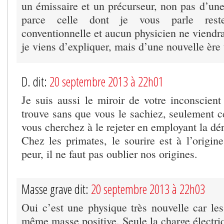
un émissaire et un précurseur, non pas d’une
parce celle dont je vous parle reste
conventionnelle et aucun physicien ne viendra
je viens d’expliquer, mais d’une nouvelle ère
D. dit:
20 septembre 2013 à 22h01
Je suis aussi le miroir de votre inconscient
trouve sans que vous le sachiez, seulement ce
vous cherchez à le rejeter en employant la dér
Chez les primates, le sourire est à l’origin
peur, il ne faut pas oublier nos origines.
Masse grave dit:
20 septembre 2013 à 22h03
Oui c’est une physique très nouvelle car les
même masse positive. Seule la charge électriq