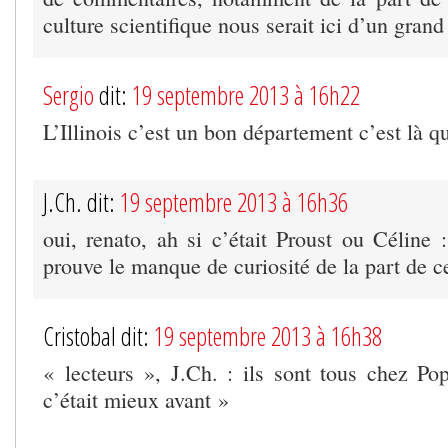
culture scientifique nous serait ici d’un grand
Sergio
dit:
19 septembre 2013 à 16h22
L’Illinois c’est un bon département c’est là 
J.Ch. dit:
19 septembre 2013 à 16h36
oui, renato, ah si c’était Proust ou Céline 
prouve le manque de curiosité de la part de ce
Cristobal dit:
19 septembre 2013 à 16h38
« lecteurs », J.Ch. : ils sont tous chez P
c’était mieux avant »