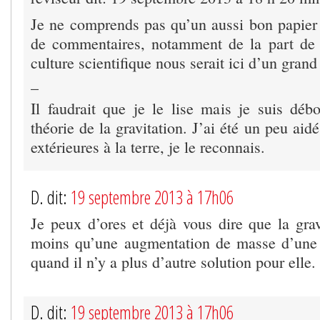
Je ne comprends pas qu’un aussi bon papier 
de commentaires, notamment de la part de
culture scientifique nous serait ici d’un grand
_
Il faudrait que je le lise mais je suis déb
théorie de la gravitation. J’ai été un peu aid
extérieures à la terre, je le reconnais.
D. dit:
19 septembre 2013 à 17h06
Je peux d’ores et déjà vous dire que la grav
moins qu’une augmentation de masse d’une 
quand il n’y a plus d’autre solution pour elle.
D. dit:
19 septembre 2013 à 17h06