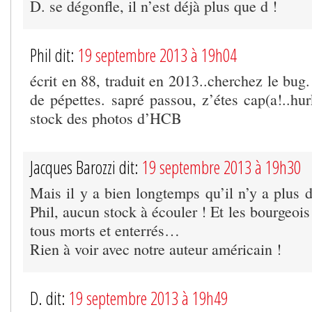
D. se dégonfle, il n’est déjà plus que d !
Phil dit:
19 septembre 2013 à 19h04
écrit en 88, traduit en 2013..cherchez le bug.
de pépettes. sapré passou, z’étes cap(a!..hur
stock des photos d’HCB
Jacques Barozzi dit:
19 septembre 2013 à 19h30
Mais il y a bien longtemps qu’il n’y a plus 
Phil, aucun stock à écouler ! Et les bourgeoi
tous morts et enterrés…
Rien à voir avec notre auteur américain !
D. dit:
19 septembre 2013 à 19h49