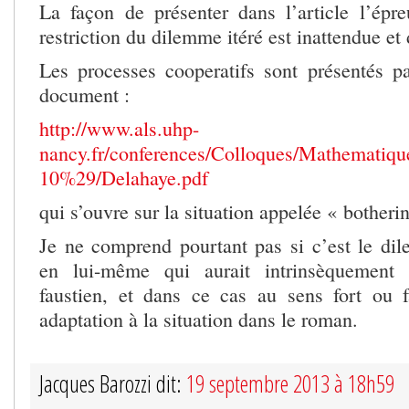
La façon de présenter dans l’article l’ép
restriction du dilemme itéré est inattendue et
Les processes cooperatifs sont présentés 
document :
http://www.als.uhp-
nancy.fr/conferences/Colloques/Mathematiq
10%29/Delahaye.pdf
qui s’ouvre sur la situation appelée « botheri
Je ne comprend pourtant pas si c’est le di
en lui-même qui aurait intrinsèquement
faustien, et dans ce cas au sens fort ou 
adaptation à la situation dans le roman.
Jacques Barozzi dit:
19 septembre 2013 à 18h59