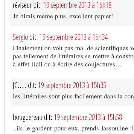
réviseur dit:
19 septembre 2013 à 15h18
Je dirais même plus, excellent papier!
Sergio
dit:
19 septembre 2013 à 15h34
Finalement on voit pas mal de scientifiques 
pas tellement de littéraires se mettre à const
à effet Hall ou à écrire des conjectures…
JC..... dit:
19 septembre 2013 à 15h35
les littéraires sont plus facilement dans la c
bouguereau dit:
19 septembre 2013 à 15h58
..ils le gardent pour eux..prends lassouline il