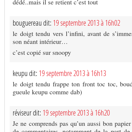
dédé..mais il se retient c’est tout
bouguereau dit:
19 septembre 2013 à 16h02
le doigt tendu vers l’infini, avant de s’imm
son néant intérieur…
c’est copié sur snoopy
keupu dit:
19 septembre 2013 à 16h13
le doigt tendu frappe ton front toc toc, bou
gueule keupu comme dab)
réviseur dit:
19 septembre 2013 à 16h20
Je ne comprends pas qu’un aussi bon papier 
de commentaires, notamment de la part de