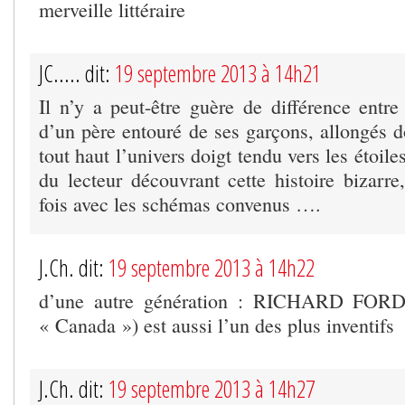
merveille littéraire
JC..... dit:
19 septembre 2013 à 14h21
Il n’y a peut-être guère de différence entre
d’un père entouré de ses garçons, allongés do
tout haut l’univers doigt tendu vers les étoiles
du lecteur découvrant cette histoire bizarr
fois avec les schémas convenus ….
J.Ch. dit:
19 septembre 2013 à 14h22
d’une autre génération : RICHARD FORD (
« Canada ») est aussi l’un des plus inventifs
J.Ch. dit:
19 septembre 2013 à 14h27