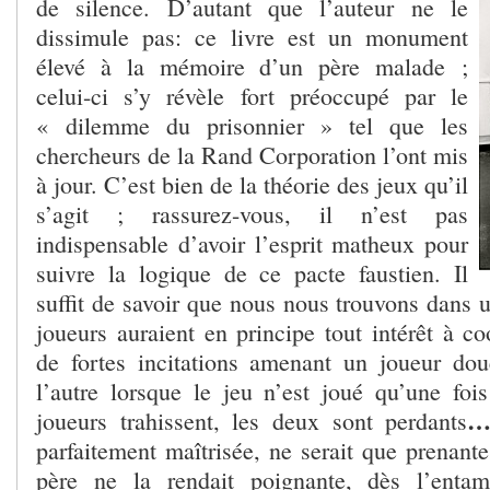
de silence. D’autant que l’auteur ne le
dissimule pas: ce livre est un monument
élevé à la mémoire d’un père malade ;
celui-ci s’y révèle fort préoccupé par le
« dilemme du prisonnier » tel que les
chercheurs de la Rand Corporation l’ont mis
à jour. C’est bien de la théorie des jeux qu’il
s’agit ; rassurez-vous, il n’est pas
indispensable d’avoir l’esprit matheux pour
suivre la logique de ce pacte faustien. Il
suffit de savoir que nous nous trouvons dans 
joueurs auraient en principe tout intérêt à co
de fortes incitations amenant un joueur dou
l’autre lorsque le jeu n’est joué qu’une foi
joueurs trahissent, les deux sont perdants
parfaitement maîtrisée, ne serait que prenant
père ne la rendait poignante, dès l’entam