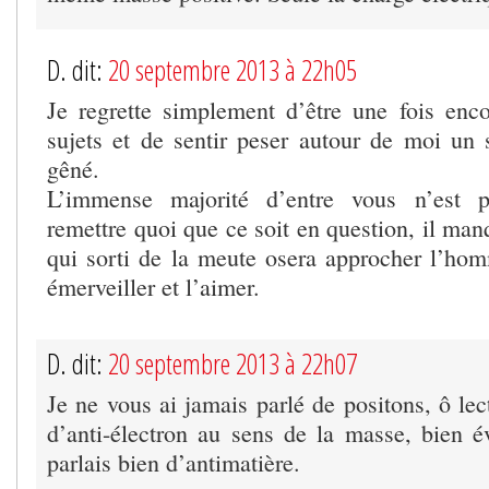
D. dit:
20 septembre 2013 à 22h05
Je regrette simplement d’être une fois enco
sujets et de sentir peser autour de moi un s
gêné.
L’immense majorité d’entre vous n’est p
remettre quoi que ce soit en question, il man
qui sorti de la meute osera approcher l’hom
émerveiller et l’aimer.
D. dit:
20 septembre 2013 à 22h07
Je ne vous ai jamais parlé de positons, ô lect
d’anti-électron au sens de la masse, bien 
parlais bien d’antimatière.