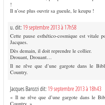
!
Il n’ose plus ouvrir sa gueule, le keupu !
u. dit:
19 septembre 2013 à 17h58
Cette pause esthético-cosmique est vitale pou
Jacques.
Dès demain, il doit reprendre le collier.
Drouant, Drouant…
Il ne rêve que d’une gargote dans le Bibl
Country.
Jacques Barozzi dit:
19 septembre 2013 à 18h43
« Il ne rêve que d’une gargote dans le Bib
Country. »