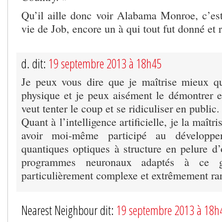
Qu’il aille donc voir Alabama Monroe, c’est
vie de Job, encore un à qui tout fut donné et r
d. dit:
19 septembre 2013 à 18h45
Je peux vous dire que je maîtrise mieux q
physique et je peux aisément le démontrer 
veut tenter le coup et se ridiculiser en public.
Quant à l’intelligence artificielle, je la maîtr
avoir moi-même participé au développem
quantiques optiques à structure en pelure d’
programmes neuronaux adaptés à ce g
particulièrement complexe et extrêmement rare
Nearest Neighbour dit:
19 septembre 2013 à 18h