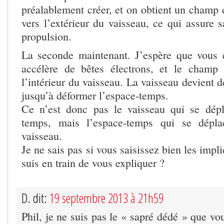
préalablement créer, et on obtient un champ 
vers l’extérieur du vaisseau, ce qui assure s
propulsion.
La seconde maintenant. J’espère que vous 
accélère de bêtes électrons, et le champ
l’intérieur du vaisseau. La vaisseau devient d
jusqu’à déformer l’espace-temps.
Ce n’est donc pas le vaisseau qui se dépl
temps, mais l’espace-temps qui se dépla
vaisseau.
Je ne sais pas si vous saisissez bien les impl
suis en train de vous expliquer ?
D. dit:
19 septembre 2013 à 21h59
Phil, je ne suis pas le « sapré dédé » que vo