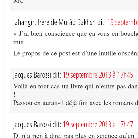
MC
Jahangîr, frère de Murâd Bakhsh dit:
19 septemb
« J’ai bien conscience que ça vous en bouch
min
Le propos de ce post est d’une inutile obscéni
Jacques Barozzi dit:
19 septembre 2013 à 17h45
Voilà en tout cas un livre qui n’entre pas dan
!
Passou en aurait-il déjà fini avec les romans d
Jacques Barozzi dit:
19 septembre 2013 à 17h47
D. n’a rien à dire, pas plus en science qu’en l