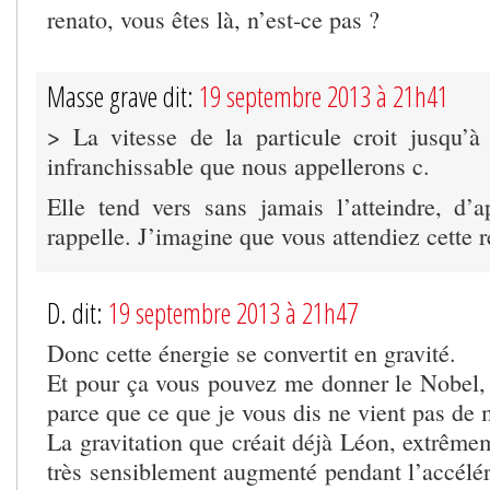
renato, vous êtes là, n’est-ce pas ?
Masse grave dit:
19 septembre 2013 à 21h41
> La vitesse de la particule croit jusqu’à 
infranchissable que nous appellerons c.
Elle tend vers sans jamais l’atteindre, d
rappelle. J’imagine que vous attendiez cette 
D. dit:
19 septembre 2013 à 21h47
Donc cette énergie se convertit en gravité.
Et pour ça vous pouvez me donner le Nobel, m
parce que ce que je vous dis ne vient pas de 
La gravitation que créait déjà Léon, extrêmeme
très sensiblement augmenté pendant l’accélér