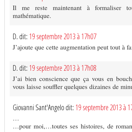
Il me reste maintenant à formaliser t
mathématique.
D. dit:
19 septembre 2013 à 17h07
J’ajoute que cette augmentation peut tout à fai
D. dit:
19 septembre 2013 à 17h08
J’ai bien conscience que ça vous en bouch
vous laisse souffler quelques dizaines de min
Giovanni Sant'Angelo dit:
19 septembre 2013 à 1
…
…pour moi,…toutes ses histoires, de rom