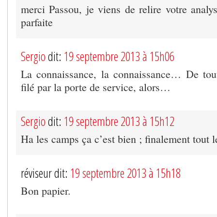
merci Passou, je viens de relire votre analy
parfaite
Sergio
dit:
19 septembre 2013 à 15h06
La connaissance, la connaissance… De tout
filé par la porte de service, alors…
Sergio
dit:
19 septembre 2013 à 15h12
Ha les camps ça c’est bien ; finalement tout
réviseur dit:
19 septembre 2013 à 15h18
Bon papier.