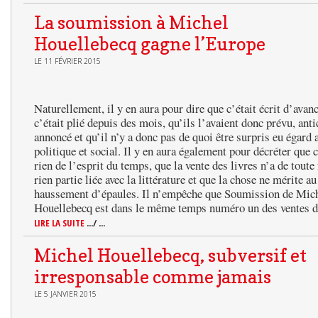
La soumission à Michel
Houellebecq gagne l’Europe
LE 11 FÉVRIER 2015
Naturellement, il y en aura pour dire que c’était écrit d’avan
c’était plié depuis des mois, qu’ils l’avaient donc prévu, anti
annoncé et qu’il n’y a donc pas de quoi être surpris eu égard 
politique et social. Il y en aura également pour décréter que c
rien de l’esprit du temps, que la vente des livres n’a de toute
rien partie liée avec la littérature et que la chose ne mérite a
haussement d’épaules. Il n’empêche que Soumission de Mic
Houellebecq est dans le même temps numéro un des ventes 
LIRE LA SUITE
.../ ...
Michel Houellebecq, subversif et
irresponsable comme jamais
LE 5 JANVIER 2015