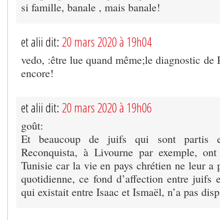
si famille, banale , mais banale!
et alii dit:
20 mars 2020 à 19h04
vedo, :être lue quand même;le diagnostic de 
encore!
et alii dit:
20 mars 2020 à 19h06
goût:
Et beaucoup de juifs qui sont partis e
Reconquista, à Livourne par exemple, ont 
Tunisie car la vie en pays chrétien ne leur a 
quotidienne, ce fond d’affection entre juifs
qui existait entre Isaac et Ismaël, n’a pas di