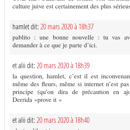
culture juive est certainement des plus sérieu
hamlet dit:
20 mars 2020 à 18h37
pablito : une bonne nouvelle : tu vas av
demander à ce que je parte d’ici.
et alii dit:
20 mars 2020 à 18h39
la question, hamlet, c’est il est inconvenan
même des fleurs, même si internet n’est pas 
principe (qu’on dira de précaution en a
Derrida »prove it »
et alii dit:
20 mars 2020 à 18h40