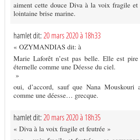
aiment cette douce Diva à la voix fragile e
lointaine brise marine.
hamlet dit:
20 mars 2020 à 18h33
« OZYMANDIAS dit: à
Marie Laforêt n’est pas belle. Elle est pire
éternelle comme une Déesse du ciel.
»
oui, d’accord, sauf que Nana Mouskouri au
comme une déesse… grecque.
hamlet dit:
20 mars 2020 à 18h35
« Diva à la voix fragile et feutrée »