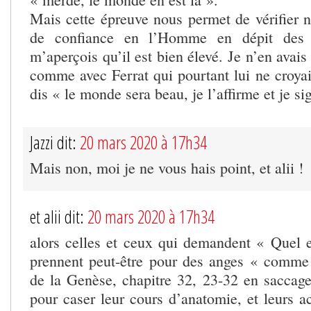
Mais cette épreuve nous permet de vérifier n
de confiance en l’Homme en dépit des 
m’aperçois qu’il est bien élevé. Je n’en avais
comme avec Ferrat qui pourtant lui ne croyai
dis « le monde sera beau, je l’affirme et je si
Jazzi dit:
20 mars 2020 à 17h34
Mais non, moi je ne vous hais point, et alii !
et alii dit:
20 mars 2020 à 17h34
alors celles et ceux qui demandent « Quel 
prennent peut-être pour des anges « com
de la Genèse, chapitre 32, 23-32 en saccage
pour caser leur cours d’anatomie, et leurs