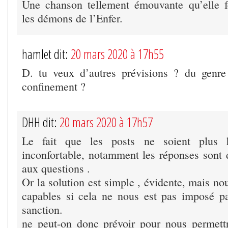
Une chanson tellement émouvante qu’elle f
les démons de l’Enfer.
hamlet dit:
20 mars 2020 à 17h55
D. tu veux d’autres prévisions ? du genre
confinement ?
DHH dit:
20 mars 2020 à 17h57
Le fait que les posts ne soient plus h
inconfortable, notamment les réponses sont di
aux questions .
Or la solution est simple , évidente, mais n
capables si cela ne nous est pas imposé p
sanction.
ne peut-on donc prévoir pour nous permettr