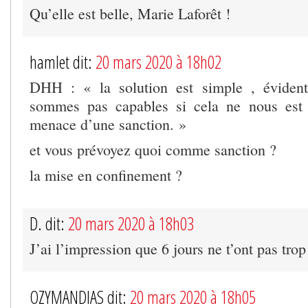
Qu’elle est belle, Marie Laforêt !
hamlet dit:
20 mars 2020 à 18h02
DHH : « la solution est simple , éviden
sommes pas capables si cela ne nous est
menace d’une sanction. »
et vous prévoyez quoi comme sanction ?
la mise en confinement ?
D. dit:
20 mars 2020 à 18h03
J’ai l’impression que 6 jours ne t’ont pas trop
OZYMANDIAS dit:
20 mars 2020 à 18h05