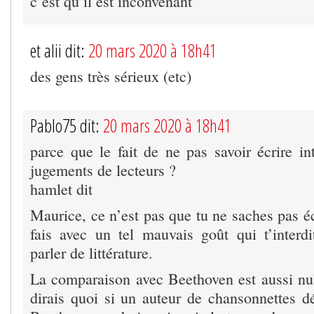
c’est qu’il est inconvenant
et alii dit:
20 mars 2020 à 18h41
des gens très sérieux (etc)
Pablo75 dit:
20 mars 2020 à 18h41
parce que le fait de ne pas savoir écrire in
jugements de lecteurs ?
hamlet dit
Maurice, ce n’est pas que tu ne saches pas écr
fais avec un tel mauvais goût qui t’interdi
parler de littérature.
La comparaison avec Beethoven est aussi nul
dirais quoi si un auteur de chansonnettes dé