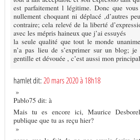
est parfaitement l légitime. Donc que vous
nullement choquant ni déplacé ,d’autres peu
contraire; cela relevé de la liberté d’expressi
avec les mépris haineux que j’ai essuyés
la seule qualité que tout le monde unanim
n’a pas lieu de s’exprimer sur un blog; je
gentille et dévouée , c’est aussi mon principa
hamlet dit:
20 mars 2020 à 18h18
»
Pablo75 dit: à
Mais tu es encore ici, Maurice Desborel
publique que tu as reçu hier?
»