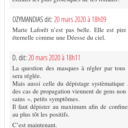
OZYMANDIAS dit:
20 mars 2020 à 18h09
Marie Laforêt n’est pas belle. Elle est pire
éternelle comme une Déesse du ciel.
D. dit:
20 mars 2020 à 18h11
La question des masques à régler par tous 
sera réglée.
Mais aussi celle du dépistage systèmatique
des cas de propagation viennent de gens non 
sains », petits symptômes.
Il faut dépister au maximum afin de confine
au plus tôt les positifs.
C’est maintenant.