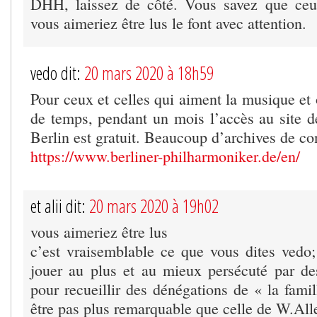
DHH, laissez de côté. Vous savez que ceux
vous aimeriez être lus le font avec attention.
vedo dit:
20 mars 2020 à 18h59
Pour ceux et celles qui aiment la musique et
de temps, pendant un mois l’accès au site d
Berlin est gratuit. Beaucoup d’archives de co
https://www.berliner-philharmoniker.de/en/
et alii dit:
20 mars 2020 à 19h02
vous aimeriez être lus
c’est vraisemblable ce que vous dites vedo; 
jouer au plus et au mieux persécuté par des
pour recueillir des dénégations de « la famil
être pas plus remarquable que celle de W.Alle