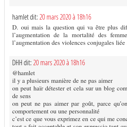
hamlet dit:
20 mars 2020 à 18h16
D. oui mais la question qui va être plus diff
l’augmentation de la mortalité des femm
l’augmentation des violences conjugales liée
DHH dit:
20 mars 2020 à 18h16
@hamlet
il y a plusieurs manière de ne pas aimer
on peut haïr détester et cela sur un blog co
de sens
on peut ne pas aimer par goût, parce qu’o
comportement ou une personnalité
c’est ce que vous exprimez en ce qui me conc
tout a fait acceptable et son expressio tant qu