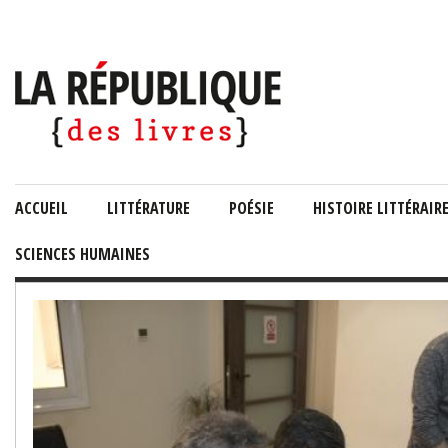
ACCUEIL
LITTÉRATURE
POÉSIE
HISTOIRE LITTÉRAIR
SCIENCES HUMAINES