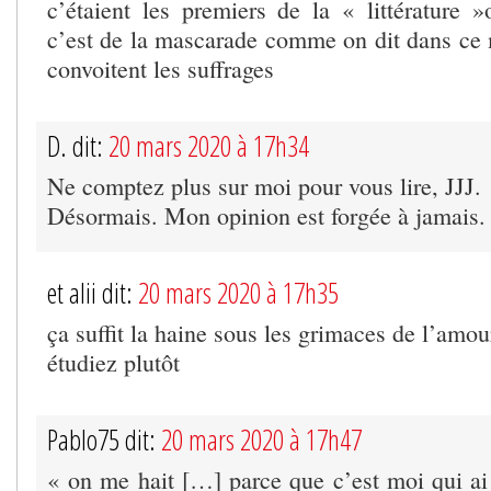
c’étaient les premiers de la « littérature »
c’est de la mascarade comme on dit dans ce m
convoitent les suffrages
D. dit:
20 mars 2020 à 17h34
Ne comptez plus sur moi pour vous lire, JJJ.
Désormais. Mon opinion est forgée à jamais.
et alii dit:
20 mars 2020 à 17h35
ça suffit la haine sous les grimaces de l’amou
étudiez plutôt
Pablo75 dit:
20 mars 2020 à 17h47
« on me hait […] parce que c’est moi qui ai 