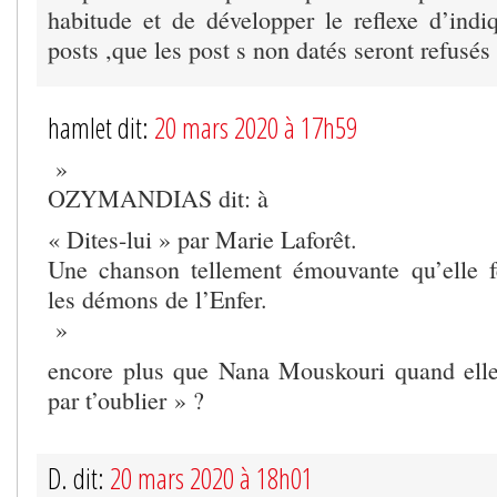
habitude et de développer le reflexe d’indi
posts ,que les post s non datés seront refusés
hamlet dit:
20 mars 2020 à 17h59
»
OZYMANDIAS dit: à
« Dites-lui » par Marie Laforêt.
Une chanson tellement émouvante qu’elle f
les démons de l’Enfer.
»
encore plus que Nana Mouskouri quand elle 
par t’oublier » ?
D. dit:
20 mars 2020 à 18h01