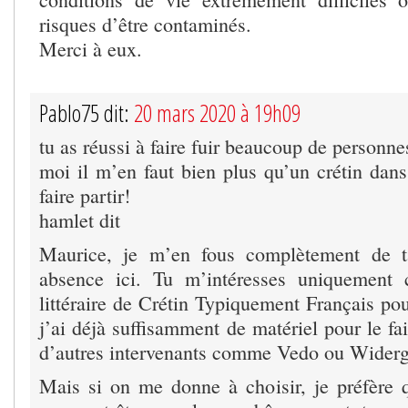
risques d’être contaminés.
Merci à eux.
Pablo75 dit:
20 mars 2020 à 19h09
tu as réussi à faire fuir beaucoup de person
moi il m’en faut bien plus qu’un crétin dan
faire partir!
hamlet dit
Maurice, je m’en fous complètement de t
absence ici. Tu m’intéresses uniquement
littéraire de Crétin Typiquement Français po
j’ai déjà suffisamment de matériel pour le fa
d’autres intervenants comme Vedo ou Widerg
Mais si on me donne à choisir, je préfère q