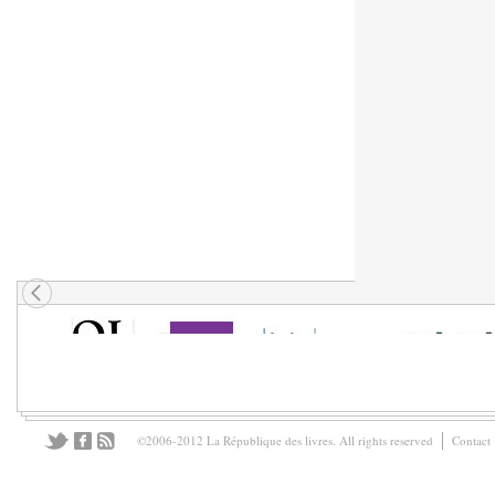
©2006-2012 La République des livres. All rights reserved
Contact