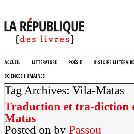
ACCUEIL
LITTÉRATURE
POÉSIE
HISTOIRE LITTÉRAIR
SCIENCES HUMAINES
Tag Archives: Vila-Matas
Traduction et tra-diction
Matas
Posted on
by
Passou