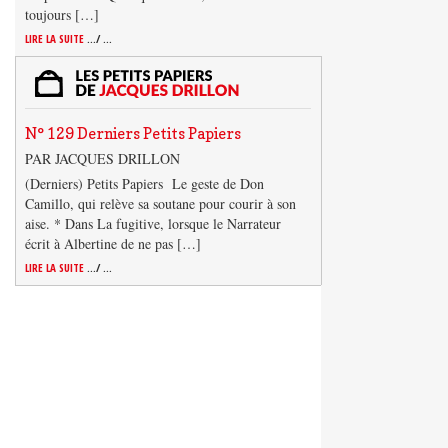
toujours […]
LIRE LA SUITE
.../ ...
N° 129 Derniers Petits Papiers
PAR JACQUES DRILLON
(Derniers) Petits Papiers Le geste de Don
Camillo, qui relève sa soutane pour courir à son
aise. * Dans La fugitive, lorsque le Narrateur
écrit à Albertine de ne pas […]
LIRE LA SUITE
.../ ...