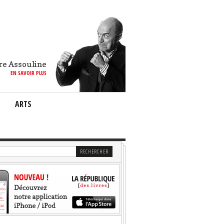
re Assouline
EN SAVOIR PLUS
ARTS