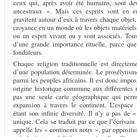
ceux qui, après avoir été humains, sont de
ancestraux ». Mais ces esprits sont en eu
gravitent autour d’eux à travers chaque objet
croyance en un monde où les objets matériel
ou un esprit vivant ou y sont associés. Tou
d’une grande importance rituelle, parce que
fondateurs.
Chaque religion traditionnelle est directeme
d’une population déterminée. Le prosélytism
parmi les peuples africains. Il est donc impos
origine historique commune aux différentes re
pas une seule carte géographique qui perm
expansion à travers le continent. L’espac
étant son infinie diversité. Il n’y a pas de «
unique. Cela se traduit par ce que l’écrivai
appelle les « continents noirs », par oppositi