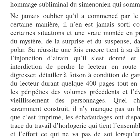
hommage subliminal du simenonien qui somme
Ne jamais oublier qu’il a commencé par le 
certaine manière, il n’en est jamais sorti
certaines situations et une vraie montée en p
du mystère, de la surprise et du suspense, d
polar. Sa réussite une fois encore tient à sa di
l’injonction d’airain qu’il s’est donné e
interdiction de perdre le lecteur en route
digresser, détailler à foison à condition de ga
du lecteur durant quelque 400 pages tout en c
les péripéties des volumes précédents et l’év
vieillissement des personnages. Quel c
savamment construit, il n’y manque pas un 
que c’est imprimé, les échafaudages ont dispar
trace du travail d’horlogerie qui tient l’ensembl
et l’effort ce qui ne va pas de soi lorsqu’un