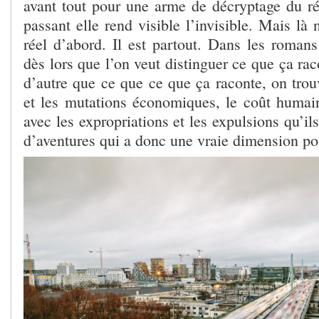
avant tout pour une arme de décryptage du ré
passant elle rend visible l’invisible. Mais là 
réel d’abord. Il est partout. Dans les romans
dès lors que l’on veut distinguer ce que ça rac
d’autre que ce que ce que ça raconte, on trou
et les mutations économiques, le coût humai
avec les expropriations et les expulsions qu’i
d’aventures qui a donc une vraie dimension pol