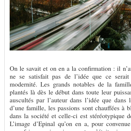
On le savait et on en a la confirmation : il n
ne se satisfait pas de l’idée que ce serai
modernité. Les grands notables de la famille
plantés là dès le début dans toute leur puissan
auscultés par l’auteur dans l’idée que dans l
d’une famille, les passions sont chauffées à 
dans la société et celle-ci est stéréotypique d
L’image d’Epinal qu’on en a, pour convenue 