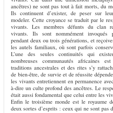
ancêtres) ne sont pas tout à fait morts, du m
Ils continuent d’exister, de peser sur le
modeler. Cette croyance se traduit par le re
vivants. Les membres défunts du clan re
vivants. Ils sont nommément invoqués p
pendant deux ou trois générations, et reçoive
les autels familiaux, où sont parfois conser
L’une des seules continuités qui exist
nombreuses communautés africaines est
traditions ancestrales et des rites s’y rattac
de bien-être, de survie et de réussite dépende
les vivants entretiennent en permanence avec
à-dire un culte profond des ancêtres. Le respe
était aussi fondamental que celui entre les viv
Enfin le troisième monde est le royaume des
deux sortes d’esprits : ceux qui ne sont pas 