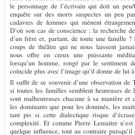
le personnage de l’écrivain qui doit un peu/
enquête sur des morts suspectes un peu par
cadavres de femmes qui mènent étrangemen
D’où son cas de conscience : la recherche de 
d’un frère et, partant, de toute une famille ?
coups de théâtre qui ne nous laissent jama
nous offre en creux une puissante médita
lorsqu’un homme, rongé par le sentiment d
coïncide plus avec l’image qu’il donne de lui à 
Il suffit de se souvenir d’une observation de T
si toutes les familles semblent heureuses de 
sont malheureuses chacune à sa manière et c
les dominants que pour les dominés, les maitr
tant pis si cette dialectique risque d’écras
complexité. Et comme Pierre Lemaitre n’est
quelque influence, tout au contraire puisqu’il 