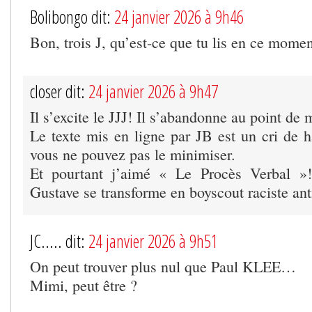
Bolibongo dit:
24 janvier 2026 à 9h46
Bon, trois J, qu’est-ce que tu lis en ce mome
closer dit:
24 janvier 2026 à 9h47
Il s’excite le JJJ! Il s’abandonne au point de 
Le texte mis en ligne par JB est un cri de h
vous ne pouvez pas le minimiser.
Et pourtant j’aimé « Le Procès Verbal »!
Gustave se transforme en boyscout raciste an
JC..... dit:
24 janvier 2026 à 9h51
On peut trouver plus nul que Paul KLEE…
Mimi, peut être ?