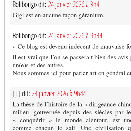
Bolibongo dit:
24 janvier 2026 à 9h41
Gigi est en aucune façon géranium.
Bolibongo dit:
24 janvier 2026 à 9h44
« Ce blog est devenu indécent de mauvaise fo
Il est vrai que l’on se passerait bien des avi
un(e)s et des autres.
Nous sommes ici pour parler art en général et 
J J-J dit:
24 janvier 2026 à 9h44
La thèse de l’histoire de la « dirigeance chi
milieu, gouvernée depuis des siècles par l
« conquérir » le monde alentour, est une
comme chacun le sait. Une civilisation 