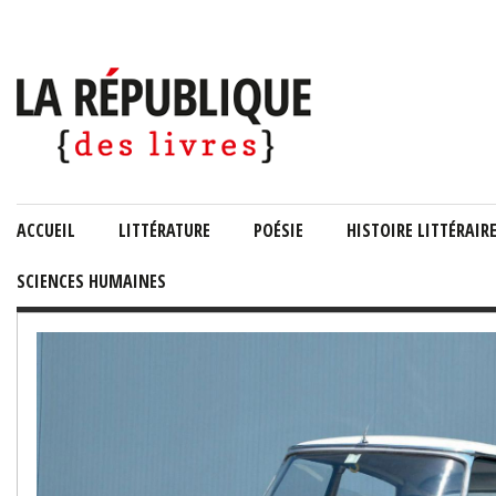
ACCUEIL
LITTÉRATURE
POÉSIE
HISTOIRE LITTÉRAIR
SCIENCES HUMAINES