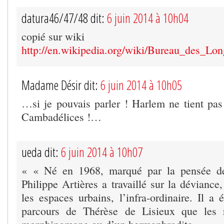
datura46/47/48 dit:
6 juin 2014 à 10h04
copié sur wiki
http://en.wikipedia.org/wiki/Bureau_des_Lon
Madame Désir dit:
6 juin 2014 à 10h05
…si je pouvais parler ! Harlem ne tient pas 
Cambadélices !…
ueda dit:
6 juin 2014 à 10h07
« « Né en 1968, marqué par la pensée de
Philippe Artières a travaillé sur la déviance
les espaces urbains, l’infra-ordinaire. Il a 
parcours de Thérèse de Lisieux que les 