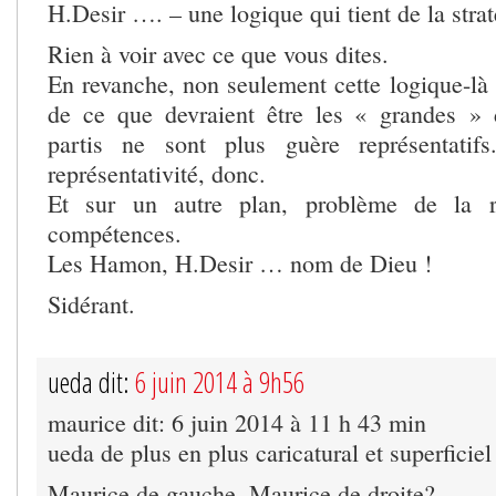
H.Desir …. – une logique qui tient de la strat
Rien à voir avec ce que vous dites.
En revanche, non seulement cette logique-là 
de ce que devraient être les « grandes » 
partis ne sont plus guère représentatif
représentativité, donc.
Et sur un autre plan, problème de la r
compétences.
Les Hamon, H.Desir … nom de Dieu !
Sidérant.
ueda dit:
6 juin 2014 à 9h56
maurice dit: 6 juin 2014 à 11 h 43 min
ueda de plus en plus caricatural et superficiel
Maurice de gauche, Maurice de droite?