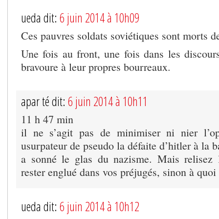
ueda dit:
6 juin 2014 à 10h09
Ces pauvres soldats soviétiques sont morts de
Une fois au front, une fois dans les discours
bravoure à leur propres bourreaux.
apar té dit:
6 juin 2014 à 10h11
11 h 47 min
il ne s’agit pas de minimiser ni nier l’o
usurpateur de pseudo la défaite d’hitler à la b
a sonné le glas du nazisme. Mais relisez l
rester englué dans vos préjugés, sinon à quoi
ueda dit:
6 juin 2014 à 10h12