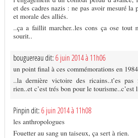
et des cadres nazis : ne pas avoir mesuré la 
et morale des alliés.
..ça a faillit marcher..les cons ça ose tout 
sourit..
bouguereau dit:
6 juin 2014 à 11h06
un point final à ces commémorations en 1984
..la dernière victoire des ricains..t’es pas
rien..et c’est trés bon pour le tourisme..c’est 
Pinpin dit:
6 juin 2014 à 11h08
les anthropologues
Fouetter au sang un taiseux, ça sert à rien.