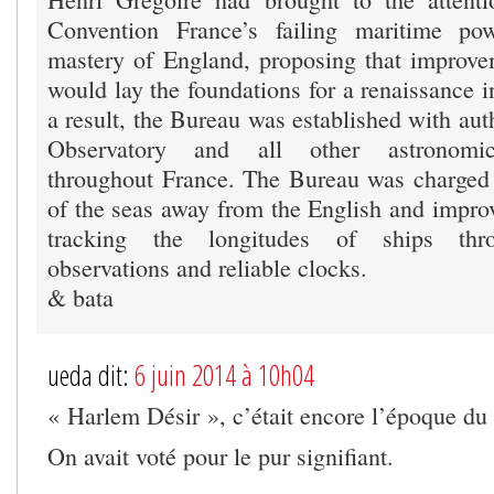
Convention France’s failing maritime po
mastery of England, proposing that improve
would lay the foundations for a renaissance i
a result, the Bureau was established with auth
Observatory and all other astronomica
throughout France. The Bureau was charged 
of the seas away from the English and impr
tracking the longitudes of ships thro
observations and reliable clocks.
& bata
ueda dit:
6 juin 2014 à 10h04
« Harlem Désir », c’était encore l’époque du 
On avait voté pour le pur signifiant.