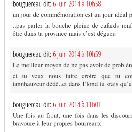
bouguereau dit:
6 juin 2014 à 10h58
un jour de commémoration est un jour idéal 
..pas parler la bouche pleine de cafards renfi
être dans ta province mais c’est dégueu
bouguereau dit:
6 juin 2014 à 10h59
Le meilleur moyen de ne pas avoir de problè
et tu veux nous faire croire que tu co
tannhauzeur dédé..et dans l’fond tu srais qu’
bouguereau dit:
6 juin 2014 à 11h01
Une fois au front, une fois dans les discours
bravoure à leur propres bourreaux