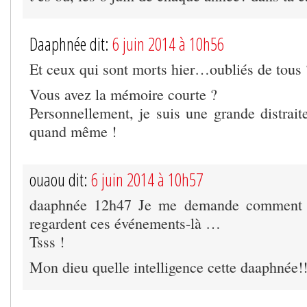
Daaphnée dit:
6 juin 2014 à 10h56
Et ceux qui sont morts hier…oubliés de tous 
Vous avez la mémoire courte ?
Personnellement, je suis une grande distraite,
quand même !
ouaou dit:
6 juin 2014 à 10h57
daaphnée 12h47 Je me demande comment l
regardent ces événements-là …
Tsss !
Mon dieu quelle intelligence cette daaphnée!