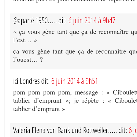
@aparté 1950..... dit:
6 juin 2014 à 9h47
« ça vous gène tant que ça de reconnaître qu
l’est… »
ça vous gène tant que ça de reconnaître que
l’ouest… ?
ici Londres dit:
6 juin 2014 à 9h51
pom pom pom pom, message : « Ciboulette
tablier d’emprunt »; je répète : « Ciboule
tablier d’emprunt »
Valeria Elena von Bank und Rottweiler..... dit:
6 j