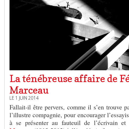
La ténébreuse affaire de F
Marceau
LE 1 JUIN 2014
Fallait-il être pervers, comme il s’en trouve
l’illustre compagnie, pour encourager l’essayis
à se présenter au fauteuil de l’écrivain e