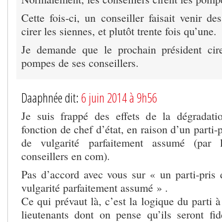
Cette fois-ci, un conseiller faisait venir des
cirer les siennes, et plutôt trente fois qu’une.
Je demande que le prochain président cir
pompes de ses conseillers.
Daaphnée dit:
6 juin 2014 à 9h56
Je suis frappé des effets de la dégradatio
fonction de chef d’état, en raison d’un parti-
de vulgarité parfaitement assumé (par l
conseillers en com).
Pas d’accord avec vous sur « un parti-pris 
vulgarité parfaitement assumé » .
Ce qui prévaut là, c’est la logique du parti
lieutenants dont on pense qu’ils seront f