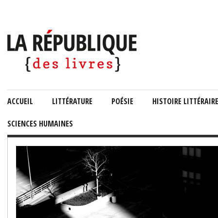
ACCUEIL
LITTÉRATURE
POÉSIE
HISTOIRE LITTÉRAIR
SCIENCES HUMAINES