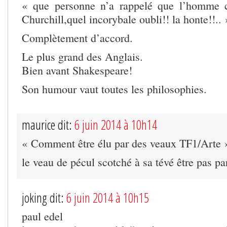
« que personne n’a rappelé que l’homme c
Churchill,quel incorybale oubli!! la honte!!.. 
Complètement d’accord.
Le plus grand des Anglais.
Bien avant Shakespeare!
Son humour vaut toutes les philosophies.
maurice dit:
6 juin 2014 à 10h14
« Comment être élu par des veaux TF1/Arte 
le veau de pécul scotché à sa tévé être pas par
joking dit:
6 juin 2014 à 10h15
paul edel