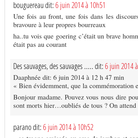
bouguereau dit:
6 juin 2014 à 10h51
Une fois au front, une fois dans les discours
bravoure à leur propres bourreaux
ha..tu vois que goering c’était un brave hom
était pas au courant
Des sauvages, des sauvages ..... dit:
6 juin 2014 
Daaphnée dit: 6 juin 2014 à 12 h 47 min
« Bien évidemment, que la commémoration es
Bonjour madame. Pouvez vous nous dire pou
sont morts hier…oubliés de tous ? On attend
parano dit:
6 juin 2014 à 10h52