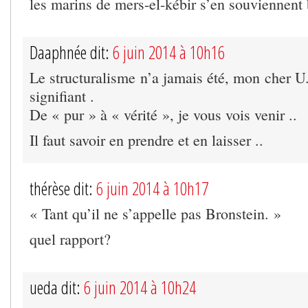
les marins de mers-el-kébir s’en souviennent 
Daaphnée dit:
6 juin 2014 à 10h16
Le structuralisme n’a jamais été, mon cher U.
signifiant .
De « pur » à « vérité », je vous vois venir ..
Il faut savoir en prendre et en laisser ..
thérèse dit:
6 juin 2014 à 10h17
« Tant qu’il ne s’appelle pas Bronstein. »
quel rapport?
ueda dit:
6 juin 2014 à 10h24