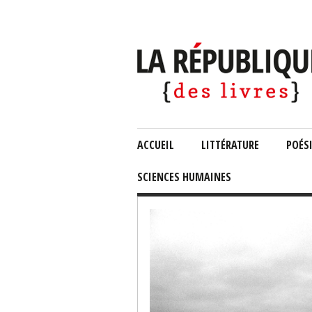
ACCUEIL
LITTÉRATURE
POÉS
SCIENCES HUMAINES