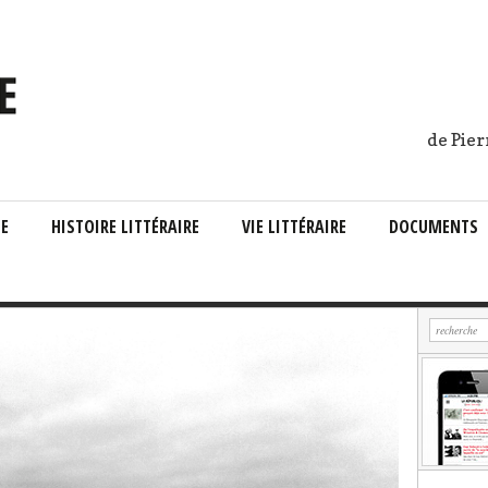
de Pier
IE
HISTOIRE LITTÉRAIRE
VIE LITTÉRAIRE
DOCUMENTS