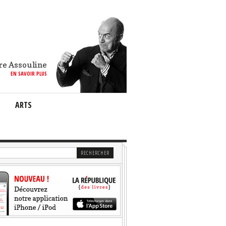
re Assouline
EN SAVOIR PLUS
ARTS