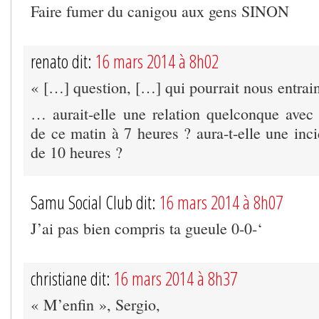
Faire fumer du canigou aux gens SINON
renato dit:
16 mars 2014 à 8h02
« […] question, […] qui pourrait nous entrain
… aurait-elle une relation quelconque avec
de ce matin à 7 heures ? aura-t-elle une inc
de 10 heures ?
Samu Social Club dit:
16 mars 2014 à 8h07
J’ai pas bien compris ta gueule 0-0-‘
christiane dit:
16 mars 2014 à 8h37
« M’enfin », Sergio,