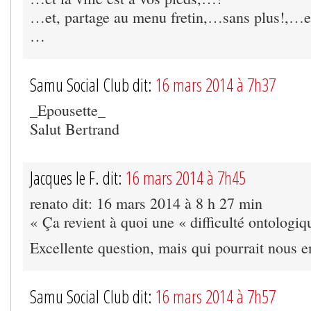
…et, partage au menu fretin,…sans plus!,…
…
Samu Social Club dit:
16 mars 2014 à 7h37
_Epousette_
Salut Bertrand
Jacques le F. dit:
16 mars 2014 à 7h45
renato dit: 16 mars 2014 à 8 h 27 min
« Ça revient à quoi une « difficulté ontologiq
Excellente question, mais qui pourrait nous en
Samu Social Club dit:
16 mars 2014 à 7h57