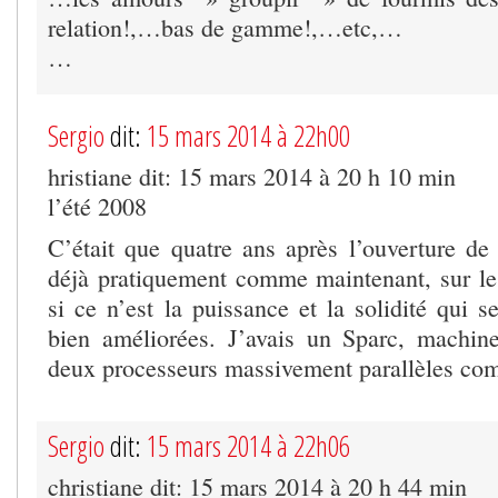
relation!,…bas de gamme!,…etc,…
…
Sergio
dit:
15 mars 2014 à 22h00
hristiane dit: 15 mars 2014 à 20 h 10 min
l’été 2008
C’était que quatre ans après l’ouverture de 
déjà pratiquement comme maintenant, sur le
si ce n’est la puissance et la solidité qui
bien améliorées. J’avais un Sparc, machin
deux processeurs massivement parallèles co
Sergio
dit:
15 mars 2014 à 22h06
christiane dit: 15 mars 2014 à 20 h 44 min