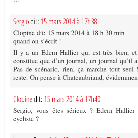
Sergio
dit:
15 mars 2014 à 17h38
Clopine dit: 15 mars 2014 à 18 h 30 min
quand on s’écrit !
Il y a un Edern Hallier qui est très bien, e
constitue que d’un journal, un journal qu’il
Pas de scénario, rien, ça marche tout seul
reste. On pense à Chateaubriand, évidemme
Clopine
dit:
15 mars 2014 à 17h40
Sergio, vous êtes sérieux ? Edern Hallier
cycliste ?