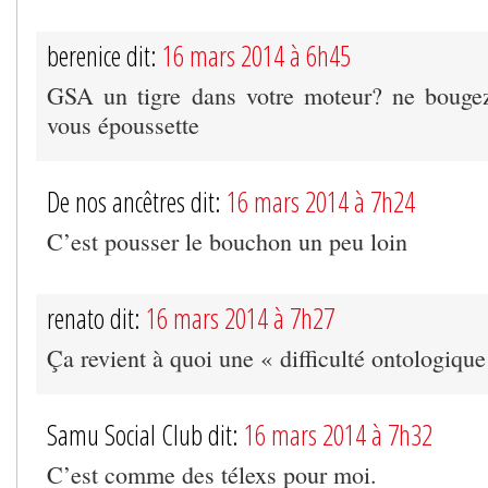
berenice dit:
16 mars 2014 à 6h45
GSA un tigre dans votre moteur? ne bougez 
vous époussette
De nos ancêtres dit:
16 mars 2014 à 7h24
C’est pousser le bouchon un peu loin
renato dit:
16 mars 2014 à 7h27
Ça revient à quoi une « difficulté ontologique
Samu Social Club dit:
16 mars 2014 à 7h32
C’est comme des télexs pour moi.