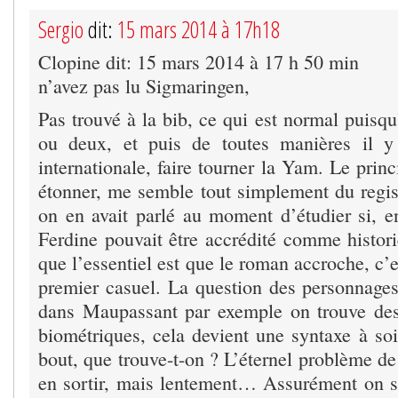
Sergio
dit:
15 mars 2014 à 17h18
Clopine dit: 15 mars 2014 à 17 h 50 min
n’avez pas lu Sigmaringen,
Pas trouvé à la bib, ce qui est normal puisqu’
ou deux, et puis de toutes manières il y
internationale, faire tourner la Yam. Le pri
étonner, me semble tout simplement du regi
on en avait parlé au moment d’étudier si,
Ferdine pouvait être accrédité comme histori
que l’essentiel est que le roman accroche, c
premier casuel. La question des personnages 
dans Maupassant par exemple on trouve des
biométriques, cela devient une syntaxe à soi
bout, que trouve-t-on ? L’éternel problème de 
en sortir, mais lentement… Assurément on 