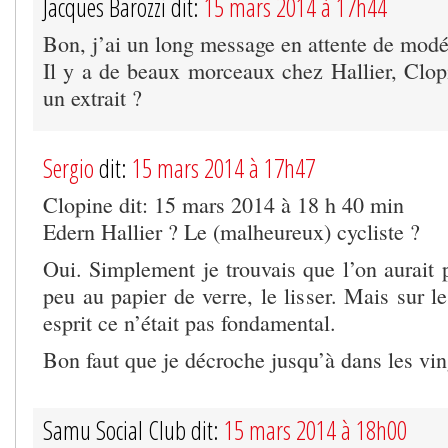
Jacques Barozzi dit:
15 mars 2014 à 17h44
Bon, j’ai un long message en attente de modé
Il y a de beaux morceaux chez Hallier, Clop
un extrait ?
Sergio
dit:
15 mars 2014 à 17h47
Clopine dit: 15 mars 2014 à 18 h 40 min
Edern Hallier ? Le (malheureux) cycliste ?
Oui. Simplement je trouvais que l’on aurait 
peu au papier de verre, le lisser. Mais sur
esprit ce n’était pas fondamental.
Bon faut que je décroche jusqu’à dans les vi
Samu Social Club dit:
15 mars 2014 à 18h00