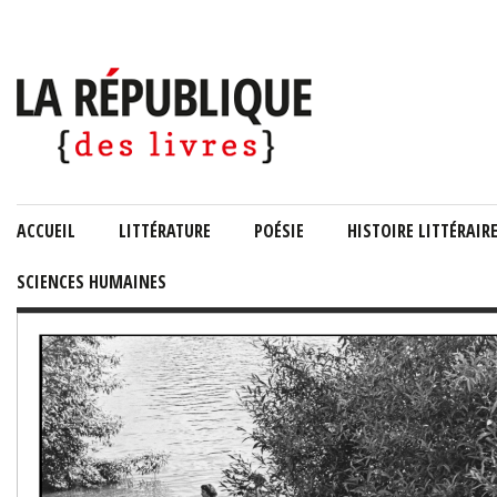
ACCUEIL
LITTÉRATURE
POÉSIE
HISTOIRE LITTÉRAIR
SCIENCES HUMAINES