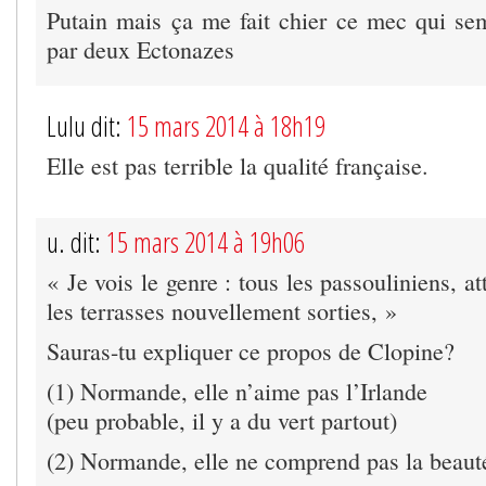
Putain mais ça me fait chier ce mec qui s
par deux Ectonazes
Lulu dit:
15 mars 2014 à 18h19
Elle est pas terrible la qualité française.
u. dit:
15 mars 2014 à 19h06
« Je vois le genre : tous les passouliniens, at
les terrasses nouvellement sorties, »
Sauras-tu expliquer ce propos de Clopine?
(1) Normande, elle n’aime pas l’Irlande
(peu probable, il y a du vert partout)
(2) Normande, elle ne comprend pas la beaut