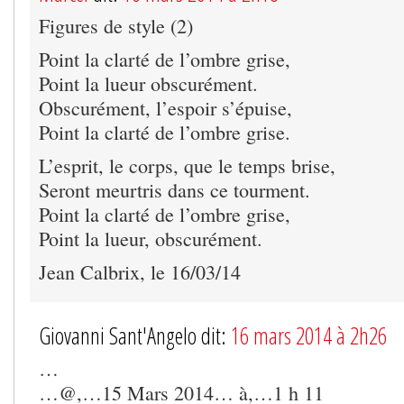
Figures de style (2)
Point la clarté de l’ombre grise,
Point la lueur obscurément.
Obscurément, l’espoir s’épuise,
Point la clarté de l’ombre grise.
L’esprit, le corps, que le temps brise,
Seront meurtris dans ce tourment.
Point la clarté de l’ombre grise,
Point la lueur, obscurément.
Jean Calbrix, le 16/03/14
Giovanni Sant'Angelo dit:
16 mars 2014 à 2h26
…
…@,…15 Mars 2014… à,…1 h 11