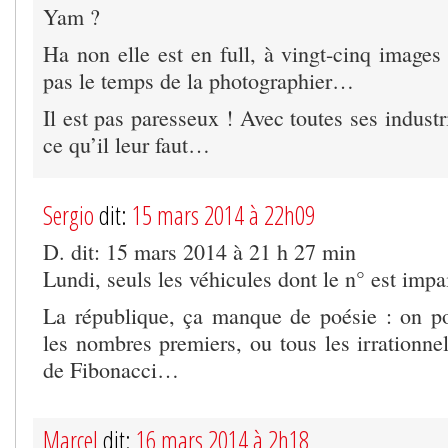
Yam ?
Ha non elle est en full, à vingt-cinq images
pas le temps de la photographier…
Il est pas paresseux ! Avec toutes ses industr
ce qu’il leur faut…
Sergio
dit:
15 mars 2014 à 22h09
D. dit: 15 mars 2014 à 21 h 27 min
Lundi, seuls les véhicules dont le n° est impa
La république, ça manque de poésie : on po
les nombres premiers, ou tous les irrationne
de Fibonacci…
Marcel
dit:
16 mars 2014 à 2h18