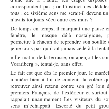
correspondent pas ; or l’instinct des dédale
tous ; ce sixième sens me serait-il devenu un 
n’avais toujours vécu entre ces murs ?
De temps en temps, il marquait une pause e
fenêtre, le masque déjà nostalgique, 
permettre à chacun de reprendre son souffle e
je ne crois pas qu’il ait jamais cédé à la ten
« Le matin, de la terrasse, on aperçoit les 
Vorarlberg », tentai-je, sans effet.
Le fait est que dès le premier jour, le maréc
manière bien à lui de contenir la colère qu
retrouver ainsi retenu contre son gré loin
premiers Français, de l’extérieur et surtout
rappelait unanimement Les visiteurs du soi
sens m’échappait. Escorté du petit grou