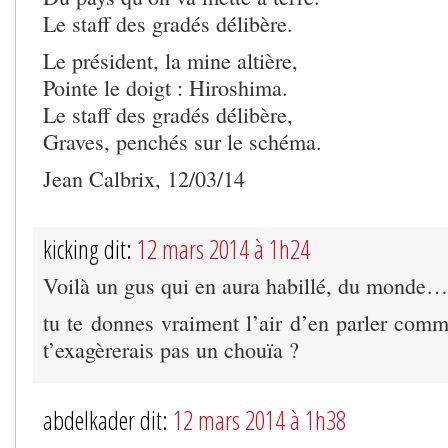
Le staff des gradés délibère.
Le président, la mine altière,
Pointe le doigt : Hiroshima.
Le staff des gradés délibère,
Graves, penchés sur le schéma.
Jean Calbrix, 12/03/14
kicking dit:
12 mars 2014 à 1h24
Voilà un gus qui en aura habillé, du monde…
tu te donnes vraiment l’air d’en parler comm
t’exagèrerais pas un chouïa ?
abdelkader dit:
12 mars 2014 à 1h38