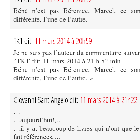
Béné n’est pas Bérenice, Marcel, ce sont
différente, l’une de l’autre.
TKT dit:
11 mars 2014 à 20h59
Je ne suis pas l’auteur du commentaire suivan
“TKT dit: 11 mars 2014 à 21 h 52 min
Béné n’est pas Bérenice, Marcel, ce sont
différente, l’une de l’autre. »
Giovanni Sant'Angelo dit:
11 mars 2014 à 21h22
…
…aujourd’hui!,…
…il y a, beaucoup de livres qui n’ont que le
fait références,…