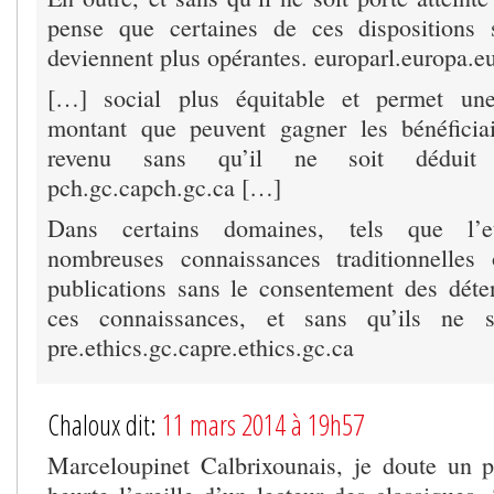
pense que certaines de ces dispositions 
deviennent plus opérantes. europarl.europa.e
[…] social plus équitable et permet un
montant que peuvent gagner les bénéficia
revenu sans qu’il ne soit déduit d
pch.gc.capch.gc.ca […]
Dans certains domaines, tels que l’et
nombreuses connaissances traditionnelles 
publications sans le consentement des déte
ces connaissances, et sans qu’ils ne s
pre.ethics.gc.capre.ethics.gc.ca
Chaloux dit:
11 mars 2014 à 19h57
Marceloupinet Calbrixounais, je doute un 