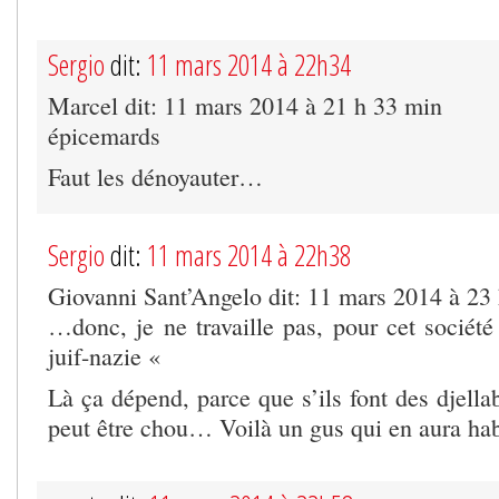
Sergio
dit:
11 mars 2014 à 22h34
Marcel dit: 11 mars 2014 à 21 h 33 min
épicemards
Faut les dénoyauter…
Sergio
dit:
11 mars 2014 à 22h38
Giovanni Sant’Angelo dit: 11 mars 2014 à 23
…donc, je ne travaille pas, pour cet sociét
juif-nazie «
Là ça dépend, parce que s’ils font des djell
peut être chou… Voilà un gus qui en aura h