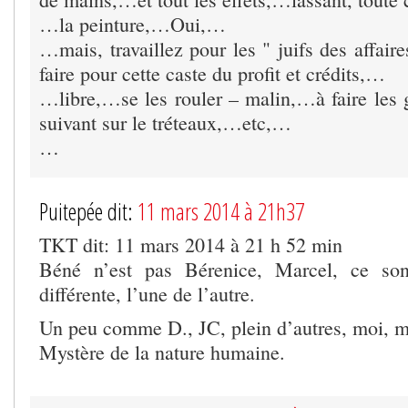
…la peinture,…Oui,…
…mais, travaillez pour les " juifs des affair
faire pour cette caste du profit et crédits,…
…libre,…se les rouler – malin,…à faire le
suivant sur le tréteaux,…etc,…
…
Puitepée dit:
11 mars 2014 à 21h37
TKT dit: 11 mars 2014 à 21 h 52 min
Béné n’est pas Bérenice, Marcel, ce sont
différente, l’une de l’autre.
Un peu comme D., JC, plein d’autres, moi, m
Mystère de la nature humaine.