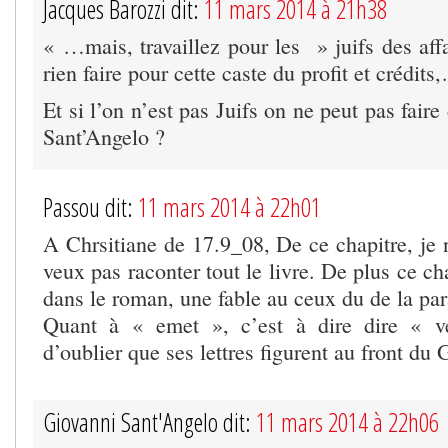
Jacques Barozzi dit:
11 mars 2014 à 21h38
« …mais, travaillez pour les » juifs des aff
rien faire pour cette caste du profit et crédits
Et si l’on n’est pas Juifs on ne peut pas faire
Sant’Angelo ?
Passou dit:
11 mars 2014 à 22h01
A Chrsitiane de 17.9_08, De ce chapitre, je n
veux pas raconter tout le livre. De plus ce ch
dans le roman, une fable au ceux du de la par
Quant à « emet », c’est à dire dire « vé
d’oublier que ses lettres figurent au front du
Giovanni Sant'Angelo dit:
11 mars 2014 à 22h06