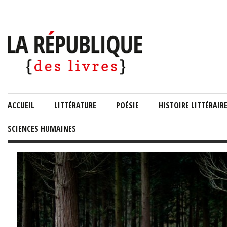
ACCUEIL
LITTÉRATURE
POÉSIE
HISTOIRE LITTÉRAIR
SCIENCES HUMAINES