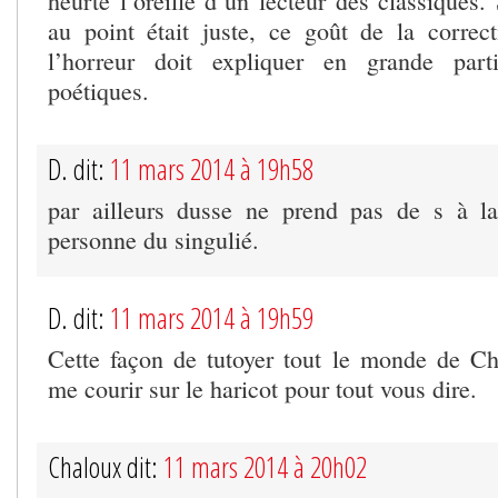
heurte l’oreille d’un lecteur des classiques.
au point était juste, ce goût de la correc
l’horreur doit expliquer en grande parti
poétiques.
D. dit:
11 mars 2014 à 19h58
par ailleurs dusse ne prend pas de s à la
personne du singulié.
D. dit:
11 mars 2014 à 19h59
Cette façon de tutoyer tout le monde de 
me courir sur le haricot pour tout vous dire.
Chaloux dit:
11 mars 2014 à 20h02