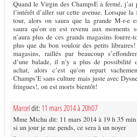
Quand le Virgin des ChampsE a fermé, j’ai 
l’intérêt d’aller sur cette avenue. Lorsque la
tour, alors on saura que la grande M-r-e e
saura qu’on en est revenu aux moments 
n’aura plus de ces grands magasins fourre-t
plus que du bon vouloir des petits libraires
magasins, raillés par beaucoup s’effondre
d’une balade, il n’y a plus de possibilité
achat, alors c’est qu’on repart vacheme
Champs’E sans culture mais juste avec Dysne
fringues!, on est morts bientôt!
Marcel
dit:
11 mars 2014 à 20h07
Mme Michu dit: 11 mars 2014 à 19 h 35 min
si un jour je me pends, ce sera à un noyer