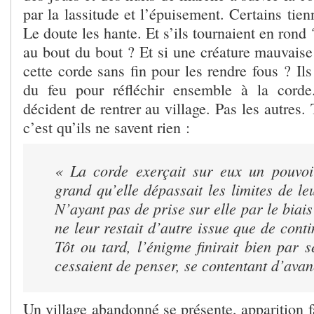
par la lassitude et l’épuisement. Certains tien
Le doute les hante. Et s’ils tournaient en rond ?
au bout du bout ? Et si une créature mauvaise
cette corde sans fin pour les rendre fous ? Ils
du feu pour réfléchir ensemble à la cord
décident de rentrer au village. Pas les autres. 
c’est qu’ils ne savent rien :
« La corde exerçait sur eux un pouvoi
grand qu’elle dépassait les limites de l
N’ayant pas de prise sur elle par le biais
ne leur restait d’autre issue que de cont
Tôt ou tard, l’énigme finirait bien par s
cessaient de penser, se contentant d’ava
Un village abandonné se présente, apparition 