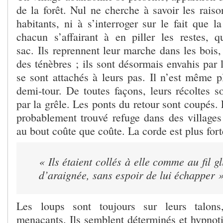
de la forêt. Nul ne cherche à savoir les raiso
habitants, ni à s’interroger sur le fait que l
chacun s’affairant à en piller les restes, qu
sac. Ils reprennent leur marche dans les bois
des ténèbres ; ils sont désormais envahis par 
se sont attachés à leurs pas. Il n’est même p
demi-tour. De toutes façons, leurs récoltes s
par la grêle. Les ponts du retour sont coupés
probablement trouvé refuge dans des villages v
au bout coûte que coûte. La corde est plus fort
« Ils étaient collés à elle comme au fil g
d’araignée, sans espoir de lui échapper 
Les loups sont toujours sur leurs talon
menaçants. Ils semblent déterminés et hypnot