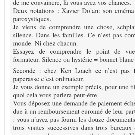
de me convaincre, là vous avez vos chances.
Deux notations : Xavier Dolan: son cinéma
paroxystiques.
Je viens de comprendre une chose, schplaf
silence. Dans les familles. Ce n’est pas co
monde. Ni chez chacun.
Essayez de comprendre le point de vue 
formateur. Silence ou hystérie = bonnet blanc
Seconde : chez Ken Loach ce n’est pas fi
paperasse c’est ordinateur.
Je vous donne un exemple précis, pour une fil
quoi cela vous parlera peut-être.
Vous déposez une demande de paiement éche
due à un remboursement euronné de leur part 
: vous n’avez pas fourni les douze documents
trois visites successives dans trois bureaux 