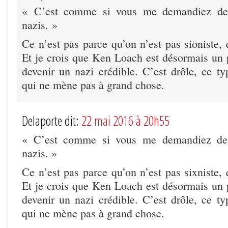
« C’est comme si vous me demandiez de 
nazis. »
Ce n’est pas parce qu’on n’est pas sioniste,
Et je crois que Ken Loach est désormais un 
devenir un nazi crédible. C’est drôle, ce t
qui ne mène pas à grand chose.
Delaporte dit:
22 mai 2016 à 20h55
« C’est comme si vous me demandiez de 
nazis. »
Ce n’est pas parce qu’on n’est pas sixniste,
Et je crois que Ken Loach est désormais un 
devenir un nazi crédible. C’est drôle, ce t
qui ne mène pas à grand chose.