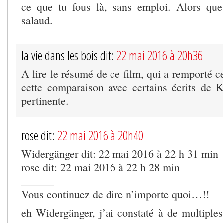
ce que tu fous là, sans emploi. Alors qu
salaud.
la vie dans les bois dit:
22 mai 2016 à 20h36
A lire le résumé de ce film, qui a remporté ce
cette comparaison avec certains écrits de Ka
pertinente.
rose dit:
22 mai 2016 à 20h40
Widergänger dit: 22 mai 2016 à 22 h 31 min
rose dit: 22 mai 2016 à 22 h 28 min
______
Vous continuez de dire n’importe quoi…!!
eh Widergänger, j’ai constaté à de multiples