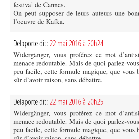
festival de Cannes.
On peut supposer de leurs auteurs une bon
l’oeuvre de Kafka.
Delaporte dit:
22 mai 2016 à 20h24
Widergänger, vous proférez ce mot d’anti
menace redoutable. Mais de quoi parlez-vous 
peu facile, cette formule magique, que vous 
sûr d’avoir raison, sans débattre.
Delaporte dit:
22 mai 2016 à 20h25
Widergänger, vous proférez ce mot d’anti
menace redoutable. Mais de quoi parlez-vous 
peu facile, cette formule magique, que vous 
sûr d’avoir raison, sans débattre.