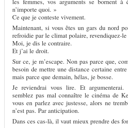
les femmes, vos arguments se bornent à é
n’importe quoi. »
Ce que je conteste vivement.
Maintenant, si vous êtes un gars du nord pou
refroidie par le climat polaire, revendiquez-le 
Moi, je dis le contraire.
Et j’ai le droit.
Sur ce, je m’escape. Non pas parce que, com
besoin de mettre une distance certaine entre
mais parce que demain, hélas, je bosse.
Je reviendrai vous lire. Et argumenterai.
semblez pas mal connaître le cinéma de K
vous en parlez avec justesse, alors ne tremb
n’est pas. Par anticipation.
Dans ces cas-là, il vaut mieux prendre des fo