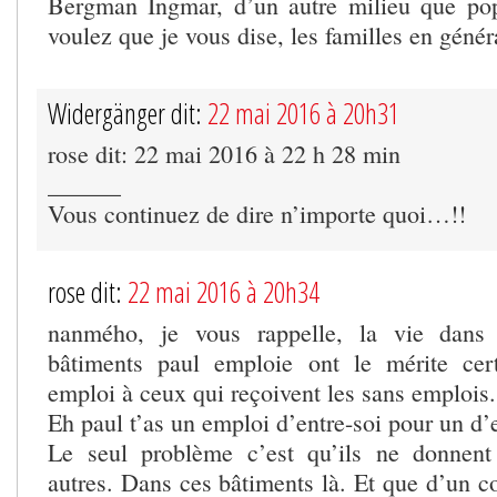
Bergman Ingmar, d’un autre milieu que pop
voulez que je vous dise, les familles en génér
Widergänger dit:
22 mai 2016 à 20h31
rose dit: 22 mai 2016 à 22 h 28 min
______
Vous continuez de dire n’importe quoi…!!
rose dit:
22 mai 2016 à 20h34
nanmého, je vous rappelle, la vie dans 
bâtiments paul emploie ont le mérite ce
emploi à ceux qui reçoivent les sans emplois
Eh paul t’as un emploi d’entre-soi pour un d’
Le seul problème c’est qu’ils ne donnen
autres. Dans ces bâtiments là. Et que d’un c