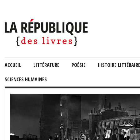
ACCUEIL
LITTÉRATURE
POÉSIE
HISTOIRE LITTÉRAIR
SCIENCES HUMAINES