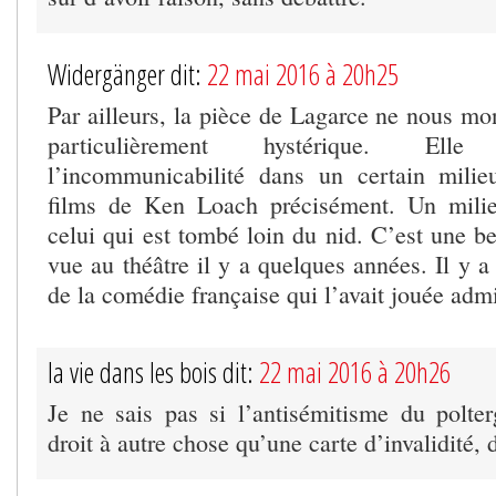
Widergänger dit:
22 mai 2016 à 20h25
Par ailleurs, la pièce de Lagarce ne nous mo
particulièrement hystérique. El
l’incommunicabilité dans un certain milie
films de Ken Loach précisément. Un milie
celui qui est tombé loin du nid. C’est une bel
vue au théâtre il y a quelques années. Il y 
de la comédie française qui l’avait jouée adm
la vie dans les bois dit:
22 mai 2016 à 20h26
Je ne sais pas si l’antisémitisme du polter
droit à autre chose qu’une carte d’invalidité,