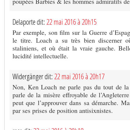
poupées Barbies & les hommes admiratifs de
Delaporte dit:
22 mai 2016 à 20h15
Par exemple, son film sur la Guerre d’Espagn
le titre. Loach a su très bien discerner o
staliniens, et où était la vraie gauche. Bel
lucidité intellectuelle.
Widergänger dit:
22 mai 2016 à 20h17
Non, Ken Loach ne parle pas du tout de la 
parle de la misère effroyable de l’Angleterr
peut que l’approuver dans sa démarche. Mai
par ses prises de position antisixnistes.