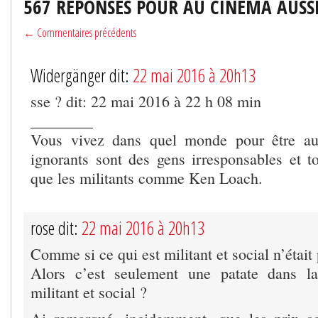
567 RÉPONSES POUR AU CINÉMA AUSSI,
← Commentaires précédents
Widergänger dit:
22 mai 2016 à 20h13
sse ? dit: 22 mai 2016 à 22 h 08 min
________
Vous vivez dans quel monde pour être au
ignorants sont des gens irresponsables et t
que les militants comme Ken Loach.
rose dit:
22 mai 2016 à 20h13
Comme si ce qui est militant et social n’était 
Alors c’est seulement une patate dans l
militant et social ?