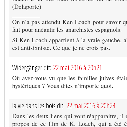
(Delaporte)
_________
On n’a pas attendu Ken Loach pour savoir que
fait pour anéantir les anarchistes espagnols.
Si Ken Loach appartient à la vraie gauche, a
est antisixniste. Ce que je ne crois pas.
Widergänger dit:
22 mai 2016 à 20h21
Où avez-vous vu que les familles juives étai
hystériques ? Vous dites n’importe quoi.
la vie dans les bois dit:
22 mai 2016 à 20h24
Dans les deux liens qui vont réapparaitre, il
propos de ce film de K. Loach, qui a été é