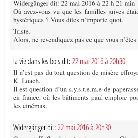
Widergänger dit: 22 mai 2016 à 22 h 21 min
Où avez-vous vu que les familles juives étai
hystériques ? Vous dites n’importe quoi.
Triste.
Alors, ne revendiquez pas ce que vous n’êtes 
la vie dans les bois dit:
22 mai 2016 à 20h30
Il n’est pas du tout question de misère effroy
K. Loach.
Il est question d’un s.y.s.t.e.m.e de papera
en france, où les bâtiments paul emploie pou
les cinémas.
Widergänger dit:
22 mai 2016 à 20h30