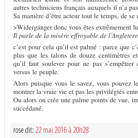
autres techniciens français auxquels il n’a pa
Sa manière d’être acteur tout le temps, de se
>Widergänger donc vous êtes extrêmement lu
Il parle de la misère effroyable de l’Angleter
c’est pour cela qu’il est palmé : parce que c’
plus que les talons de douze centimètres et
qu’il faut soulever pour ne pas s’empêtrer 
versus le peuple.
Alors puisque vous le savez, vous pouvez l
montrer la vraie vie et pas les privilégiés ent
Ou alors on crée une palme points de vue, 
succédané.
rose dit:
22 mai 2016 à 20h28