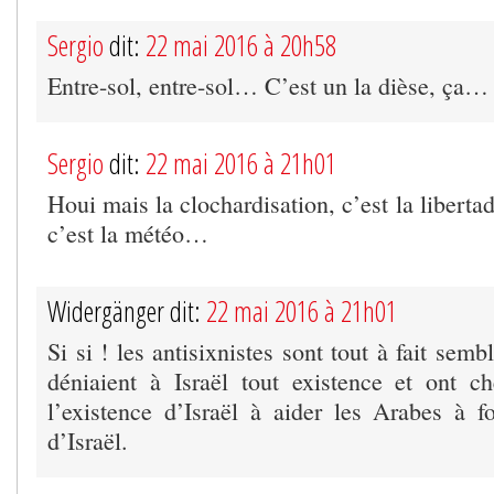
Sergio
dit:
22 mai 2016 à 20h58
Entre-sol, entre-sol… C’est un la dièse, ça…
Sergio
dit:
22 mai 2016 à 21h01
Houi mais la clochardisation, c’est la liberta
c’est la météo…
Widergänger dit:
22 mai 2016 à 21h01
Si si ! les antisixnistes sont tout à fait sem
déniaient à Israël tout existence et ont 
l’existence d’Israël à aider les Arabes à fo
d’Israël.