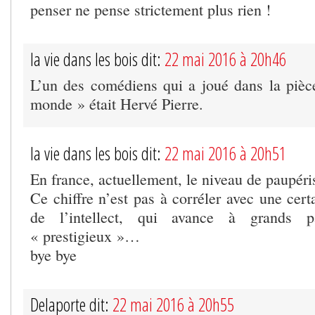
penser ne pense strictement plus rien !
la vie dans les bois dit:
22 mai 2016 à 20h46
L’un des comédiens qui a joué dans la pièc
monde » était Hervé Pierre.
la vie dans les bois dit:
22 mai 2016 à 20h51
En france, actuellement, le niveau de paupéri
Ce chiffre n’est pas à corréler avec une cert
de l’intellect, qui avance à grands 
« prestigieux »…
bye bye
Delaporte dit:
22 mai 2016 à 20h55