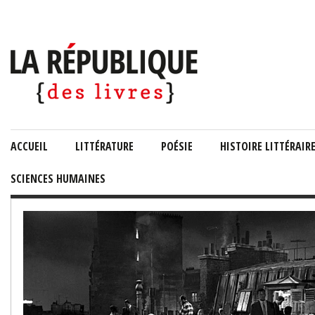
ACCUEIL
LITTÉRATURE
POÉSIE
HISTOIRE LITTÉRAIR
SCIENCES HUMAINES