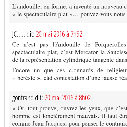
L’andouille, en forme, a inventé un nouveau c
« le spectaculaire plat »… pouvez-vous nous 
JC..... dit:
20 mai 2016 à 7h52
Ce n’est pas l’Andouille de Porquerolle
spectaculaire plat, c’est Mercator la Sauciss
de la représentation cylindrique tangente dan
Encore un que ces c.onnards de religieu
« hérésie », càd contestation d’une fausse réal
gontrand dit:
20 mai 2016 à 8h02
« Or, tout prouve, ouvrez les yeux, que c’es
homme est foncièrement mauvais. Il faut être
comme Jean Jacques, pour penser le contrair