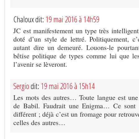
Chaloux dit:
19 mai 2016 à 14h59
JC est manifestement un type très intelligent
doté d’un style de lettré. Politiquement, c’e
autant dire un demeuré. Louons-le pourtan
bêtise politique de types comme lui que les
l’avenir se lèveront.
Sergio
dit:
19 mai 2016 à 15h14
Les mots des autres… Toute langue est une 
de Babil. Faudrait une Enigma… Ce sont l
différent ; déjà c’est un fromage pour retrouv
celles des autres…