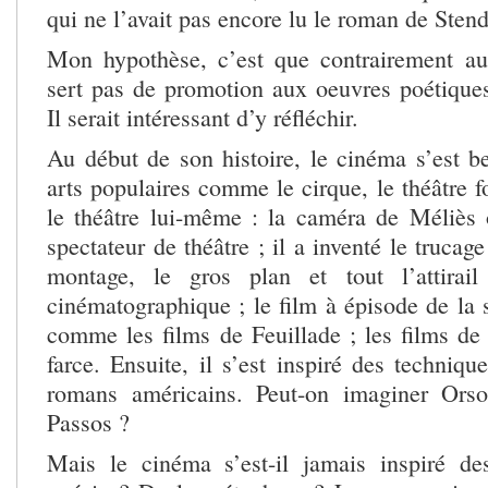
qui ne l’avait pas encore lu le roman de Stend
Mon hypothèse, c’est que contrairement au
sert pas de promotion aux oeuvres poétiques
Il serait intéressant d’y réfléchir.
Au début de son histoire, le cinéma s’est b
arts populaires comme le cirque, le théâtre fo
le théâtre lui-même : la caméra de Méliès
spectateur de théâtre ; il a inventé le trucag
montage, le gros plan et tout l’attirai
cinématographique ; le film à épisode de la 
comme les films de Feuillade ; les films d
farce. Ensuite, il s’est inspiré des techniq
romans américains. Peut-on imaginer Ors
Passos ?
Mais le cinéma s’est-il jamais inspiré de