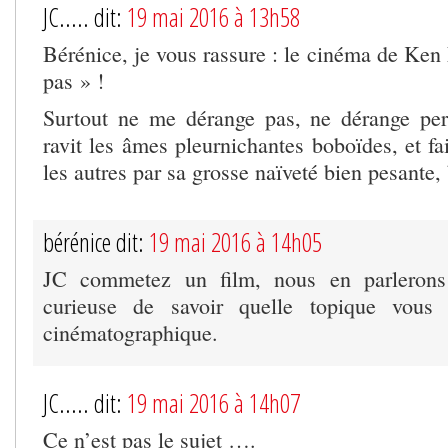
JC..... dit:
19 mai 2016 à 13h58
Bérénice, je vous rassure : le cinéma de Ken
pas » !
Surtout ne me dérange pas, ne dérange pers
ravit les âmes pleurnichantes boboïdes, et fa
les autres par sa grosse naïveté bien pesante,
bérénice dit:
19 mai 2016 à 14h05
JC commetez un film, nous en parlerons 
curieuse de savoir quelle topique vous 
cinématographique.
JC..... dit:
19 mai 2016 à 14h07
Ce n’est pas le sujet ….