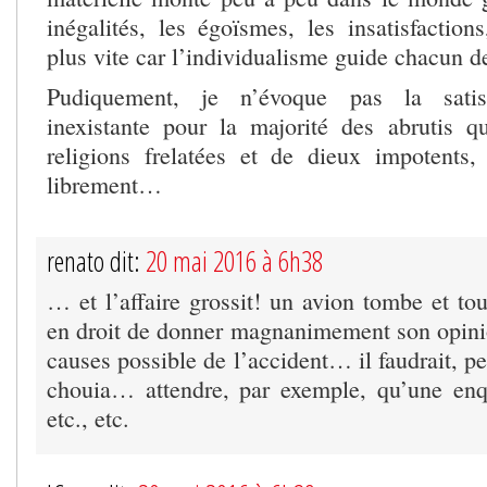
inégalités, les égoïsmes, les insatisfactions
plus vite car l’individualisme guide chacun
Pudiquement, je n’évoque pas la satisfa
inexistante pour la majorité des abrutis q
religions frelatées et de dieux impotents
librement…
renato dit:
20 mai 2016 à 6h38
… et l’affaire grossit! un avion tombe et to
en droit de donner magnanimement son opini
causes possible de l’accident… il faudrait, pe
chouia… attendre, par exemple, qu’une enq
etc., etc.