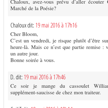
Chaloux, avez-vous prévu d’aller écouter
Marché de la Poésie?
Chaloux dit:
19 mai 2016 à 17h16
Cher Bloom,
C’est un vendredi, je risque plutôt d’être sur
heure-là. Mais ce n’est que partie remise : 
un autre jour.
Bonne soirée à vous.
D. dit:
19 mai 2016 à 17h46
Ce soir je mange du cassoulet Willia
supplément-saucisse de chez mon traiteur.