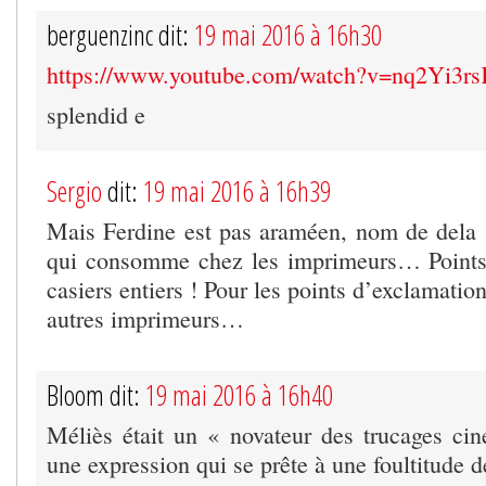
berguenzinc dit:
19 mai 2016 à 16h30
https://www.youtube.com/watch?v=nq2Yi3r
splendid e
Sergio
dit:
19 mai 2016 à 16h39
Mais Ferdine est pas araméen, nom de dela !
qui consomme chez les imprimeurs… Points
casiers entiers ! Pour les points d’exclamatio
autres imprimeurs…
Bloom dit:
19 mai 2016 à 16h40
Méliès était un « novateur des trucages ci
une expression qui se prête à une foultitude