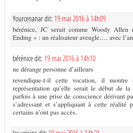
Yourcenanar dit:
19 mai 2016 à 14h09
bérénice, JC serait comme Woody Allen
Ending » : un réalisateur aveugle…. avec l’an
bérénice dit:
19 mai 2016 à 14h10
ne dérange personne d’ailleurs
revendique-t-il cette vocation, il montr
représentation qu’elle serait le début de la
parfois à une prise de conscience dérivant pa
s’adressant et s’appliquant à cette réalité 
certains n’ont pas accès.
les voisins dit:
19 mai 2016 à 14h31