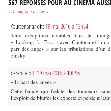
567 RÉPONSES POUR AU CINÉMA AUSSI,
← Commentaires précédents
Yourcenanar dit:
19 mai 2016 à 13h54
deux exceptions notables dans la filmog
« Looking for Eric » avec Cantona et la co
part des anges » sur les tribulations d’un d
ouisky
bérénice dit:
19 mai 2016 à 13h56
« la part des anges »
Cette bande qui frelate des tonneaux sans
l’exploit de bluffer les experts et perdent leur