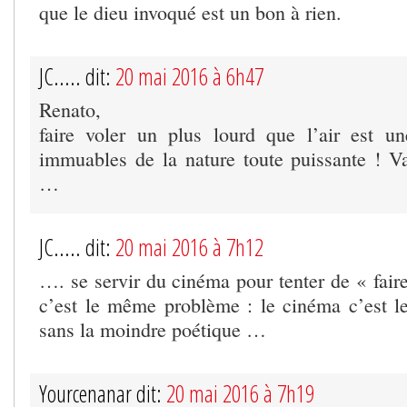
que le dieu invoqué est un bon à rien.
JC..... dit:
20 mai 2016 à 6h47
Renato,
faire voler un plus lourd que l’air est un
immuables de la nature toute puissante ! V
…
JC..... dit:
20 mai 2016 à 7h12
…. se servir du cinéma pour tenter de « fair
c’est le même problème : le cinéma c’est le 
sans la moindre poétique …
Yourcenanar dit:
20 mai 2016 à 7h19