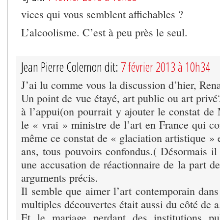
vices qui vous semblent affichables ?
L’alcoolisme. C’est à peu près le seul.
Jean Pierre Colemon dit:
7 février 2013 à 10h34
J’ai lu comme vous la discussion d’hier, Rena
Un point de vue étayé, art public ou art privé
à l’appui(on pourrait y ajouter le constat d
le « vrai » ministre de l’art en France qui co
même ce constat de « glaciation artistique »
ans, tous pouvoirs confondus.( Désormais il
une accusation de réactionnaire de la part de 
arguments précis.
Il semble que aimer l’art contemporain dans 
multiples découvertes était aussi du côté de a
Et le mariage perdant des institutions pu