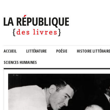
ACCUEIL
LITTÉRATURE
POÉSIE
HISTOIRE LITTÉRAIR
SCIENCES HUMAINES