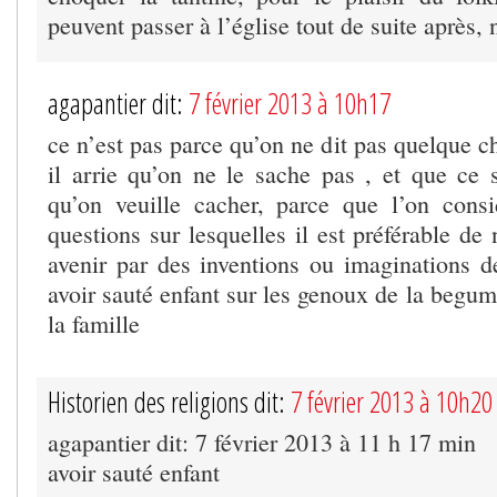
peuvent passer à l’église tout de suite après, 
agapantier dit:
7 février 2013 à 10h17
ce n’est pas parce qu’on ne dit pas quelque c
il arrie qu’on ne le sache pas , et que ce s
qu’on veuille cacher, parce que l’on cons
questions sur lesquelles il est préférable de 
avenir par des inventions ou imaginations de
avoir sauté enfant sur les genoux de la begum 
la famille
Historien des religions dit:
7 février 2013 à 10h20
agapantier dit: 7 février 2013 à 11 h 17 min
avoir sauté enfant