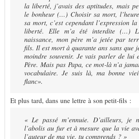
la liberté, j’avais des aptitudes, mais 
le bonheur (…) Choisir sa mort, l’heure
sa mort, c’est cependant l’expression la
liberté. Elle m’a été interdite (…)
naissance, mon père m’a jetée par terre
fils. Il est mort à quarante ans sans que j
moindre souvenir. Je vais parler de lui
Père. Mais pas Papa, ce mot-là n’a jama
vocabulaire. Je suis là, ma bonne viei
flanc».
Et plus tard, dans une lettre à son petit-fils :
« Le passé m’ennuie. D’ailleurs, je n
l’abolis au fur et à mesure que la vie a
l’auteur de ma vie, tu comprends ? »