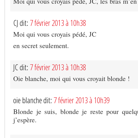
Moi qui vous croyais pédé, JC, les bras m’en
CJ dit:
7 février 2013 à 10h38
Moi qui vous croyais pédé, JC
en secret seulement.
JC dit:
7 février 2013 à 10h38
Oie blanche, moi qui vous croyait blonde !
oie blanche dit:
7 février 2013 à 10h39
Blonde je suis, blonde je reste pour quel
j’espère.