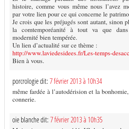
histoire, comme vous même nous l’avez m
par votre lien pour ce qui concerne le patrimo
Je crois que les préjugés sont autant, sinon 
la comtemporéanité à tout va que dans
modernité bien tempérée.
Un lien d’actualité sur ce thème :
http://www.laviedesidees.fr/Les-temps-desacc
Bien à vous.
porcrologie dit:
7 février 2013 à 10h34
même fardée à l’autodérision et la bonhomie, 
connerie.
oie blanche dit:
7 février 2013 à 10h35