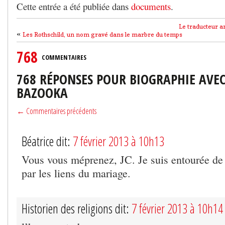
Cette entrée a été publiée dans
documents
.
Le traducteur 
«
Les Rothschild, un nom gravé dans le marbre du temps
768
COMMENTAIRES
768 RÉPONSES POUR BIOGRAPHIE AVE
BAZOOKA
← Commentaires précédents
Béatrice dit:
7 février 2013 à 10h13
Vous vous méprenez, JC. Je suis entourée de 
par les liens du mariage.
Historien des religions dit:
7 février 2013 à 10h14