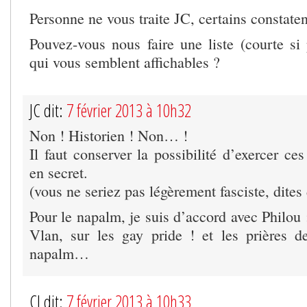
Personne ne vous traite JC, certains constatent
Pouvez-vous nous faire une liste (courte si 
qui vous semblent affichables ?
JC dit:
7 février 2013 à 10h32
Non ! Historien ! Non… !
Il faut conserver la possibilité d’exercer ce
en secret.
(vous ne seriez pas légèrement fasciste, dites
Pour le napalm, je suis d’accord avec Philou :
Vlan, sur les gay pride ! et les prières de
napalm…
CJ dit:
7 février 2013 à 10h33