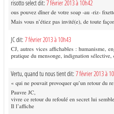
risotto select dit:
7 février 2013 à 10h42
ous pouvez dîner de votre soap -au -riz- fixet
Mais vous n’étiez pas invité(e), de toute faço
JC dit:
7 février 2013 à 10h43
CJ, autres vices affichables : humanisme, en
pratique du mensonge, indignation sélective
Vertu, quand tu nous tient dit:
7 février 2013 à 1
« qui ne pouvait provoquer qu’un retour du re
Pauvre JC,
vivre ce retour du refoulé en secret lui semble
Il l’affiche