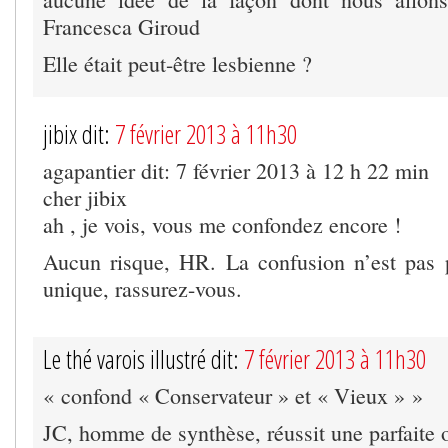
Francesca Giroud
Elle était peut-être lesbienne ?
jibix dit:
7 février 2013 à 11h30
agapantier dit: 7 février 2013 à 12 h 22 min
cher jibix
ah , je vois, vous me confondez encore !
Aucun risque, HR. La confusion n’est pas 
unique, rassurez-vous.
Le thé varois illustré dit:
7 février 2013 à 11h30
« confond « Conservateur » et « Vieux » »
JC, homme de synthèse, réussit une parfaite