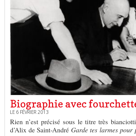
Biographie avec fourchett
LE 6 FÉVRIER 2013
Rien n’est précisé sous le titre très bianciot
Garde tes larmes pour 
d’Alix de Saint-André