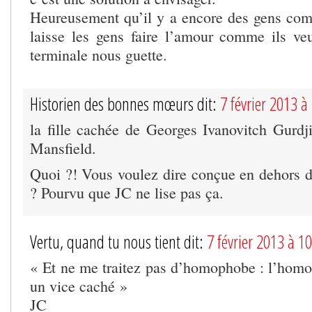
Heureusement qu’il y a encore des gens co
laisse les gens faire l’amour comme ils veu
terminale nous guette.
Historien des bonnes mœurs dit:
7 février 2013 
la fille cachée de Georges Ivanovitch Gurdji
Mansfield.
Quoi ?! Vous voulez dire conçue en dehors d
? Pourvu que JC ne lise pas ça.
Vertu, quand tu nous tient dit:
7 février 2013 à 1
« Et ne me traitez pas d’homophobe : l’homos
un vice caché »
JC