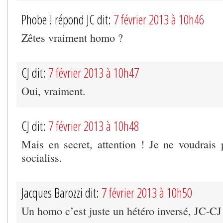
Phobe ! répond JC dit:
7 février 2013 à 10h46
Zêtes vraiment homo ?
CJ dit:
7 février 2013 à 10h47
Oui, vraiment.
CJ dit:
7 février 2013 à 10h48
Mais en secret, attention ! Je ne voudrais p
socialiss.
Jacques Barozzi dit:
7 février 2013 à 10h50
Un homo c’est juste un hétéro inversé, JC-CJ