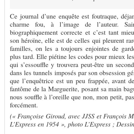
Ce journal d’une enquête est foutraque, déjan
charme fou, à l’image de l’auteur. Sai
biographiquement correcte et c’est tant mie
son héroïne, elle est de celles qui pleurent ra
familles, on les a toujours enjointes de gard
plus tard. Elle piétine les codes pour mieux le
qui s’essouffle y trouvera peut-être un second
dans les tunnels imposés par son obsession gé
que l’enquêtrice est un peu frappée, avant de
fantôme de la Marguerite, posant sa main bagu
nous souffle à l’oreille que non, mon petit, pas
forcément.
(« Françoise Giroud, avec JJSS et François 
L’Express en 1954 », photo L’Express ; Dessi