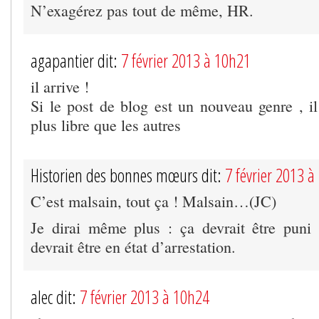
N’exagérez pas tout de même, HR.
agapantier dit:
7 février 2013 à 10h21
il arrive !
Si le post de blog est un nouveau genre , il
plus libre que les autres
Historien des bonnes mœurs dit:
7 février 2013 
C’est malsain, tout ça ! Malsain…(JC)
Je dirai même plus : ça devrait être puni 
devrait être en état d’arrestation.
alec dit:
7 février 2013 à 10h24