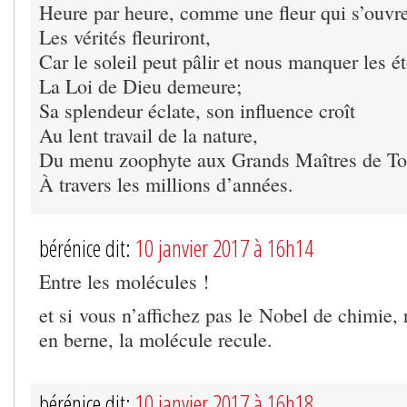
Heure par heure, comme une fleur qui s’ouvre
Les vérités fleuriront,
Car le soleil peut pâlir et nous manquer les ét
La Loi de Dieu demeure;
Sa splendeur éclate, son influence croît
Au lent travail de la nature,
Du menu zoophyte aux Grands Maîtres de To
À travers les millions d’années.
bérénice dit:
10 janvier 2017 à 16h14
Entre les molécules !
et si vous n’affichez pas le Nobel de chimie, 
en berne, la molécule recule.
bérénice dit:
10 janvier 2017 à 16h18