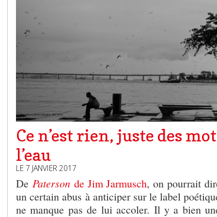
Ce n’est rien, juste des mot
l’eau
LE 7 JANVIER 2017
Paterson
De
de Jim Jarmusch
, on pourrait dir
un certain abus à anticiper sur le label poétiqu
ne manque pas de lui accoler. Il y a bien une