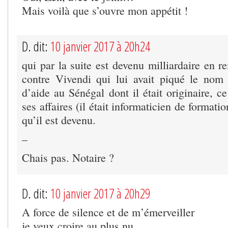
Mais voilà que s’ouvre mon appétit !
D. dit:
10 janvier 2017 à 20h24
qui par la suite est devenu milliardaire en 
contre Vivendi qui lui avait piqué le nom
d’aide au Sénégal dont il était originaire, c
ses affaires (il était informaticien de formatio
qu’il est devenu.
–
Chais pas. Notaire ?
D. dit:
10 janvier 2017 à 20h29
A force de silence et de m’émerveiller
je veux croire au plus nu