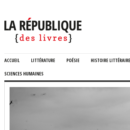
ACCUEIL
LITTÉRATURE
POÉSIE
HISTOIRE LITTÉRAIR
SCIENCES HUMAINES