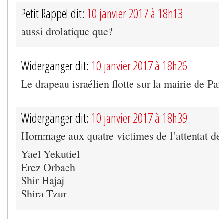
Petit Rappel dit:
10 janvier 2017 à 18h13
aussi drolatique que?
Widergänger dit:
10 janvier 2017 à 18h26
Le drapeau israélien flotte sur la mairie de Pa
Widergänger dit:
10 janvier 2017 à 18h39
Hommage aux quatre victimes de l’attentat d
Yael Yekutiel
Erez Orbach
Shir Hajaj
Shira Tzur