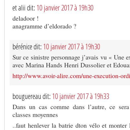
et alii dit:
10 janvier 2017 à 19h30
deladoor !
anagramme d’eldorado ?
bérénice dit:
10 janvier 2017 à 19h30
Sur ce sinistre personnage j’avais vu « Une e
avec Marina Hands Henri Dussolier et Edoua
http://www.avoir-alire.com/une-execution-ordi
bouguereau dit:
10 janvier 2017 à 19h33
Dans un cas comme dans l’autre, ce sera 
classes moyennes
..faut henlever la batrie dton vélo et monter 