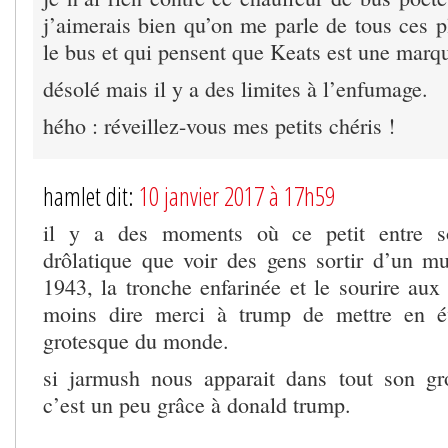
j’aimerais bien qu’on me parle de tous ces p
le bus et qui pensent que Keats est une marqu
désolé mais il y a des limites à l’enfumage.
hého : réveillez-vous mes petits chéris !
hamlet dit:
10 janvier 2017 à 17h59
il y a des moments où ce petit entre so
drôlatique que voir des gens sortir d’un mu
1943, la tronche enfarinée et le sourire aux
moins dire merci à trump de mettre en é
grotesque du monde.
si jarmush nous apparait dans tout son gr
c’est un peu grâce à donald trump.