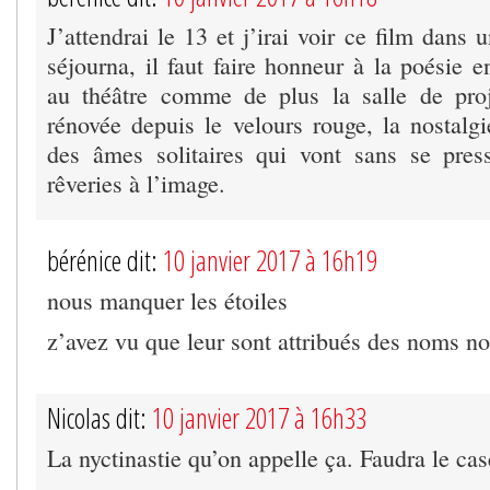
J’attendrai le 13 et j’irai voir ce film dans 
séjourna, il faut faire honneur à la poésie
au théâtre comme de plus la salle de proj
rénovée depuis le velours rouge, la nostalgi
des âmes solitaires qui vont sans se press
rêveries à l’image.
bérénice dit:
10 janvier 2017 à 16h19
nous manquer les étoiles
z’avez vu que leur sont attribués des noms n
Nicolas dit:
10 janvier 2017 à 16h33
La nyctinastie qu’on appelle ça. Faudra le cas