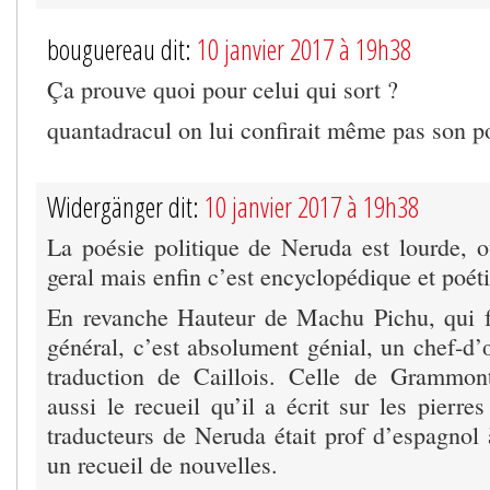
bouguereau dit:
10 janvier 2017 à 19h38
Ça prouve quoi pour celui qui sort ?
quantadracul on lui confirait même pas son p
Widergänger dit:
10 janvier 2017 à 19h38
La poésie politique de Neruda est lourde,
geral mais enfin c’est encyclopédique et poét
En revanche Hauteur de Machu Pichu, qui f
général, c’est absolument génial, un chef-d’
traduction de Caillois. Celle de Grammont
aussi le recueil qu’il a écrit sur les pierre
traducteurs de Neruda était prof d’espagnol 
un recueil de nouvelles.