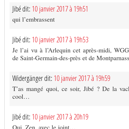
Jibé dit:
10 janvier 2017 à 19h51
qui l’embrassent
Jibé dit:
10 janvier 2017 à 19h53
Je l’ai vu à l’Arlequin cet après-midi, WGG,
de Saint-Germain-des-près et de Montparna
Widergänger dit:
10 janvier 2017 à 19h59
T’as mangé quoi, ce soir, Jibé ? De la va
cool…
Jibé dit:
10 janvier 2017 à 20h19
Oui, Zen, avec le joint…