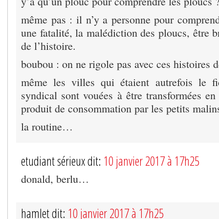
y’a qu’un plouc pour comprendre les ploucs 
même pas : il n’y a personne pour comprendr
une fatalité, la malédiction des ploucs, être 
de l’histoire.
boubou : on ne rigole pas avec ces histoires d
même les villes qui étaient autrefois le f
syndical sont vouées à être transformées en 
produit de consommation par les petits mali
la routine…
etudiant sérieux dit:
10 janvier 2017 à 17h25
donald, berlu…
hamlet dit:
10 janvier 2017 à 17h25