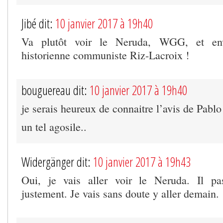
Jibé dit:
10 janvier 2017 à 19h40
Va plutôt voir le Neruda, WGG, et env
historienne communiste Riz-Lacroix !
bouguereau dit:
10 janvier 2017 à 19h40
je serais heureux de connaitre l’avis de Pablo
un tel agosile..
Widergänger dit:
10 janvier 2017 à 19h43
Oui, je vais aller voir le Neruda. Il pas
justement. Je vais sans doute y aller demain.