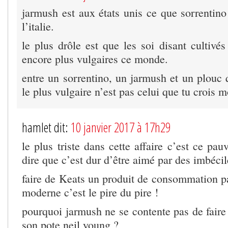
jarmush est aux états unis ce que sorrentino
l’italie.
le plus drôle est que les soi disant cultivé
encore plus vulgaires ce monde.
entre un sorrentino, un jarmush et un plouc 
le plus vulgaire n’est pas celui que tu crois
hamlet dit:
10 janvier 2017 à 17h29
le plus triste dans cette affaire c’est ce pau
dire que c’est dur d’être aimé par des imbécil
faire de Keats un produit de consommation p
moderne c’est le pire du pire !
pourquoi jarmush ne se contente pas de faire
son pote neil young ?