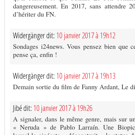
dangereusement. En 2017, sans attendre 20
d’hériter du FN.
Widergänger dit:
10 janvier 2017 à 19h12
Sondages i24news. Vous pensez bien que ce
pense ça, enfin !
Widergänger dit:
10 janvier 2017 à 19h13
Demain sortie du film de Fanny Ardant, Le di
Jibé dit:
10 janvier 2017 à 19h26
A signaler, dans le même genre, mais sur un 
« Neruda » de Pablo Larraín. Une Biopic