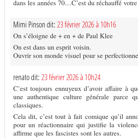
dans les années 70…C’est du réchauffé votre
Mimi Pinson dit:
23 février 2026 à 10h16
On s’éloigne de + en + de Paul Klee
On est dans un esprit voisin.
Ouvrir son monde visuel pour se perfectionne
renato dit:
23 février 2026 à 10h24
C’est toujours ennuyeux d’avoir affaire à qu
une authentique culture générale parce qu
classiques.
Cela dit, c’est tout à fait comique qu’il anno
pour un réactionnaire qui justifie la violenc
affirme que les fascistes sont les autres.