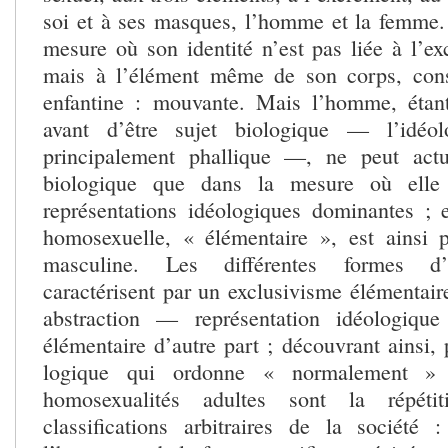
soi et à ses masques, l’homme et la femme
mesure où son identité n’est pas liée à l’ex
mais à l’élément même de son corps, cons
enfantine : mouvante. Mais l’homme, étant
avant d’être sujet biologique — l’idéol
principalement phallique —, ne peut actu
biologique que dans la mesure où elle
représentations idéologiques dominantes ; 
homosexuelle, « élémentaire », est ainsi 
masculine. Les différentes formes d’
caractérisent par un exclusivisme élémentair
abstraction — représentation idéologi
élémentaire d’autre part ; découvrant ainsi, 
logique qui ordonne « normalement » l
homosexualités adultes sont la répéti
classifications arbitraires de la société 