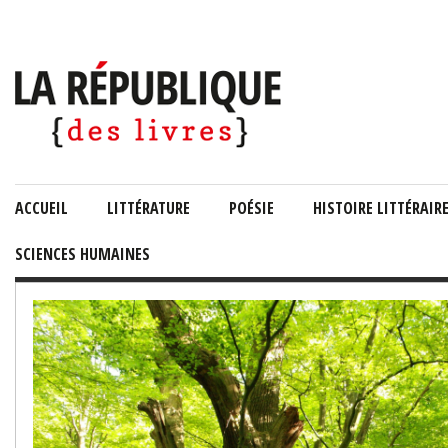
ACCUEIL
LITTÉRATURE
POÉSIE
HISTOIRE LITTÉRAIR
SCIENCES HUMAINES