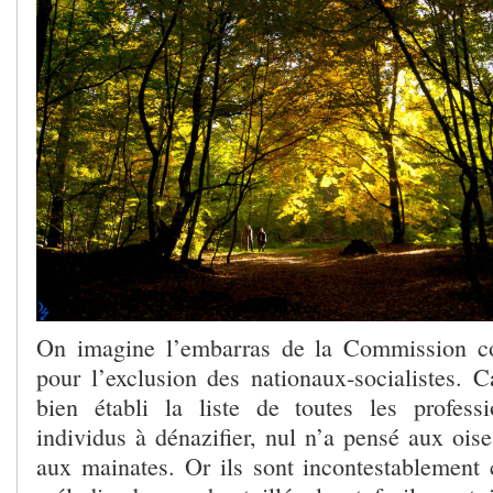
On imagine l’embarras de la Commission con
pour l’exclusion des nationaux-socialistes. Ca
bien établi la liste de toutes les professio
individus à dénazifier, nul n’a pensé aux ois
aux mainates. Or ils sont incontestablement 