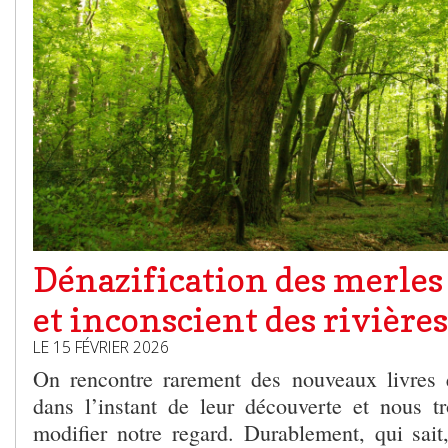
Dénazification des merle
et inconscient des rivières
LE 15 FÉVRIER 2026
On rencontre rarement des nouveaux livres 
dans l’instant de leur découverte et nous t
modifier notre regard. Durablement, qui sait