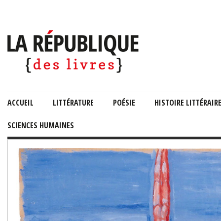
ACCUEIL
LITTÉRATURE
POÉSIE
HISTOIRE LITTÉRAIR
SCIENCES HUMAINES