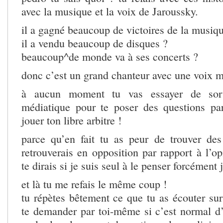
avec la musique et la voix de Jaroussky.
il a gagné beaucoup de victoires de la musiq
il a vendu beaucoup de disques ?
beaucoup^de monde va à ses concerts ?
donc c’est un grand chanteur avec une voix m
à aucun moment tu vas essayer de sort
médiatique pour te poser des questions pa
jouer ton libre arbitre !
parce qu’en fait tu as peur de trouver de
retrouverais en opposition par rapport à l’op
te dirais si je suis seul à le penser forcément j
et là tu me refais le même coup !
tu répètes bêtement ce que tu as écouter su
te demander par toi-même si c’est normal 