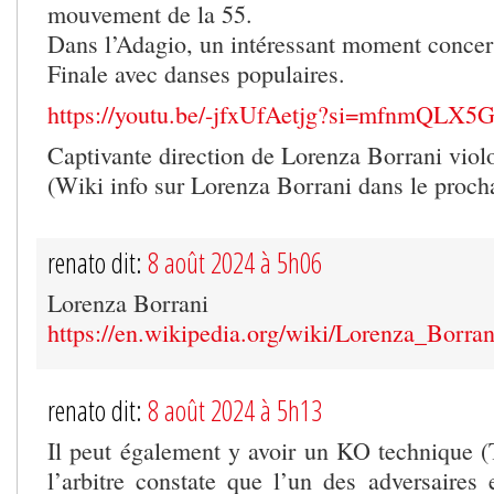
mouvement de la 55.
Dans l’Adagio, un intéressant moment concer
Finale avec danses populaires.
https://youtu.be/-jfxUfAetjg?si=mfnmQLX5
Captivante direction de Lorenza Borrani violo
(Wiki info sur Lorenza Borrani dans le proch
renato dit:
8 août 2024 à 5h06
Lorenza Borrani
https://en.wikipedia.org/wiki/Lorenza_Borran
renato dit:
8 août 2024 à 5h13
Il peut également y avoir un KO technique (
l’arbitre constate que l’un des adversaires 