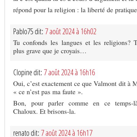
répond pour la religion : la liberté de pratique
Pablo75 dit:
7 août 2024 à 16h02
Tu confonds les langues et les religions? 
plus grave que je croyais…
Clopine dit:
7 août 2024 à 16h16
Oui, c’est exactement ce que Valmont dit à 
« ce n’est pas ma faute ».
Bon, pour parler comme en ce temps-là
Chaloux. Et brisons-la.
renato dit:
7 août 2024 à 16h17