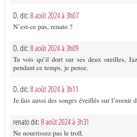
D. dit:
8 août 2024 à 3h07
N’est-ce pas, renato ?
D. dit:
8 août 2024 à 3h09
Tu vois qu’il dort sur ses deux oreilles, Ja
pendant ce temps, je pense.
D. dit:
8 août 2024 à 3h11
Je fais aussi des songes éveillés sur l’avenir
renato dit:
8 août 2024 à 3h31
Ne nourrissez pas le troll.