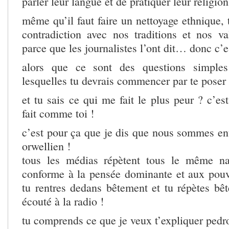
parler leur langue et de pratiquer leur religion
même qu’il faut faire un nettoyage ethnique,
contradiction avec nos traditions et nos v
parce que les journalistes l’ont dit… donc c’
alors que ce sont des questions simples
lesquelles tu devrais commencer par te poser 
et tu sais ce qui me fait le plus peur ? c’e
fait comme toi !
c’est pour ça que je dis que nous sommes e
orwellien !
tous les médias répètent tous le même nar
conforme à la pensée dominante et aux pouvo
tu rentres dedans bêtement et tu répètes bê
écouté à la radio !
tu comprends ce que je veux t’expliquer pedr