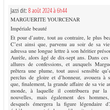
Jazzi dit:
8 août 2024 à 6h44
MARGUERITE YOURCENAR
Impériale beauté
Et pour d’autre, tout au contraire, le plus b
C’est ainsi que, parvenu au soir de sa vi
adressa une longue lettre à son héritier préso
Aurèle, alors âgé de dix-sept ans. Dans ce
allures de confessions, et auxquels Margu
prêtera une plume, tout aussi sensible qu’é
perclus de gloire et d’honneur, avouera à 
que, finalement, la grande affaire de sa vie a
monde, à laquelle il contribuera par la 
nouvelles, mais également des hommes,
desquels émergera la figure légendaire d