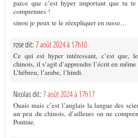
parce que c’est hyper important que tu te 
comprennes !
sinon je peux te le réexpliquer en russe…
rose dit:
7 août 2024 à 17h10
Ce qui est hyper intéressant, c’est que, le
chinois, il s’agit d’apprendre l’écrit en même
L’hébreu, l’arabe, l’hindi.
Nicolas dit:
7 août 2024 à 17h17
Ouais mais c’est l’anglais la langue des scie
un peu du chinois, d’ailleurs on ne compren
Poutine.