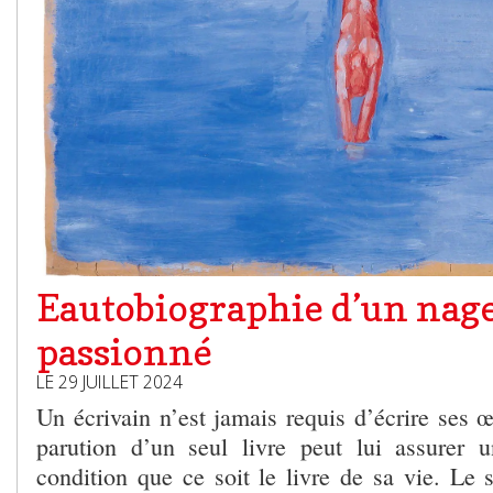
Eautobiographie d’un nag
passionné
LE 29 JUILLET 2024
Un écrivain n’est jamais requis d’écrire ses 
parution d’un seul livre peut lui assurer 
condition que ce soit le livre de sa vie. Le s