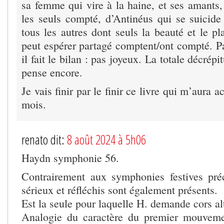
sa femme qui vire à la haine, et ses amants,
les seuls compté, d’Antinéus qui se suicide 
tous les autres dont seuls la beauté et le pl
peut espérer partagé comptent/ont compté. P
il fait le bilan : pas joyeux. La totale décrépi
pense encore.
Je vais finir par le finir ce livre qui m’aura
mois.
renato dit:
8 août 2024 à 5h06
Haydn symphonie 56.
Contrairement aux symphonies festives préc
sérieux et réfléchis sont également présents.
Est la seule pour laquelle H. demande cors al
Analogie du caractère du premier mouveme