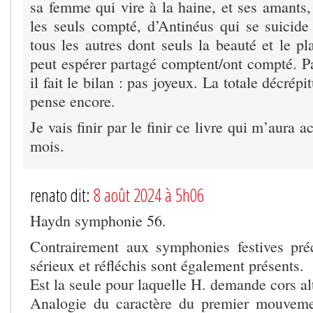
sa femme qui vire à la haine, et ses amants,
les seuls compté, d’Antinéus qui se suicide 
tous les autres dont seuls la beauté et le pl
peut espérer partagé comptent/ont compté. P
il fait le bilan : pas joyeux. La totale décrépi
pense encore.
Je vais finir par le finir ce livre qui m’aura
mois.
renato dit:
8 août 2024 à 5h06
Haydn symphonie 56.
Contrairement aux symphonies festives préc
sérieux et réfléchis sont également présents.
Est la seule pour laquelle H. demande cors al
Analogie du caractère du premier mouveme