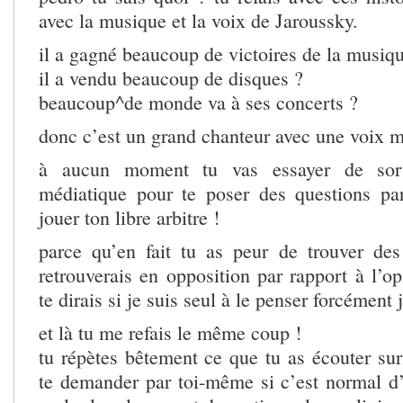
avec la musique et la voix de Jaroussky.
il a gagné beaucoup de victoires de la musiq
il a vendu beaucoup de disques ?
beaucoup^de monde va à ses concerts ?
donc c’est un grand chanteur avec une voix m
à aucun moment tu vas essayer de sort
médiatique pour te poser des questions pa
jouer ton libre arbitre !
parce qu’en fait tu as peur de trouver de
retrouverais en opposition par rapport à l’op
te dirais si je suis seul à le penser forcément j
et là tu me refais le même coup !
tu répètes bêtement ce que tu as écouter su
te demander par toi-même si c’est normal 