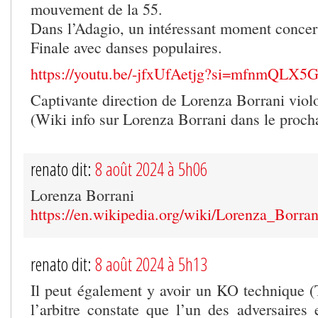
mouvement de la 55.
Dans l’Adagio, un intéressant moment concer
Finale avec danses populaires.
https://youtu.be/-jfxUfAetjg?si=mfnmQLX5
Captivante direction de Lorenza Borrani violo
(Wiki info sur Lorenza Borrani dans le proch
renato dit:
8 août 2024 à 5h06
Lorenza Borrani
https://en.wikipedia.org/wiki/Lorenza_Borran
renato dit:
8 août 2024 à 5h13
Il peut également y avoir un KO technique (
l’arbitre constate que l’un des adversaires 