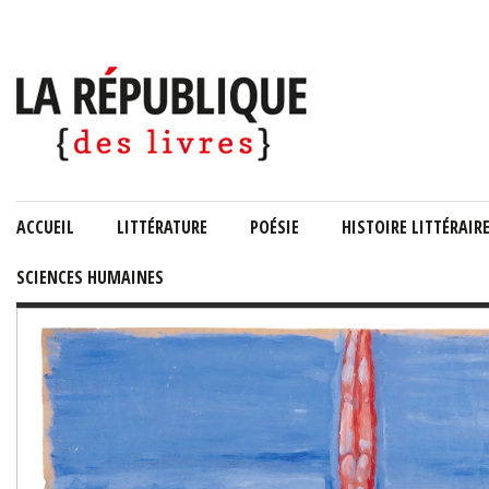
ACCUEIL
LITTÉRATURE
POÉSIE
HISTOIRE LITTÉRAIR
SCIENCES HUMAINES