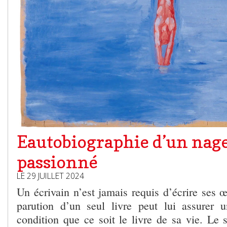
Eautobiographie d’un nag
passionné
LE 29 JUILLET 2024
Un écrivain n’est jamais requis d’écrire ses 
parution d’un seul livre peut lui assurer 
condition que ce soit le livre de sa vie. Le s