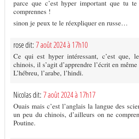
parce que c’est hyper important que tu te 
comprennes !
sinon je peux te le réexpliquer en russe…
rose dit:
7 août 2024 à 17h10
Ce qui est hyper intéressant, c’est que, le
chinois, il s’agit d’apprendre l’écrit en même
L’hébreu, l’arabe, l’hindi.
Nicolas dit:
7 août 2024 à 17h17
Ouais mais c’est l’anglais la langue des scie
un peu du chinois, d’ailleurs on ne compren
Poutine.