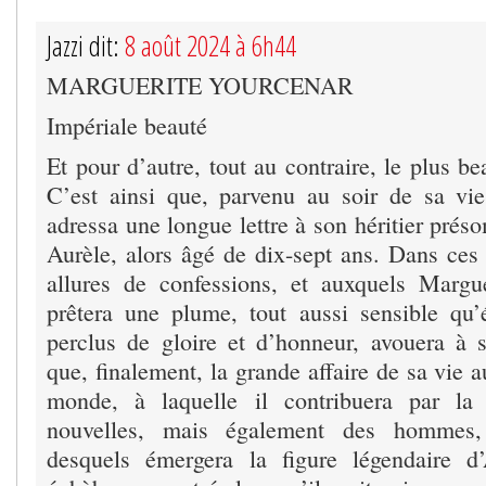
Jazzi dit:
8 août 2024 à 6h44
MARGUERITE YOURCENAR
Impériale beauté
Et pour d’autre, tout au contraire, le plus b
C’est ainsi que, parvenu au soir de sa vi
adressa une longue lettre à son héritier préso
Aurèle, alors âgé de dix-sept ans. Dans ce
allures de confessions, et auxquels Margu
prêtera une plume, tout aussi sensible qu’é
perclus de gloire et d’honneur, avouera à 
que, finalement, la grande affaire de sa vie a
monde, à laquelle il contribuera par la 
nouvelles, mais également des hommes,
desquels émergera la figure légendaire d