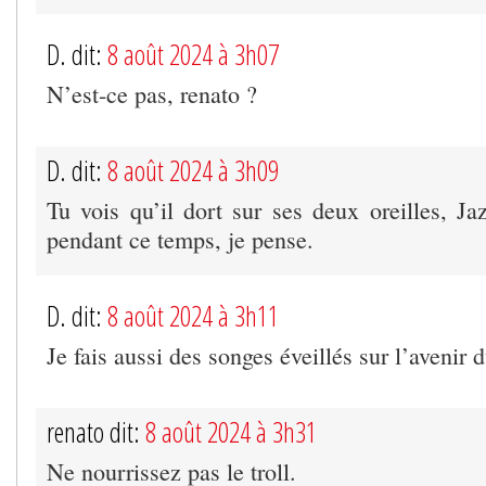
D. dit:
8 août 2024 à 3h07
N’est-ce pas, renato ?
D. dit:
8 août 2024 à 3h09
Tu vois qu’il dort sur ses deux oreilles, Ja
pendant ce temps, je pense.
D. dit:
8 août 2024 à 3h11
Je fais aussi des songes éveillés sur l’avenir
renato dit:
8 août 2024 à 3h31
Ne nourrissez pas le troll.