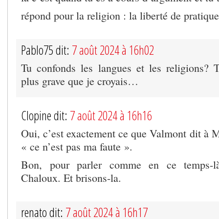
répond pour la religion : la liberté de pratique
Pablo75 dit:
7 août 2024 à 16h02
Tu confonds les langues et les religions? 
plus grave que je croyais…
Clopine dit:
7 août 2024 à 16h16
Oui, c’est exactement ce que Valmont dit à 
« ce n’est pas ma faute ».
Bon, pour parler comme en ce temps-là
Chaloux. Et brisons-la.
renato dit:
7 août 2024 à 16h17