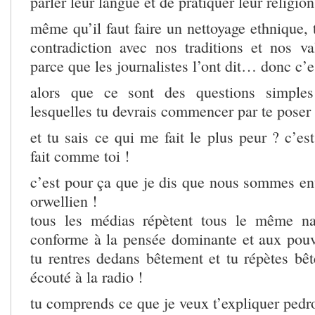
parler leur langue et de pratiquer leur religion
même qu’il faut faire un nettoyage ethnique,
contradiction avec nos traditions et nos v
parce que les journalistes l’ont dit… donc c’
alors que ce sont des questions simples
lesquelles tu devrais commencer par te poser 
et tu sais ce qui me fait le plus peur ? c’e
fait comme toi !
c’est pour ça que je dis que nous sommes e
orwellien !
tous les médias répètent tous le même nar
conforme à la pensée dominante et aux pouvo
tu rentres dedans bêtement et tu répètes bê
écouté à la radio !
tu comprends ce que je veux t’expliquer pedr